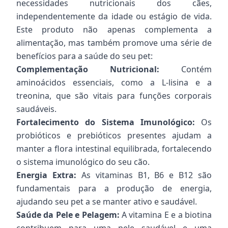
necessidades nutricionais dos cães,
independentemente da idade ou estágio de vida.
Este produto não apenas complementa a
alimentação, mas também promove uma série de
benefícios para a saúde do seu pet:
Complementação Nutricional:
Contém
aminoácidos essenciais, como a L-lisina e a
treonina, que são vitais para funções corporais
saudáveis.
Fortalecimento do Sistema Imunológico:
Os
probióticos e prebióticos presentes ajudam a
manter a flora intestinal equilibrada, fortalecendo
o sistema imunológico do seu cão.
Energia Extra:
As vitaminas B1, B6 e B12 são
fundamentais para a produção de energia,
ajudando seu pet a se manter ativo e saudável.
Saúde da Pele e Pelagem:
A vitamina E e a biotina