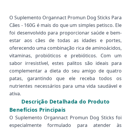
O Suplemento Organnact Promun Dog Sticks Para
Cães - 160G é mais do que um simples petisco. Ele
foi desenvolvido para proporcionar saúde e bem-
estar aos cães de todas as idades e portes,
oferecendo uma combinação rica de aminoácidos,
vitaminas, probióticos e prebióticos. Com um
sabor irresistível, estes palitos são ideais para
complementar a dieta do seu amigo de quatro
patas, garantindo que ele receba todos os
nutrientes necessários para uma vida saudável e
ativa.
Descrição Detalhada do Produto
Benefícios Principais
O Suplemento Organnact Promun Dog Sticks foi
especialmente formulado para atender às