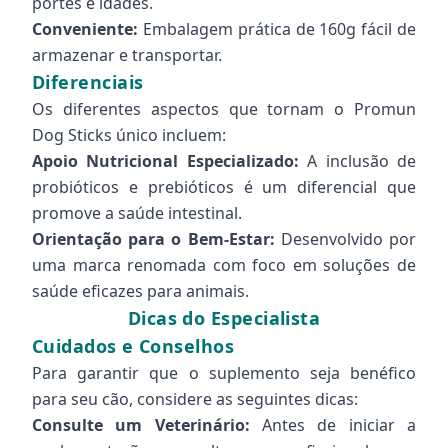
portes e idades.
Conveniente:
Embalagem prática de 160g fácil de
armazenar e transportar.
Diferenciais
Os diferentes aspectos que tornam o Promun
Dog Sticks único incluem:
Apoio Nutricional Especializado:
A inclusão de
probióticos e prebióticos é um diferencial que
promove a saúde intestinal.
Orientação para o Bem-Estar:
Desenvolvido por
uma marca renomada com foco em soluções de
saúde eficazes para animais.
Dicas do Especialista
Cuidados e Conselhos
Para garantir que o suplemento seja benéfico
para seu cão, considere as seguintes dicas:
Consulte um Veterinário:
Antes de iniciar a