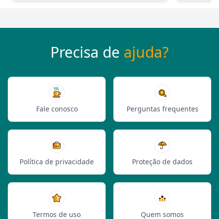
Precisa de
ajuda?
Fale conosco
Perguntas frequentes
Política de privacidade
Proteção de dados
Termos de uso
Quem somos