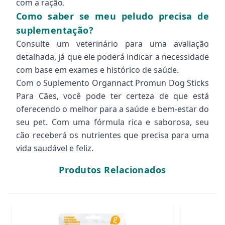
com a ração.
Como saber se meu peludo precisa de
suplementação?
Consulte um veterinário para uma avaliação
detalhada, já que ele poderá indicar a necessidade
com base em exames e histórico de saúde.
Com o Suplemento Organnact Promun Dog Sticks
Para Cães, você pode ter certeza de que está
oferecendo o melhor para a saúde e bem-estar do
seu pet. Com uma fórmula rica e saborosa, seu
cão receberá os nutrientes que precisa para uma
vida saudável e feliz.
Produtos Relacionados