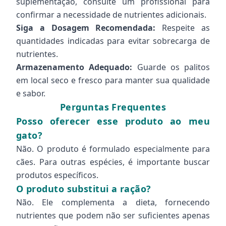
suplementação, consulte um profissional para
confirmar a necessidade de nutrientes adicionais.
Siga a Dosagem Recomendada:
Respeite as
quantidades indicadas para evitar sobrecarga de
nutrientes.
Armazenamento Adequado:
Guarde os palitos
em local seco e fresco para manter sua qualidade
e sabor.
Perguntas Frequentes
Posso oferecer esse produto ao meu
gato?
Não. O produto é formulado especialmente para
cães. Para outras espécies, é importante buscar
produtos específicos.
O produto substitui a ração?
Não. Ele complementa a dieta, fornecendo
nutrientes que podem não ser suficientes apenas