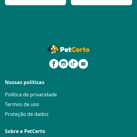
Nossas políticas
Política de privacidade
Termos de uso
Proteção de dados
Sobre a PetCerto