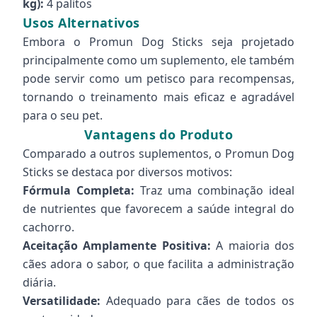
kg):
4 palitos
Usos Alternativos
Embora o Promun Dog Sticks seja projetado
principalmente como um suplemento, ele também
pode servir como um petisco para recompensas,
tornando o treinamento mais eficaz e agradável
para o seu pet.
Vantagens do Produto
Comparado a outros suplementos, o Promun Dog
Sticks se destaca por diversos motivos:
Fórmula Completa:
Traz uma combinação ideal
de nutrientes que favorecem a saúde integral do
cachorro.
Aceitação Amplamente Positiva:
A maioria dos
cães adora o sabor, o que facilita a administração
diária.
Versatilidade:
Adequado para cães de todos os