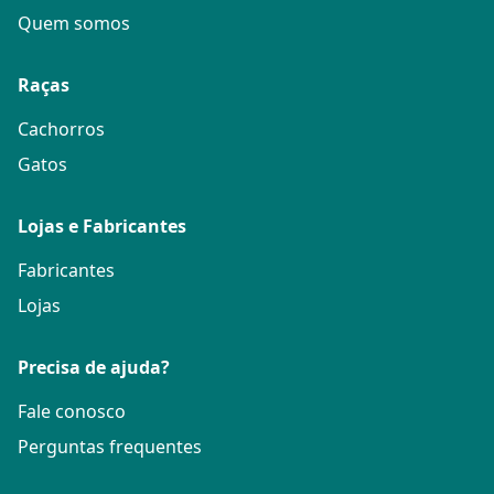
Quem somos
Raças
Cachorros
Gatos
Lojas e Fabricantes
Fabricantes
Lojas
Precisa de ajuda?
Fale conosco
Perguntas frequentes