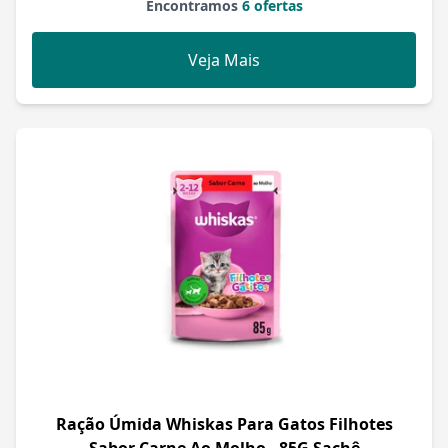
Encontramos
6 ofertas
Veja Mais
Ração Úmida Whiskas Para Gatos Filhotes