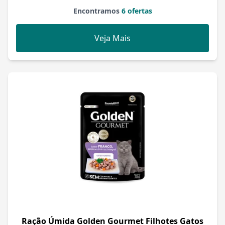
Encontramos
6 ofertas
Veja Mais
Ração Úmida Golden Gourmet Filhotes Gatos