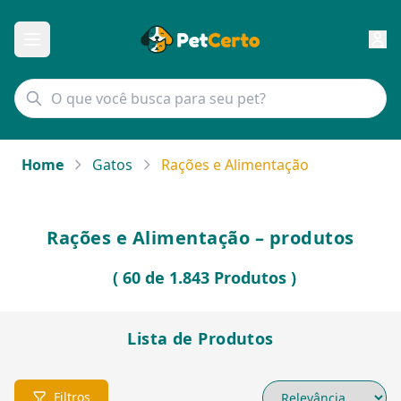
Home
Gatos
Rações e Alimentação
Rações e Alimentação – produtos
( 60 de 1.843 Produtos )
Lista de Produtos
Filtros