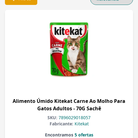
Alimento Úmido Kitekat Carne Ao Molho Para
Gatos Adultos - 70G Sachê
SKU:
7896029018057
Fabricante:
Kitekat
Encontramos
5 ofertas