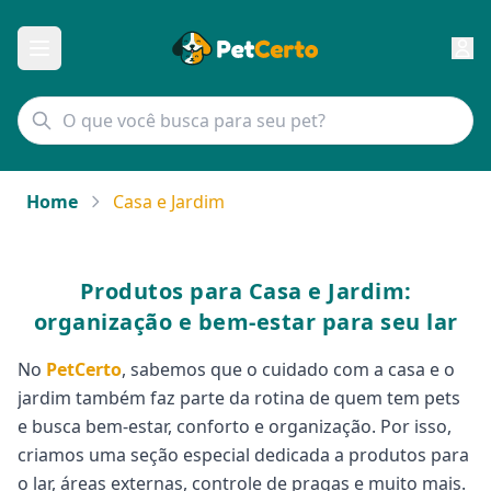
Home
Casa e Jardim
Produtos para Casa e Jardim:
organização e bem-estar para seu lar
No
PetCerto
, sabemos que o cuidado com a casa e o
jardim também faz parte da rotina de quem tem pets
e busca bem-estar, conforto e organização. Por isso,
criamos uma seção especial dedicada a produtos para
o lar, áreas externas, controle de pragas e muito mais.