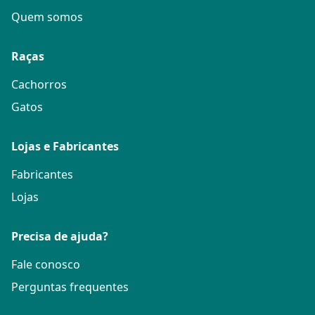
Quem somos
Raças
Cachorros
Gatos
Lojas e Fabricantes
Fabricantes
Lojas
Precisa de ajuda?
Fale conosco
Perguntas frequentes