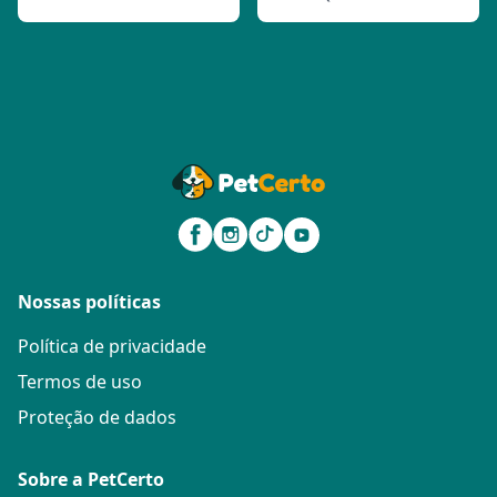
Nossas políticas
Política de privacidade
Termos de uso
Proteção de dados
Sobre a PetCerto