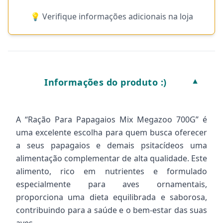
💡 Verifique informações adicionais na loja
Informações do produto :)
▼
A “Ração Para Papagaios Mix Megazoo 700G” é
uma excelente escolha para quem busca oferecer
a seus papagaios e demais psitacídeos uma
alimentação complementar de alta qualidade. Este
alimento, rico em nutrientes e formulado
especialmente para aves ornamentais,
proporciona uma dieta equilibrada e saborosa,
contribuindo para a saúde e o bem-estar das suas