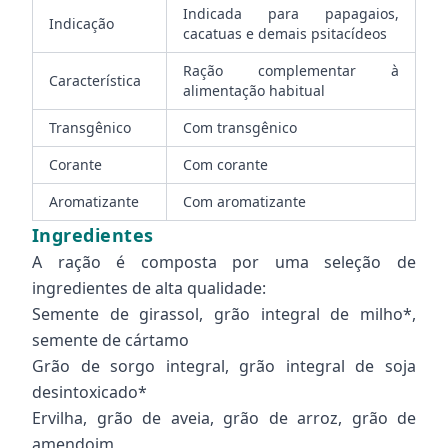
Indicada para papagaios,
Indicação
cacatuas e demais psitacídeos
Ração complementar à
Característica
alimentação habitual
Transgênico
Com transgênico
Corante
Com corante
Aromatizante
Com aromatizante
Ingredientes
A ração é composta por uma seleção de
ingredientes de alta qualidade:
Semente de girassol, grão integral de milho*,
semente de cártamo
Grão de sorgo integral, grão integral de soja
desintoxicado*
Ervilha, grão de aveia, grão de arroz, grão de
amendoim