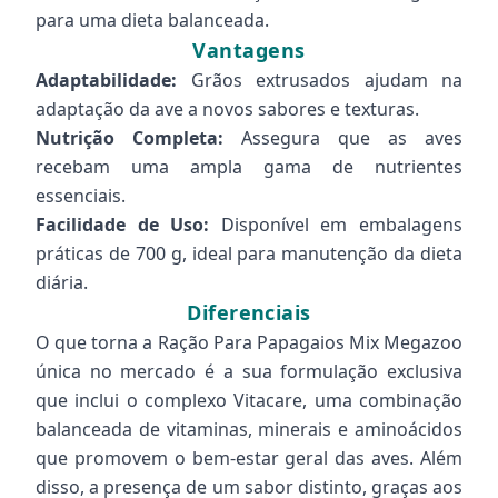
para uma dieta balanceada.
Vantagens
Adaptabilidade:
Grãos extrusados ajudam na
adaptação da ave a novos sabores e texturas.
Nutrição Completa:
Assegura que as aves
recebam uma ampla gama de nutrientes
essenciais.
Facilidade de Uso:
Disponível em embalagens
práticas de 700 g, ideal para manutenção da dieta
diária.
Diferenciais
O que torna a Ração Para Papagaios Mix Megazoo
única no mercado é a sua formulação exclusiva
que inclui o complexo Vitacare, uma combinação
balanceada de vitaminas, minerais e aminoácidos
que promovem o bem-estar geral das aves. Além
disso, a presença de um sabor distinto, graças aos