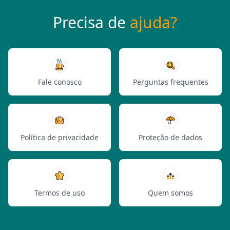
Precisa de
ajuda?
Fale conosco
Perguntas frequentes
Política de privacidade
Proteção de dados
Termos de uso
Quem somos