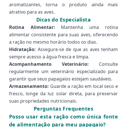
aromatizantes, torna o produto ainda mais
atrativo para as aves.
Dicas do Especialista
Rotina Alimentar:
Mantenha uma rotina
alimentar consistente para suas aves, oferecendo
a ração no mesmo horário todos os dias.
Hidratação:
Assegure-se de que as aves tenham
sempre acesso a água fresca e limpa.
Acompanhamento Veterinário:
Consulte
regularmente um veterinário especializado para
garantir que seus papagaios estejam saudáveis.
Armazenamento:
Guarde a ração em local seco e
fresco, longe da luz solar direta, para preservar
suas propriedades nutricionais.
Perguntas Frequentes
Posso usar esta ração como única fonte
de alimentação para meu papagaio?