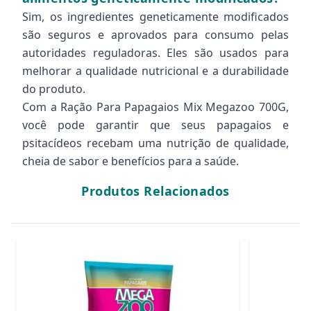
Sim, os ingredientes geneticamente modificados
são seguros e aprovados para consumo pelas
autoridades reguladoras. Eles são usados para
melhorar a qualidade nutricional e a durabilidade
do produto.
Com a Ração Para Papagaios Mix Megazoo 700G,
você pode garantir que seus papagaios e
psitacídeos recebam uma nutrição de qualidade,
cheia de sabor e benefícios para a saúde.
Produtos Relacionados