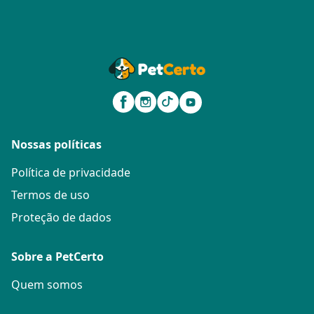
Nossas políticas
Política de privacidade
Termos de uso
Proteção de dados
Sobre a PetCerto
Quem somos