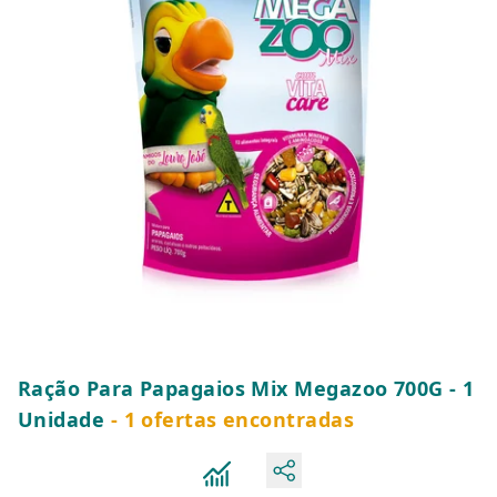
Ração Para Papagaios Mix Megazoo 700G - 1
Unidade
- 1 ofertas encontradas