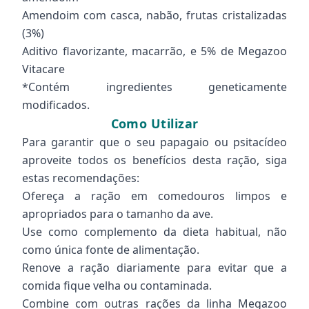
Amendoim com casca, nabão, frutas cristalizadas
(3%)
Aditivo flavorizante, macarrão, e 5% de Megazoo
Vitacare
*Contém ingredientes geneticamente
modificados.
Como Utilizar
Para garantir que o seu papagaio ou psitacídeo
aproveite todos os benefícios desta ração, siga
estas recomendações:
Ofereça a ração em comedouros limpos e
apropriados para o tamanho da ave.
Use como complemento da dieta habitual, não
como única fonte de alimentação.
Renove a ração diariamente para evitar que a
comida fique velha ou contaminada.
Combine com outras rações da linha Megazoo