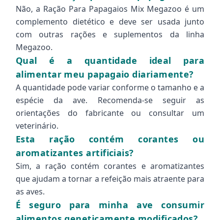
Não, a Ração Para Papagaios Mix Megazoo é um
complemento dietético e deve ser usada junto
com outras rações e suplementos da linha
Megazoo.
Qual é a quantidade ideal para
alimentar meu papagaio diariamente?
A quantidade pode variar conforme o tamanho e a
espécie da ave. Recomenda-se seguir as
orientações do fabricante ou consultar um
veterinário.
Esta ração contém corantes ou
aromatizantes artificiais?
Sim, a ração contém corantes e aromatizantes
que ajudam a tornar a refeição mais atraente para
as aves.
É seguro para minha ave consumir
alimentos geneticamente modificados?