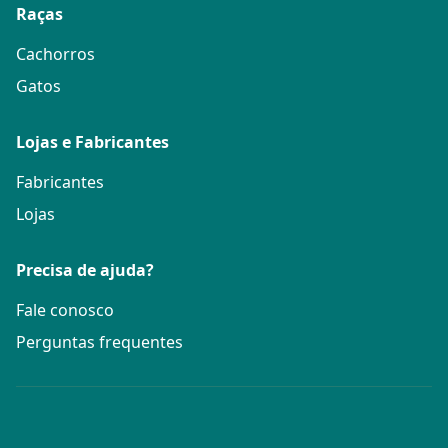
Raças
Cachorros
Gatos
Lojas e Fabricantes
Fabricantes
Lojas
Precisa de ajuda?
Fale conosco
Perguntas frequentes