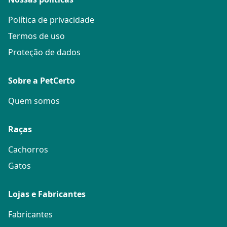
Política de privacidade
Termos de uso
Proteção de dados
Sobre a PetCerto
Quem somos
Raças
Cachorros
Gatos
Lojas e Fabricantes
Fabricantes