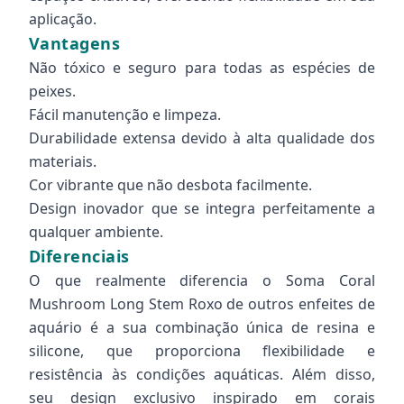
aplicação.
Vantagens
Não tóxico e seguro para todas as espécies de
peixes.
Fácil manutenção e limpeza.
Durabilidade extensa devido à alta qualidade dos
materiais.
Cor vibrante que não desbota facilmente.
Design inovador que se integra perfeitamente a
qualquer ambiente.
Diferenciais
O que realmente diferencia o Soma Coral
Mushroom Long Stem Roxo de outros enfeites de
aquário é a sua combinação única de resina e
silicone, que proporciona flexibilidade e
resistência às condições aquáticas. Além disso,
seu design exclusivo inspirado em corais