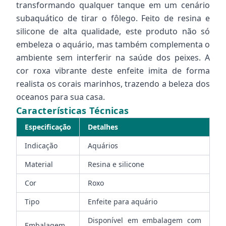
transformando qualquer tanque em um cenário
subaquático de tirar o fôlego. Feito de resina e
silicone de alta qualidade, este produto não só
embeleza o aquário, mas também complementa o
ambiente sem interferir na saúde dos peixes. A
cor roxa vibrante deste enfeite imita de forma
realista os corais marinhos, trazendo a beleza dos
oceanos para sua casa.
Características Técnicas
Especificação
Detalhes
Indicação
Aquários
Material
Resina e silicone
Cor
Roxo
Tipo
Enfeite para aquário
Disponível em embalagem com
Embalagem