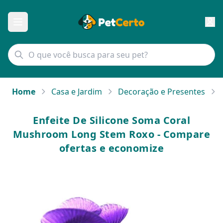
Home
Casa e Jardim
Decoração e Presentes
Enfeite De Silicone Soma Coral
Mushroom Long Stem Roxo - Compare
ofertas e economize