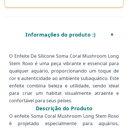
Informações do produto :)
▼
O Enfeite De Silicone Soma Coral Mushroom Long
Stem Roxo é uma peça vibrante e essencial para
qualquer aquário, proporcionando um toque de
cor e autenticidade ao ambiente subaquático. Este
enfeite combina beleza e utilidade, sendo ideal
para criar um habitat visualmente atraente e
confortável para seus peixes.
Descrição do Produto
O enfeite Soma Coral Mushroom Long Stem Roxo
é projetado especialmente para aquários,