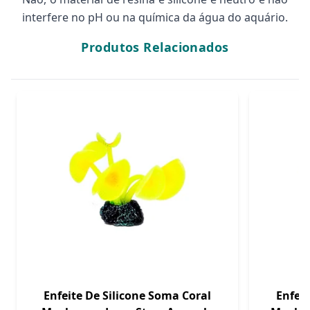
interfere no pH ou na química da água do aquário.
Produtos Relacionados
Enfeite De Silicone Soma Coral
Enfeit