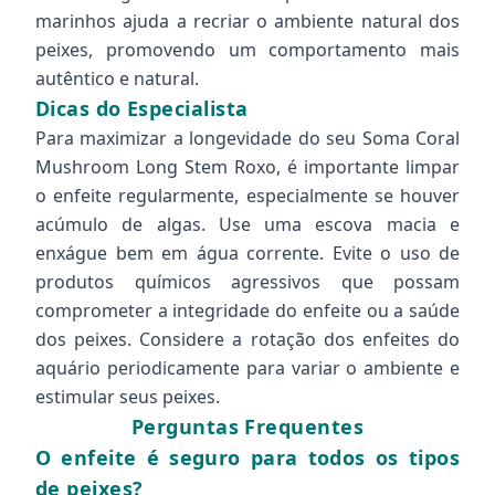
marinhos ajuda a recriar o ambiente natural dos
peixes, promovendo um comportamento mais
autêntico e natural.
Dicas do Especialista
Para maximizar a longevidade do seu Soma Coral
Mushroom Long Stem Roxo, é importante limpar
o enfeite regularmente, especialmente se houver
acúmulo de algas. Use uma escova macia e
enxágue bem em água corrente. Evite o uso de
produtos químicos agressivos que possam
comprometer a integridade do enfeite ou a saúde
dos peixes. Considere a rotação dos enfeites do
aquário periodicamente para variar o ambiente e
estimular seus peixes.
Perguntas Frequentes
O enfeite é seguro para todos os tipos
de peixes?