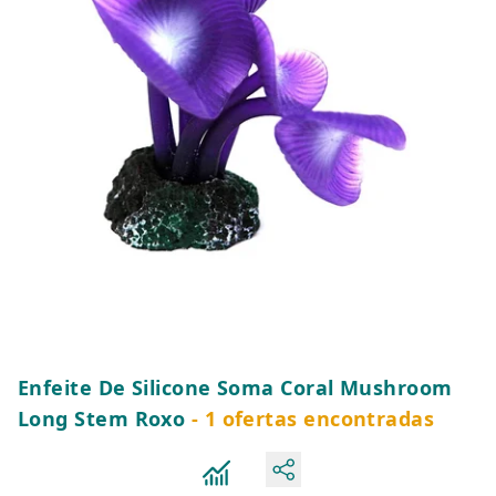
Enfeite De Silicone Soma Coral Mushroom
Long Stem Roxo
- 1 ofertas encontradas