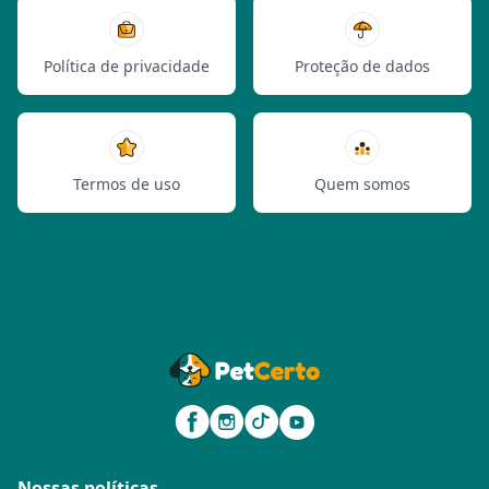
Política de privacidade
Proteção de dados
Termos de uso
Quem somos
Nossas políticas