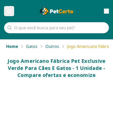
Home
Gatos
Outros
Jogo Americano Fábrica 
Jogo Americano Fábrica Pet Exclusive
Verde Para Cães E Gatos - 1 Unidade -
Compare ofertas e economize