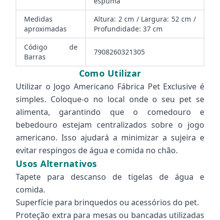
espuma
Medidas
Altura: 2 cm / Largura: 52 cm /
aproximadas
Profundidade: 37 cm
Código de
7908260321305
Barras
Como Utilizar
Utilizar o Jogo Americano Fábrica Pet Exclusive é
simples. Coloque-o no local onde o seu pet se
alimenta, garantindo que o comedouro e
bebedouro estejam centralizados sobre o jogo
americano. Isso ajudará a minimizar a sujeira e
evitar respingos de água e comida no chão.
Usos Alternativos
Tapete para descanso de tigelas de água e
comida.
Superfície para brinquedos ou acessórios do pet.
Proteção extra para mesas ou bancadas utilizadas