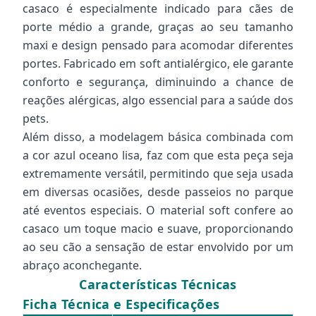
casaco é especialmente indicado para cães de
porte médio a grande, graças ao seu tamanho
maxi e design pensado para acomodar diferentes
portes. Fabricado em soft antialérgico, ele garante
conforto e segurança, diminuindo a chance de
reações alérgicas, algo essencial para a saúde dos
pets.
Além disso, a modelagem básica combinada com
a cor azul oceano lisa, faz com que esta peça seja
extremamente versátil, permitindo que seja usada
em diversas ocasiões, desde passeios no parque
até eventos especiais. O material soft confere ao
casaco um toque macio e suave, proporcionando
ao seu cão a sensação de estar envolvido por um
abraço aconchegante.
Características Técnicas
Ficha Técnica e Especificações