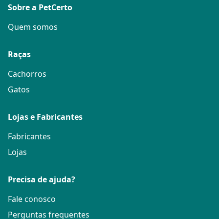
Sobre a PetCerto
Quem somos
Raças
Cachorros
Gatos
Lojas e Fabricantes
Fabricantes
Lojas
Precisa de ajuda?
Fale conosco
Perguntas frequentes