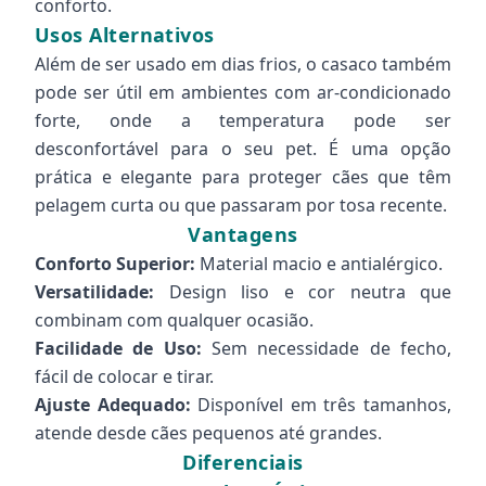
conforto.
Usos Alternativos
Além de ser usado em dias frios, o casaco também
pode ser útil em ambientes com ar-condicionado
forte, onde a temperatura pode ser
desconfortável para o seu pet. É uma opção
prática e elegante para proteger cães que têm
pelagem curta ou que passaram por tosa recente.
Vantagens
Conforto Superior:
Material macio e antialérgico.
Versatilidade:
Design liso e cor neutra que
combinam com qualquer ocasião.
Facilidade de Uso:
Sem necessidade de fecho,
fácil de colocar e tirar.
Ajuste Adequado:
Disponível em três tamanhos,
atende desde cães pequenos até grandes.
Diferenciais