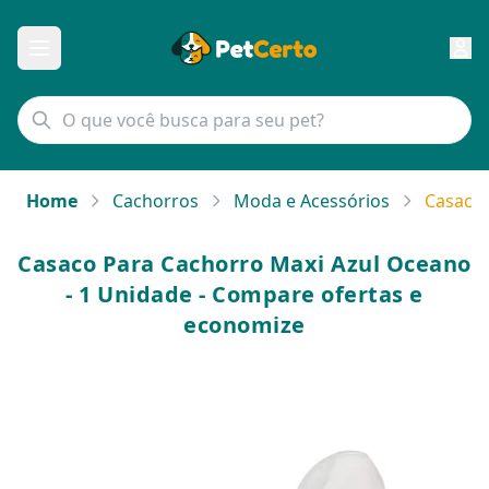
Home
Cachorros
Moda e Acessórios
Casaco 
Casaco Para Cachorro Maxi Azul Oceano
- 1 Unidade - Compare ofertas e
economize