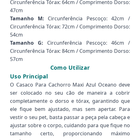
Circunferência Tórax: 64cm / Comprimento Dorso:
47cm
Tamanho M:
Circunferência Pescoço: 42cm /
Circunferência Tórax: 72cm / Comprimento Dorso:
54cm
Tamanho G:
Circunferência Pescoço: 46cm /
Circunferência Tórax: 84cm / Comprimento Dorso:
57cm
Como Utilizar
Uso Principal
O Casaco Para Cachorro Maxi Azul Oceano deve
ser colocado no seu cão de maneira a cobrir
completamente o dorso e tórax, garantindo que
ele fique bem ajustado, mas sem apertar. Para
vestir o seu pet, basta passar a peça pela cabeça e
ajustar sobre o corpo, cuidando para que fique no
tamanho certo, proporcionando máximo