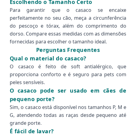
Escolhendo o Tamanho Certo
Para garantir que o casaco se encaixe
perfeitamente no seu cão, meça a circunferência
do pescoço e tórax, além do comprimento do
dorso. Compare essas medidas com as dimensões
fornecidas para escolher o tamanho ideal.
Perguntas Frequentes
Qual o material do casaco?
O casaco é feito de soft antialérgico, que
proporciona conforto e é seguro para pets com
peles sensíveis.
O casaco pode ser usado em cães de
pequeno porte?
Sim, o casaco está disponível nos tamanhos P, M e
G, atendendo todas as raças desde pequeno até
grande porte.
É fácil de lavar?