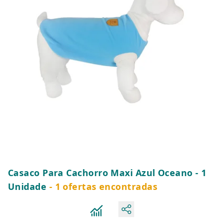
Casaco Para Cachorro Maxi Azul Oceano - 1
Unidade
- 1 ofertas encontradas