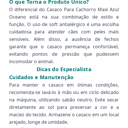
O que Torna o Produto Único?
O diferencial do Casaco Para Cachorro Maxi Azul
Oceano está na sua combinação de estilo e
função. O uso de soft antialérgico é uma escolha
cuidadosa para atender cães com peles mais
sensíveis. Além disso, a ausência de fechos
garante que o casaco permaneça confortável,
evitando pontos de pressão que pudessem
incomodar o animal.
Dicas do Especialista
Cuidados e Manutenção
Para manter o casaco em ótimas condições,
recomenda-se lavá-lo à mão ou em ciclo delicado
na máquina, utilizando sabão neutro. Evite secar
diretamente ao sol para preservar a cor e a
maciez do tecido. Armazene o casaco em um local
arejado, longe de umidade.