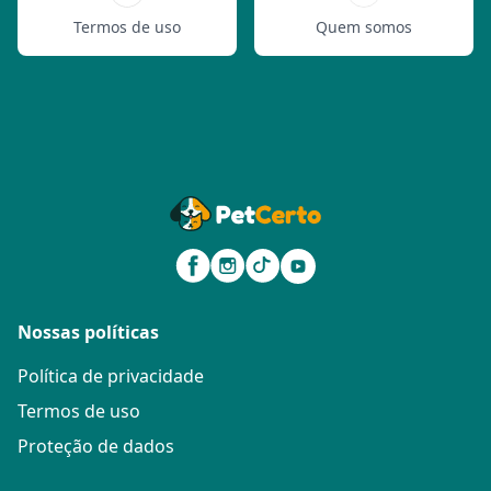
Termos de uso
Quem somos
Nossas políticas
Política de privacidade
Termos de uso
Proteção de dados