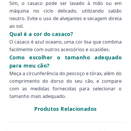
Sim, o casaco pode ser lavado à mão ou em
máquina no ciclo delicado, utilizando sabão
neutro. Evite o uso de alvejantes e secagem direta
ao sol.
Qual é a cor do casaco?
O casaco é azul oceano, uma cor lisa que combina
facilmente com outros acessórios e ocasiões.
Como escolher o tamanho adequado
para meu cão?
Meça a circunferência do pescoço e tórax, além do
comprimento do dorso do seu cão, e compare
com as medidas fornecidas para selecionar o
tamanho mais adequado.
Produtos Relacionados