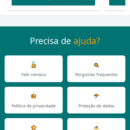
Precisa de
ajuda?
Fale conosco
Perguntas frequentes
Política de privacidade
Proteção de dados