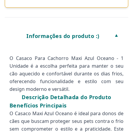
Informações do produto :)
▼
O Casaco Para Cachorro Maxi Azul Oceano - 1
Unidade é a escolha perfeita para manter o seu
cão aquecido e confortável durante os dias frios,
oferecendo funcionalidade e estilo com seu
design moderno e versátil.
Descrição Detalhada do Produto
Benefícios Principais
O Casaco Maxi Azul Oceano é ideal para donos de
cães que buscam proteger seus pets contra o frio
sem comprometer o estilo e a praticidade. Este