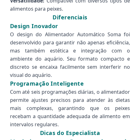
Versatilidade:
Compatível com diversos tipos de
alimentos para peixes.
Diferenciais
Design Inovador
O design do Alimentador Automático Soma foi
desenvolvido para garantir não apenas eficiência,
mas também estética e integração com o
ambiente do aquário. Seu formato compacto e
discreto se encaixa facilmente sem interferir no
visual do aquário.
Programação Inteligente
Com até seis programações diárias, o alimentador
permite ajustes precisos para atender às dietas
mais complexas, garantindo que os peixes
recebam a quantidade adequada de alimento em
intervalos regulares.
Dicas do Especialista