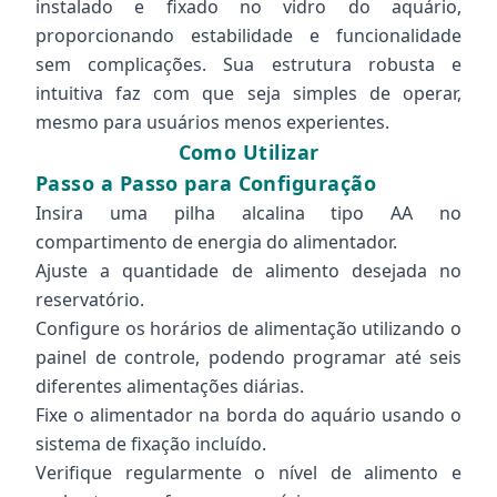
instalado e fixado no vidro do aquário,
proporcionando estabilidade e funcionalidade
sem complicações. Sua estrutura robusta e
intuitiva faz com que seja simples de operar,
mesmo para usuários menos experientes.
Como Utilizar
Passo a Passo para Configuração
Insira uma pilha alcalina tipo AA no
compartimento de energia do alimentador.
Ajuste a quantidade de alimento desejada no
reservatório.
Configure os horários de alimentação utilizando o
painel de controle, podendo programar até seis
diferentes alimentações diárias.
Fixe o alimentador na borda do aquário usando o
sistema de fixação incluído.
Verifique regularmente o nível de alimento e