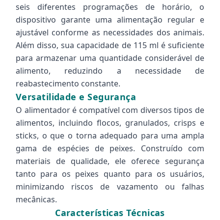
seis diferentes programações de horário, o
dispositivo garante uma alimentação regular e
ajustável conforme as necessidades dos animais.
Além disso, sua capacidade de 115 ml é suficiente
para armazenar uma quantidade considerável de
alimento, reduzindo a necessidade de
reabastecimento constante.
Versatilidade e Segurança
O alimentador é compatível com diversos tipos de
alimentos, incluindo flocos, granulados, crisps e
sticks, o que o torna adequado para uma ampla
gama de espécies de peixes. Construído com
materiais de qualidade, ele oferece segurança
tanto para os peixes quanto para os usuários,
minimizando riscos de vazamento ou falhas
mecânicas.
Características Técnicas