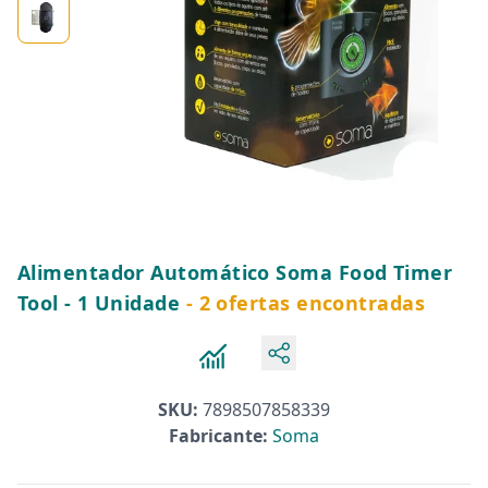
Alimentador Automático Soma Food Timer
Tool - 1 Unidade
- 2 ofertas encontradas
SKU:
7898507858339
Fabricante:
Soma