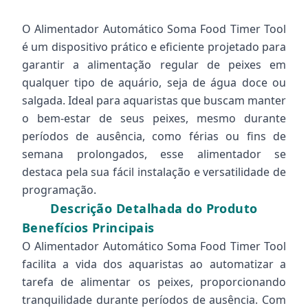
O Alimentador Automático Soma Food Timer Tool
é um dispositivo prático e eficiente projetado para
garantir a alimentação regular de peixes em
qualquer tipo de aquário, seja de água doce ou
salgada. Ideal para aquaristas que buscam manter
o bem-estar de seus peixes, mesmo durante
períodos de ausência, como férias ou fins de
semana prolongados, esse alimentador se
destaca pela sua fácil instalação e versatilidade de
programação.
Descrição Detalhada do Produto
Benefícios Principais
O Alimentador Automático Soma Food Timer Tool
facilita a vida dos aquaristas ao automatizar a
tarefa de alimentar os peixes, proporcionando
tranquilidade durante períodos de ausência. Com