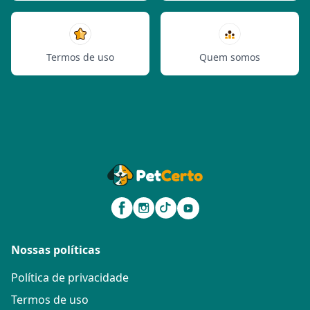
Termos de uso
Quem somos
Nossas políticas
Política de privacidade
Termos de uso