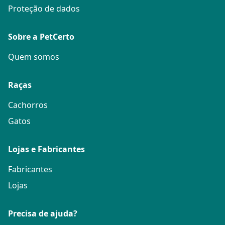
Proteção de dados
Sobre a PetCerto
Quem somos
Raças
Cachorros
Gatos
Lojas e Fabricantes
Fabricantes
Lojas
Precisa de ajuda?