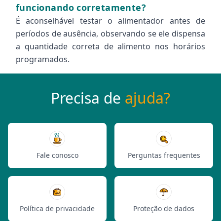
funcionando corretamente?
É aconselhável testar o alimentador antes de
períodos de ausência, observando se ele dispensa
a quantidade correta de alimento nos horários
programados.
Precisa de
ajuda?
Fale conosco
Perguntas frequentes
Política de privacidade
Proteção de dados