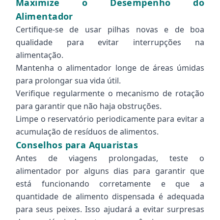
Maximize o Desempenho do
Alimentador
Certifique-se de usar pilhas novas e de boa
qualidade para evitar interrupções na
alimentação.
Mantenha o alimentador longe de áreas úmidas
para prolongar sua vida útil.
Verifique regularmente o mecanismo de rotação
para garantir que não haja obstruções.
Limpe o reservatório periodicamente para evitar a
acumulação de resíduos de alimentos.
Conselhos para Aquaristas
Antes de viagens prolongadas, teste o
alimentador por alguns dias para garantir que
está funcionando corretamente e que a
quantidade de alimento dispensada é adequada
para seus peixes. Isso ajudará a evitar surpresas