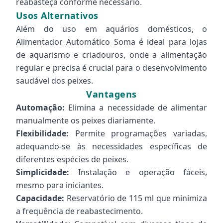
reabasteça conforme necessário.
Usos Alternativos
Além do uso em aquários domésticos, o
Alimentador Automático Soma é ideal para lojas
de aquarismo e criadouros, onde a alimentação
regular e precisa é crucial para o desenvolvimento
saudável dos peixes.
Vantagens
Automação:
Elimina a necessidade de alimentar
manualmente os peixes diariamente.
Flexibilidade:
Permite programações variadas,
adequando-se às necessidades específicas de
diferentes espécies de peixes.
Simplicidade:
Instalação e operação fáceis,
mesmo para iniciantes.
Capacidade:
Reservatório de 115 ml que minimiza
a frequência de reabastecimento.