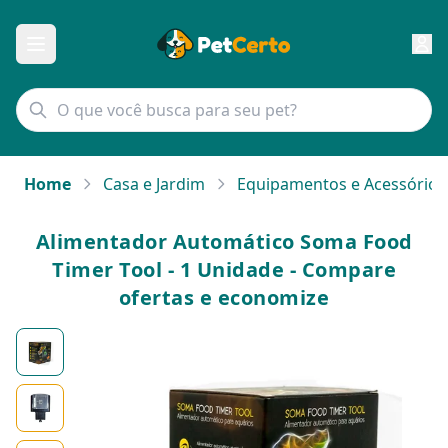
Home
Casa e Jardim
Equipamentos e Acessórios
Alimentador Automático Soma Food
Timer Tool - 1 Unidade - Compare
ofertas e economize