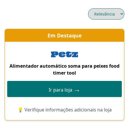
Em Destaque
Alimentador automático soma para peixes food
timer tool
→
Ir para loja
💡 Verifique informações adicionais na loja