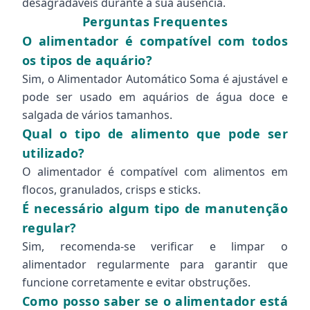
desagradáveis durante a sua ausência.
Perguntas Frequentes
O alimentador é compatível com todos
os tipos de aquário?
Sim, o Alimentador Automático Soma é ajustável e
pode ser usado em aquários de água doce e
salgada de vários tamanhos.
Qual o tipo de alimento que pode ser
utilizado?
O alimentador é compatível com alimentos em
flocos, granulados, crisps e sticks.
É necessário algum tipo de manutenção
regular?
Sim, recomenda-se verificar e limpar o
alimentador regularmente para garantir que
funcione corretamente e evitar obstruções.
Como posso saber se o alimentador está