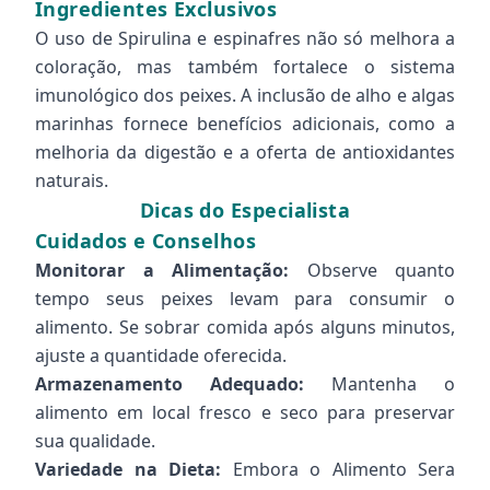
Ingredientes Exclusivos
O uso de Spirulina e espinafres não só melhora a
coloração, mas também fortalece o sistema
imunológico dos peixes. A inclusão de alho e algas
marinhas fornece benefícios adicionais, como a
melhoria da digestão e a oferta de antioxidantes
naturais.
Dicas do Especialista
Cuidados e Conselhos
Monitorar a Alimentação:
Observe quanto
tempo seus peixes levam para consumir o
alimento. Se sobrar comida após alguns minutos,
ajuste a quantidade oferecida.
Armazenamento Adequado:
Mantenha o
alimento em local fresco e seco para preservar
sua qualidade.
Variedade na Dieta:
Embora o Alimento Sera