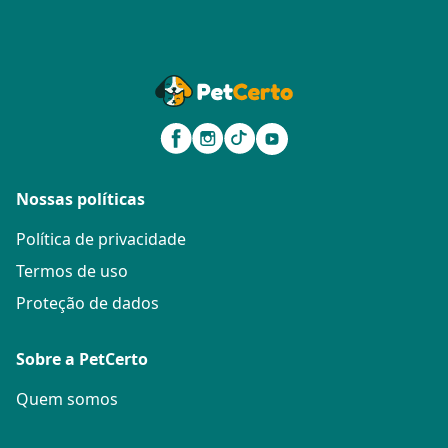
Nossas políticas
Política de privacidade
Termos de uso
Proteção de dados
Sobre a PetCerto
Quem somos