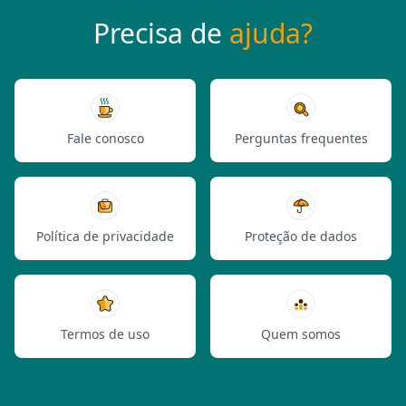
Precisa de
ajuda?
Fale conosco
Perguntas frequentes
Política de privacidade
Proteção de dados
Termos de uso
Quem somos