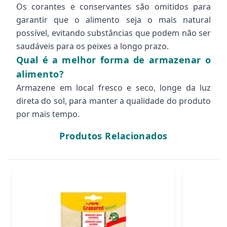
Os corantes e conservantes são omitidos para
garantir que o alimento seja o mais natural
possível, evitando substâncias que podem não ser
saudáveis para os peixes a longo prazo.
Qual é a melhor forma de armazenar o
alimento?
Armazene em local fresco e seco, longe da luz
direta do sol, para manter a qualidade do produto
por mais tempo.
Produtos Relacionados