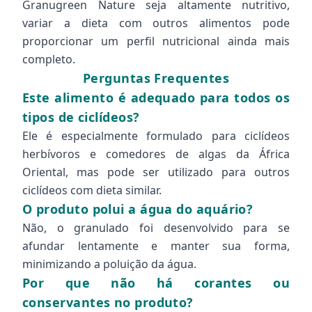
Granugreen Nature seja altamente nutritivo,
variar a dieta com outros alimentos pode
proporcionar um perfil nutricional ainda mais
completo.
Perguntas Frequentes
Este alimento é adequado para todos os
tipos de ciclídeos?
Ele é especialmente formulado para ciclídeos
herbívoros e comedores de algas da África
Oriental, mas pode ser utilizado para outros
ciclídeos com dieta similar.
O produto polui a água do aquário?
Não, o granulado foi desenvolvido para se
afundar lentamente e manter sua forma,
minimizando a poluição da água.
Por que não há corantes ou
conservantes no produto?