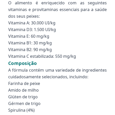
O alimento é enriquecido com as seguintes
vitaminas e provitaminas essenciais para a saúde
dos seus peixes:
Vitamina A: 30.000 UI/kg
Vitamina D3: 1.500 UI/kg
Vitamina E: 60 mg/kg
Vitamina B1: 30 mg/kg
Vitamina B2: 90 mg/kg
Vitamina C estabilizada: 550 mg/kg
Composição
A fórmula contém uma variedade de ingredientes
cuidadosamente selecionados, incluindo:
Farinha de peixe
Amido de milho
Glúten de trigo
Gérmen de trigo
Spirulina (4%)