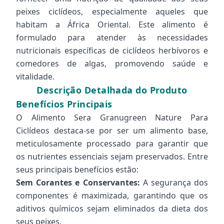
peixes ciclídeos, especialmente aqueles que
habitam a África Oriental. Este alimento é
formulado para atender às necessidades
nutricionais específicas de ciclídeos herbívoros e
comedores de algas, promovendo saúde e
vitalidade.
Descrição Detalhada do Produto
Benefícios Principais
O Alimento Sera Granugreen Nature Para
Ciclídeos destaca-se por ser um alimento base,
meticulosamente processado para garantir que
os nutrientes essenciais sejam preservados. Entre
seus principais benefícios estão:
Sem Corantes e Conservantes:
A segurança dos
componentes é maximizada, garantindo que os
aditivos químicos sejam eliminados da dieta dos
seus peixes.