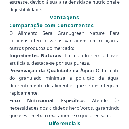
estresse, devido à sua alta densidade nutricional e
digestibilidade.
Vantagens
Comparação com Concorrentes
O Alimento Sera Granugreen Nature Para
Ciclídeos oferece várias vantagens em relação a
outros produtos do mercado:
Ingredientes Naturais:
Formulado sem aditivos
artificiais, destaca-se por sua pureza.
Preservação da Qualidade da Água:
O formato
do granulado minimiza a poluição da água,
diferentemente de alimentos que se desintegram
rapidamente.
Foco Nutricional Específico:
Atende às
necessidades dos ciclídeos herbívoros, garantindo
que eles recebam exatamente o que precisam.
Diferenciais