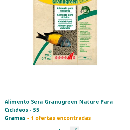
Alimento Sera Granugreen Nature Para
Ciclideos - 55
Gramas
- 1 ofertas encontradas