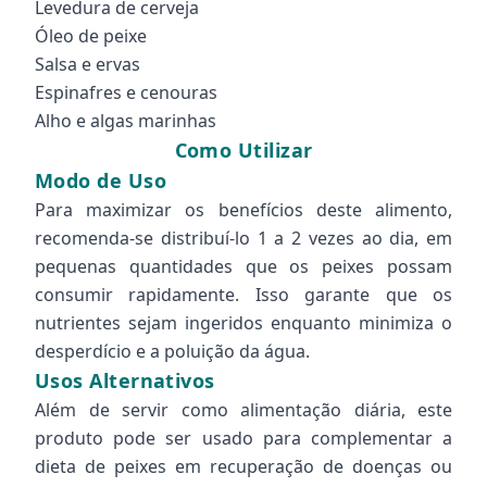
Levedura de cerveja
Óleo de peixe
Salsa e ervas
Espinafres e cenouras
Alho e algas marinhas
Como Utilizar
Modo de Uso
Para maximizar os benefícios deste alimento,
recomenda-se distribuí-lo 1 a 2 vezes ao dia, em
pequenas quantidades que os peixes possam
consumir rapidamente. Isso garante que os
nutrientes sejam ingeridos enquanto minimiza o
desperdício e a poluição da água.
Usos Alternativos
Além de servir como alimentação diária, este
produto pode ser usado para complementar a
dieta de peixes em recuperação de doenças ou