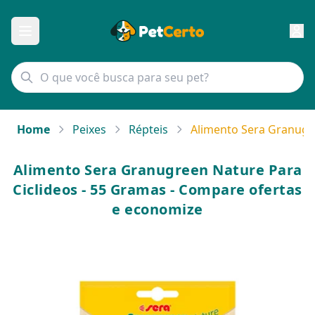
Home
Peixes
Répteis
Alimento Sera Granugre
Alimento Sera Granugreen Nature Para
Ciclideos - 55 Gramas - Compare ofertas
e economize