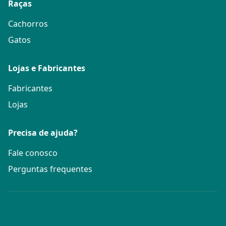
Raças
Cachorros
Gatos
Lojas e Fabricantes
Fabricantes
Lojas
Precisa de ajuda?
Fale conosco
Perguntas frequentes