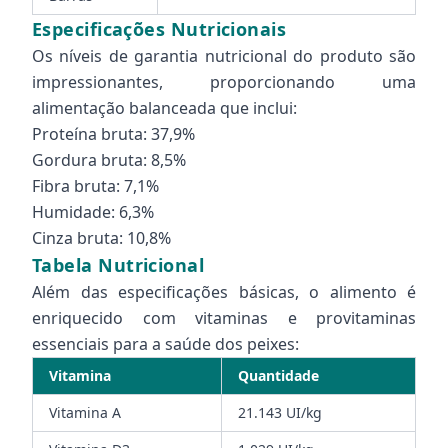
Especificações Nutricionais
Os níveis de garantia nutricional do produto são
impressionantes, proporcionando uma
alimentação balanceada que inclui:
Proteína bruta: 37,9%
Gordura bruta: 8,5%
Fibra bruta: 7,1%
Humidade: 6,3%
Cinza bruta: 10,8%
Tabela Nutricional
Além das especificações básicas, o alimento é
enriquecido com vitaminas e provitaminas
essenciais para a saúde dos peixes:
Vitamina
Quantidade
Vitamina A
21.143 UI/kg