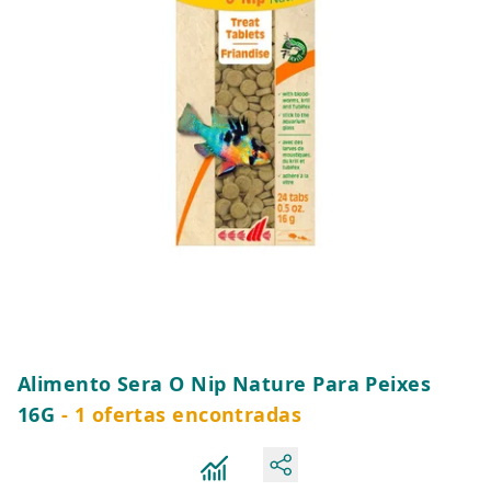
Alimento Sera O Nip Nature Para Peixes
16G
- 1 ofertas encontradas