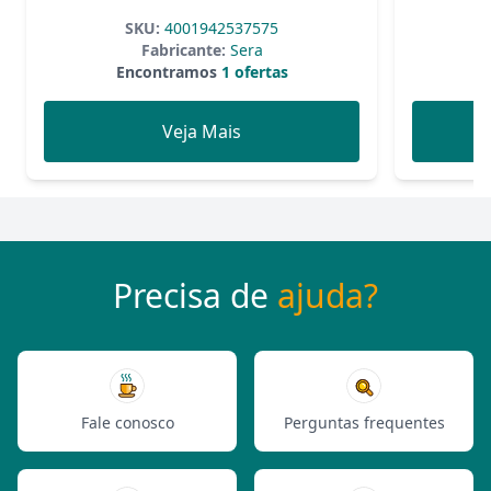
SKU:
4001942537575
Fabricante:
Sera
Encontramos
1 ofertas
Veja Mais
Precisa de
ajuda?
Fale conosco
Perguntas frequentes