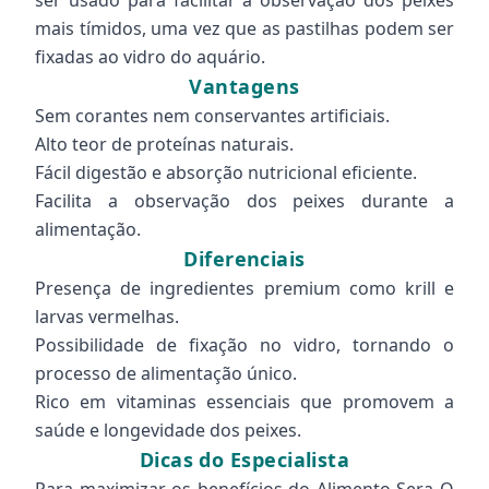
ser usado para facilitar a observação dos peixes
mais tímidos, uma vez que as pastilhas podem ser
fixadas ao vidro do aquário.
Vantagens
Sem corantes nem conservantes artificiais.
Alto teor de proteínas naturais.
Fácil digestão e absorção nutricional eficiente.
Facilita a observação dos peixes durante a
alimentação.
Diferenciais
Presença de ingredientes premium como krill e
larvas vermelhas.
Possibilidade de fixação no vidro, tornando o
processo de alimentação único.
Rico em vitaminas essenciais que promovem a
saúde e longevidade dos peixes.
Dicas do Especialista