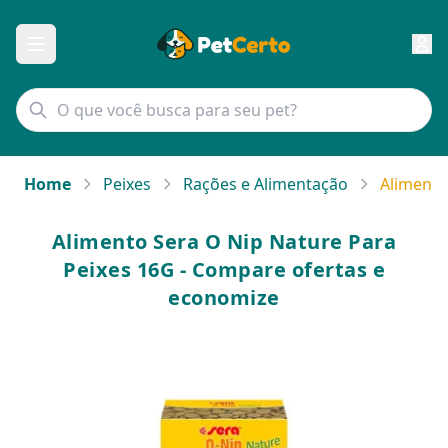
Home
Peixes
Rações e Alimentação
Alimento
Alimento Sera O Nip Nature Para
Peixes 16G - Compare ofertas e
economize