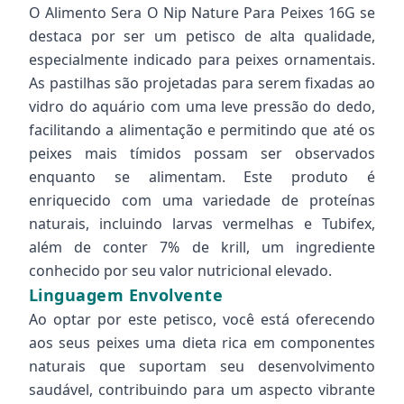
O Alimento Sera O Nip Nature Para Peixes 16G se
destaca por ser um petisco de alta qualidade,
especialmente indicado para peixes ornamentais.
As pastilhas são projetadas para serem fixadas ao
vidro do aquário com uma leve pressão do dedo,
facilitando a alimentação e permitindo que até os
peixes mais tímidos possam ser observados
enquanto se alimentam. Este produto é
enriquecido com uma variedade de proteínas
naturais, incluindo larvas vermelhas e Tubifex,
além de conter 7% de krill, um ingrediente
conhecido por seu valor nutricional elevado.
Linguagem Envolvente
Ao optar por este petisco, você está oferecendo
aos seus peixes uma dieta rica em componentes
naturais que suportam seu desenvolvimento
saudável, contribuindo para um aspecto vibrante