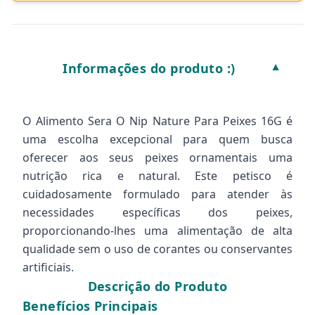
Informações do produto :)
▼
O Alimento Sera O Nip Nature Para Peixes 16G é
uma escolha excepcional para quem busca
oferecer aos seus peixes ornamentais uma
nutrição rica e natural. Este petisco é
cuidadosamente formulado para atender às
necessidades específicas dos peixes,
proporcionando-lhes uma alimentação de alta
qualidade sem o uso de corantes ou conservantes
artificiais.
Descrição do Produto
Benefícios Principais