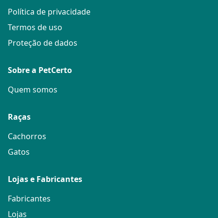
Política de privacidade
Termos de uso
Proteção de dados
Sobre a PetCerto
Quem somos
Raças
Cachorros
Gatos
Lojas e Fabricantes
Fabricantes
Lojas