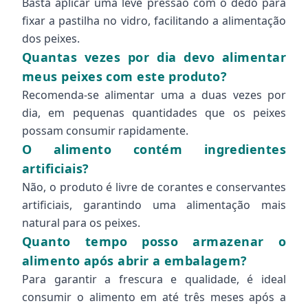
Basta aplicar uma leve pressão com o dedo para
fixar a pastilha no vidro, facilitando a alimentação
dos peixes.
Quantas vezes por dia devo alimentar
meus peixes com este produto?
Recomenda-se alimentar uma a duas vezes por
dia, em pequenas quantidades que os peixes
possam consumir rapidamente.
O alimento contém ingredientes
artificiais?
Não, o produto é livre de corantes e conservantes
artificiais, garantindo uma alimentação mais
natural para os peixes.
Quanto tempo posso armazenar o
alimento após abrir a embalagem?
Para garantir a frescura e qualidade, é ideal
consumir o alimento em até três meses após a