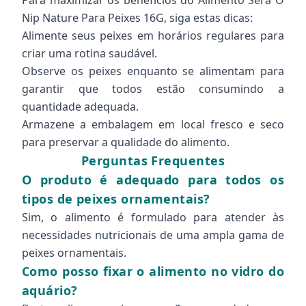
Para maximizar os benefícios do Alimento Sera O
Nip Nature Para Peixes 16G, siga estas dicas:
Alimente seus peixes em horários regulares para
criar uma rotina saudável.
Observe os peixes enquanto se alimentam para
garantir que todos estão consumindo a
quantidade adequada.
Armazene a embalagem em local fresco e seco
para preservar a qualidade do alimento.
Perguntas Frequentes
O produto é adequado para todos os
tipos de peixes ornamentais?
Sim, o alimento é formulado para atender às
necessidades nutricionais de uma ampla gama de
peixes ornamentais.
Como posso fixar o alimento no vidro do
aquário?