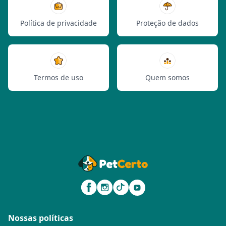
Política de privacidade
Proteção de dados
Termos de uso
Quem somos
Nossas políticas