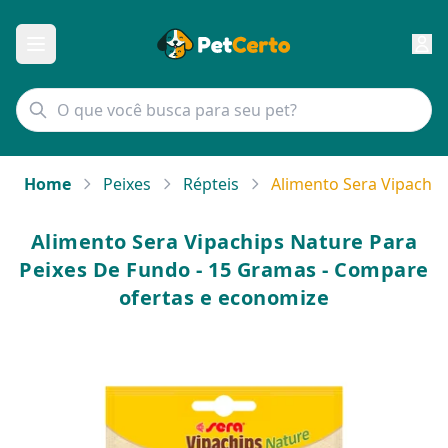
Home
Peixes
Répteis
Alimento Sera Vipachip
Alimento Sera Vipachips Nature Para
Peixes De Fundo - 15 Gramas - Compare
ofertas e economize