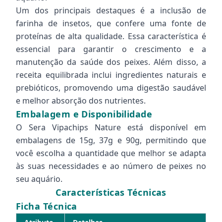
Um dos principais destaques é a inclusão de
farinha de insetos, que confere uma fonte de
proteínas de alta qualidade. Essa característica é
essencial para garantir o crescimento e a
manutenção da saúde dos peixes. Além disso, a
receita equilibrada inclui ingredientes naturais e
prebióticos, promovendo uma digestão saudável
e melhor absorção dos nutrientes.
Embalagem e Disponibilidade
O Sera Vipachips Nature está disponível em
embalagens de 15g, 37g e 90g, permitindo que
você escolha a quantidade que melhor se adapta
às suas necessidades e ao número de peixes no
seu aquário.
Características Técnicas
Ficha Técnica