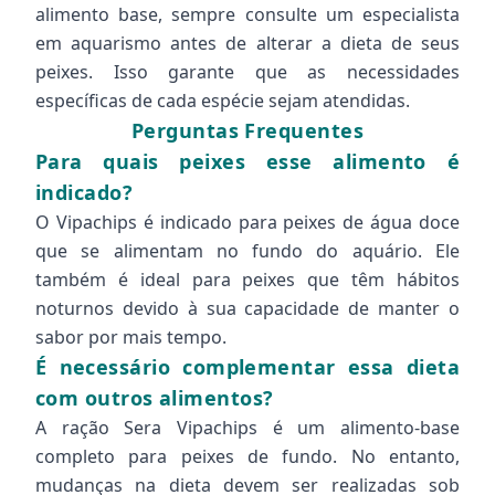
alimento base, sempre consulte um especialista
em aquarismo antes de alterar a dieta de seus
peixes. Isso garante que as necessidades
específicas de cada espécie sejam atendidas.
Perguntas Frequentes
Para quais peixes esse alimento é
indicado?
O Vipachips é indicado para peixes de água doce
que se alimentam no fundo do aquário. Ele
também é ideal para peixes que têm hábitos
noturnos devido à sua capacidade de manter o
sabor por mais tempo.
É necessário complementar essa dieta
com outros alimentos?
A ração Sera Vipachips é um alimento-base
completo para peixes de fundo. No entanto,
mudanças na dieta devem ser realizadas sob