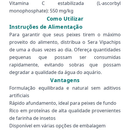
Vitamina C estabilizada (L-ascorbyl
monophosphate): 550 mg/kg
Como Utilizar
Instruções de Alimentação
Para garantir que seus peixes tirem o máximo
proveito do alimento, distribua o Sera Vipachips
de uma a duas vezes ao dia. Ofereça quantidades
pequenas que possam ser consumidas
rapidamente, evitando sobras que possam
degradar a qualidade da água do aquário.
Vantagens
Formulação equilibrada e natural sem aditivos
artificiais
Rápido afundamento, ideal para peixes de fundo
Rico em proteínas de alta qualidade provenientes
de farinha de insetos
Disponível em várias opções de embalagem