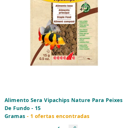
Alimento Sera Vipachips Nature Para Peixes
De Fundo - 15
Gramas
- 1 ofertas encontradas