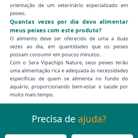
orientação de um veterinário especializado em
peixes.
Quantas vezes por dia devo alimentar
meus peixes com este produto?
O alimento deve ser oferecido de uma a duas
vezes ao dia, em quantidades que os peixes
possam consumir em poucos minutos.
Com o Sera Vipachips Nature, seus peixes terão
uma alimentação rica e adequada às necessidades
específicas de quem se alimenta no fundo do
aquário, proporcionando bem-estar e saúde por
muito mais tempo.
Precisa de
ajuda?