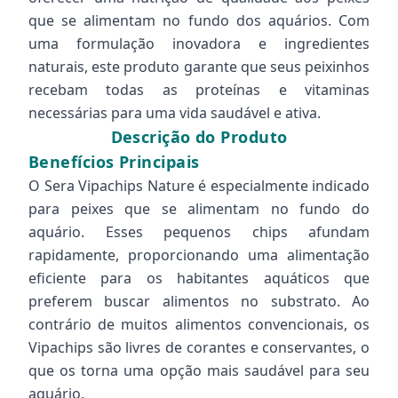
que se alimentam no fundo dos aquários. Com
uma formulação inovadora e ingredientes
naturais, este produto garante que seus peixinhos
recebam todas as proteínas e vitaminas
necessárias para uma vida saudável e ativa.
Descrição do Produto
Benefícios Principais
O Sera Vipachips Nature é especialmente indicado
para peixes que se alimentam no fundo do
aquário. Esses pequenos chips afundam
rapidamente, proporcionando uma alimentação
eficiente para os habitantes aquáticos que
preferem buscar alimentos no substrato. Ao
contrário de muitos alimentos convencionais, os
Vipachips são livres de corantes e conservantes, o
que os torna uma opção mais saudável para seu
aquário.