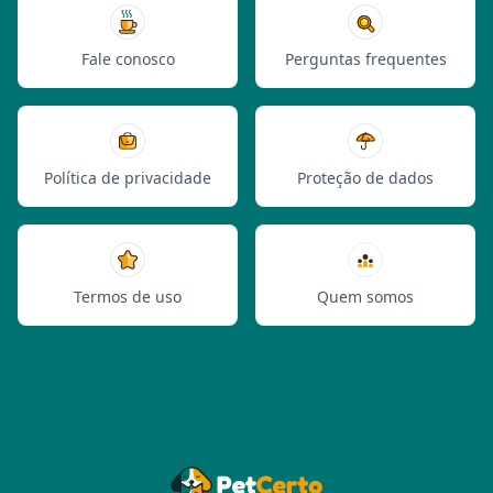
Fale conosco
Perguntas frequentes
Política de privacidade
Proteção de dados
Termos de uso
Quem somos