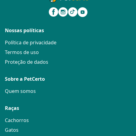
Nossas políticas
Política de privacidade
Termos de uso
Proteção de dados
Sobre a PetCerto
Quem somos
Raças
Cachorros
Gatos