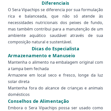
Diferenciais
O Sera Vipachips se diferencia por sua formulação
rica e balanceada, que não só atende às
necessidades nutricionais dos peixes de fundo,
mas também contribui para a manutenção de um
ambiente aquático saudável através de sua
composição natural e sustentável.
Dicas do Especialista
Armazenamento e Manuseio
Mantenha o alimento na embalagem original com
a tampa bem fechada
Armazene em local seco e fresco, longe da luz
solar direta
Mantenha fora do alcance de crianças e animais
domésticos
Conselhos de Alimentação
Embora o Sera Vipachips possa ser usado como