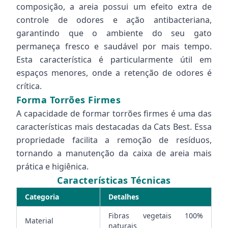
composição, a areia possui um efeito extra de
controle de odores e ação antibacteriana,
garantindo que o ambiente do seu gato
permaneça fresco e saudável por mais tempo.
Esta característica é particularmente útil em
espaços menores, onde a retenção de odores é
crítica.
Forma Torrões Firmes
A capacidade de formar torrões firmes é uma das
características mais destacadas da Cats Best. Essa
propriedade facilita a remoção de resíduos,
tornando a manutenção da caixa de areia mais
prática e higiênica.
Características Técnicas
Categoria
Detalhes
Fibras vegetais 100%
Material
naturais