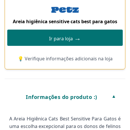
Areia higiênica sensitive cats best para gatos
→
Ir para loja
💡 Verifique informações adicionais na loja
Informações do produto :)
▼
A Areia Higiênica Cats Best Sensitive Para Gatos é
uma escolha excepcional para os donos de felinos