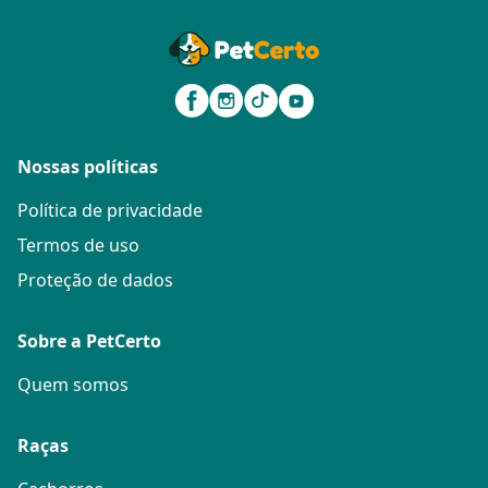
Nossas políticas
Política de privacidade
Termos de uso
Proteção de dados
Sobre a PetCerto
Quem somos
Raças