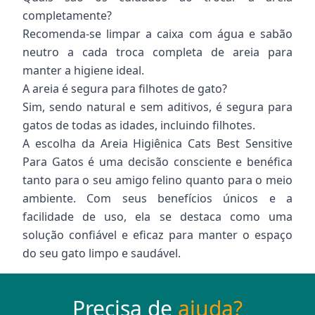
completamente?
Recomenda-se limpar a caixa com água e sabão
neutro a cada troca completa de areia para
manter a higiene ideal.
A areia é segura para filhotes de gato?
Sim, sendo natural e sem aditivos, é segura para
gatos de todas as idades, incluindo filhotes.
A escolha da Areia Higiênica Cats Best Sensitive
Para Gatos é uma decisão consciente e benéfica
tanto para o seu amigo felino quanto para o meio
ambiente. Com seus benefícios únicos e a
facilidade de uso, ela se destaca como uma
solução confiável e eficaz para manter o espaço
do seu gato limpo e saudável.
Precisa de
ajuda?