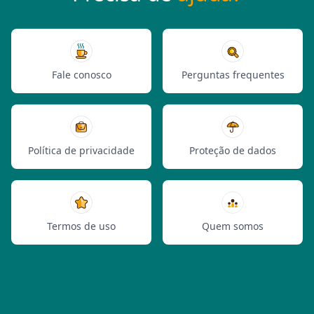
Fale conosco
Perguntas frequentes
Política de privacidade
Proteção de dados
Termos de uso
Quem somos