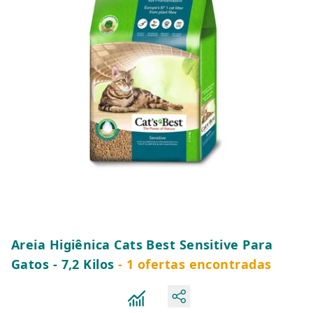
Areia Higiênica Cats Best Sensitive Para
Gatos - 7,2 Kilos
- 1 ofertas encontradas