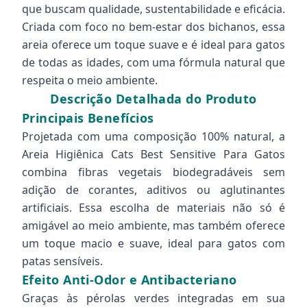
que buscam qualidade, sustentabilidade e eficácia.
Criada com foco no bem-estar dos bichanos, essa
areia oferece um toque suave e é ideal para gatos
de todas as idades, com uma fórmula natural que
respeita o meio ambiente.
Descrição Detalhada do Produto
Principais Benefícios
Projetada com uma composição 100% natural, a
Areia Higiênica Cats Best Sensitive Para Gatos
combina fibras vegetais biodegradáveis sem
adição de corantes, aditivos ou aglutinantes
artificiais. Essa escolha de materiais não só é
amigável ao meio ambiente, mas também oferece
um toque macio e suave, ideal para gatos com
patas sensíveis.
Efeito Anti-Odor e Antibacteriano
Graças às pérolas verdes integradas em sua