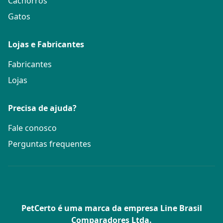
Cachorros
Gatos
Lojas e Fabricantes
Fabricantes
Lojas
Precisa de ajuda?
Fale conosco
Perguntas frequentes
PetCerto é uma marca da empresa Line Brasil
Comparadores Ltda.