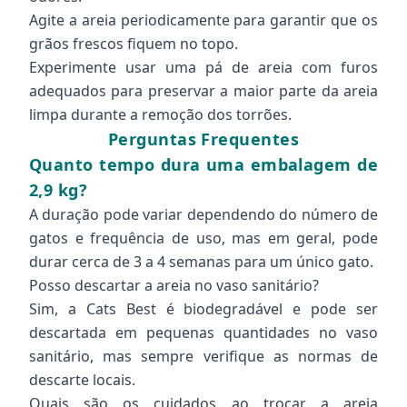
Agite a areia periodicamente para garantir que os
grãos frescos fiquem no topo.
Experimente usar uma pá de areia com furos
adequados para preservar a maior parte da areia
limpa durante a remoção dos torrões.
Perguntas Frequentes
Quanto tempo dura uma embalagem de
2,9 kg?
A duração pode variar dependendo do número de
gatos e frequência de uso, mas em geral, pode
durar cerca de 3 a 4 semanas para um único gato.
Posso descartar a areia no vaso sanitário?
Sim, a Cats Best é biodegradável e pode ser
descartada em pequenas quantidades no vaso
sanitário, mas sempre verifique as normas de
descarte locais.
Quais são os cuidados ao trocar a areia