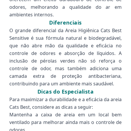
odores, melhorando a qualidade do ar em
ambientes internos.
Diferenciais
O grande diferencial da Areia Higiênica Cats Best
Sensitive é sua fórmula natural e biodegradável,
que não abre mão da qualidade e eficácia no
controle de odores e absorção de líquidos. A
inclusão de pérolas verdes não só reforça o
controle de odor, mas também adiciona uma
camada extra de proteção antibacteriana,
contribuindo para um ambiente mais saudável.
Dicas do Especialista
Para maximizar a durabilidade e a eficácia da areia
Cats Best, considere as dicas a seguir:
Mantenha a caixa de areia em um local bem
ventilado para melhorar ainda mais o controle de
odores.