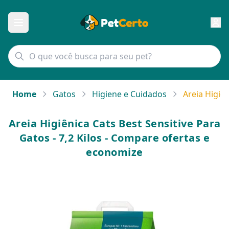
Home
Gatos
Higiene e Cuidados
Areia Higiên
Areia Higiênica Cats Best Sensitive Para
Gatos - 7,2 Kilos - Compare ofertas e
economize