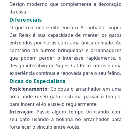
Design moderno que complementa a decoração
da casa.
Diferenciais
O que realmente diferencia o Arranhador Super
Cat Relax é sua capacidade de manter os gatos
entretidos por horas com uma única unidade. Ao
contrário de outros brinquedos e arranhadores
que podem perder o interesse rapidamente, o
design interativo do Super Cat Relax oferece uma
experiência contínua e renovada para o seu felino.
Dicas do Especialista
Posicionamento:
Coloque o arranhador em uma
área onde o seu gato costuma passar o tempo,
para incentivá-lo a usá-lo regularmente.
Interação:
Passe algum tempo brincando com
seu gato usando a bolinha no arranhador para
fortalecer o vínculo entre vocês.