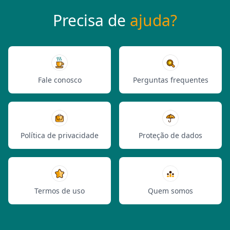
Precisa de
ajuda?
Fale conosco
Perguntas frequentes
Política de privacidade
Proteção de dados
Termos de uso
Quem somos