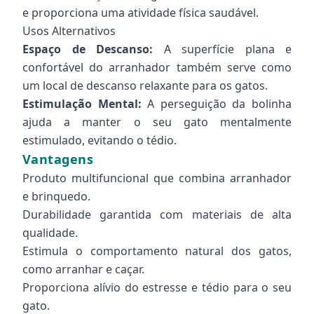
e proporciona uma atividade física saudável.
Usos Alternativos
Espaço de Descanso:
A superfície plana e
confortável do arranhador também serve como
um local de descanso relaxante para os gatos.
Estimulação Mental:
A perseguição da bolinha
ajuda a manter o seu gato mentalmente
estimulado, evitando o tédio.
Vantagens
Produto multifuncional que combina arranhador
e brinquedo.
Durabilidade garantida com materiais de alta
qualidade.
Estimula o comportamento natural dos gatos,
como arranhar e caçar.
Proporciona alívio do estresse e tédio para o seu
gato.