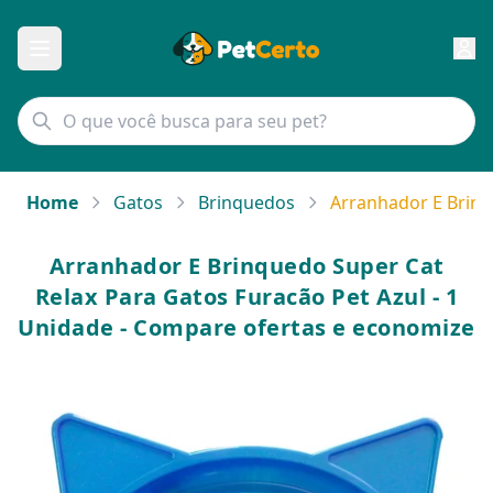
Home
Gatos
Brinquedos
Arranhador E Brinq
Arranhador E Brinquedo Super Cat
Relax Para Gatos Furacão Pet Azul - 1
Unidade - Compare ofertas e economize