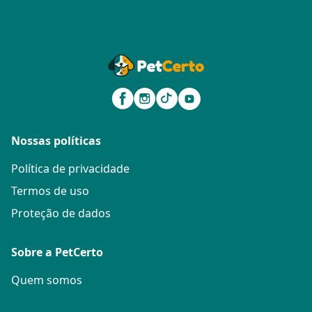
Nossas políticas
Política de privacidade
Termos de uso
Proteção de dados
Sobre a PetCerto
Quem somos