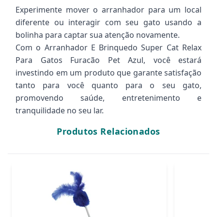
Experimente mover o arranhador para um local
diferente ou interagir com seu gato usando a
bolinha para captar sua atenção novamente.
Com o Arranhador E Brinquedo Super Cat Relax
Para Gatos Furacão Pet Azul, você estará
investindo em um produto que garante satisfação
tanto para você quanto para o seu gato,
promovendo saúde, entretenimento e
tranquilidade no seu lar.
Produtos Relacionados