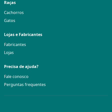
Raças
Cachorros
Gatos
Lojas e Fabricantes
Fabricantes
Lojas
Precisa de ajuda?
Fale conosco
Perguntas frequentes