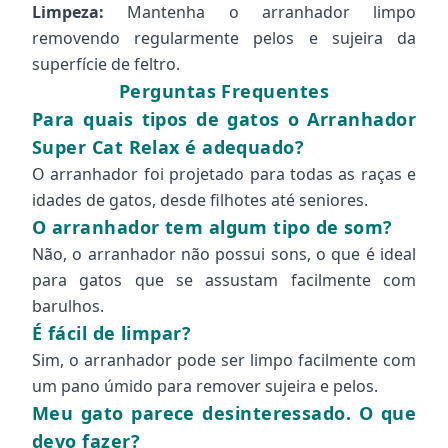
Limpeza:
Mantenha o arranhador limpo
removendo regularmente pelos e sujeira da
superfície de feltro.
Perguntas Frequentes
Para quais tipos de gatos o Arranhador
Super Cat Relax é adequado?
O arranhador foi projetado para todas as raças e
idades de gatos, desde filhotes até seniores.
O arranhador tem algum tipo de som?
Não, o arranhador não possui sons, o que é ideal
para gatos que se assustam facilmente com
barulhos.
É fácil de limpar?
Sim, o arranhador pode ser limpo facilmente com
um pano úmido para remover sujeira e pelos.
Meu gato parece desinteressado. O que
devo fazer?