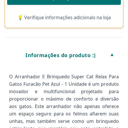
💡 Verifique informações adicionais na loja
Informações do produto :)
▼
O Arranhador E Brinquedo Super Cat Relax Para
Gatos Furacão Pet Azul - 1 Unidade é um produto
inovador e multifuncional projetado para
proporcionar o máximo de conforto e diversão
aos gatos. Este arranhador não apenas oferece
um espaço seguro para os felinos afiarem suas
unhas, mas também serve como um brinquedo