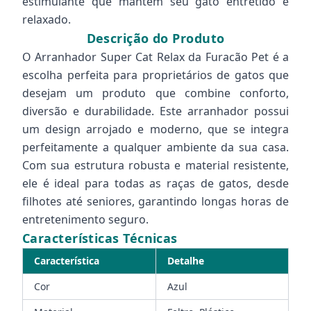
estimulante que mantém seu gato entretido e
relaxado.
Descrição do Produto
O Arranhador Super Cat Relax da Furacão Pet é a
escolha perfeita para proprietários de gatos que
desejam um produto que combine conforto,
diversão e durabilidade. Este arranhador possui
um design arrojado e moderno, que se integra
perfeitamente a qualquer ambiente da sua casa.
Com sua estrutura robusta e material resistente,
ele é ideal para todas as raças de gatos, desde
filhotes até seniores, garantindo longas horas de
entretenimento seguro.
Características Técnicas
Característica
Detalhe
Cor
Azul