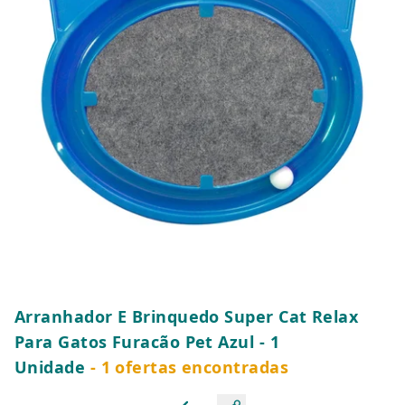
Arranhador E Brinquedo Super Cat Relax
Para Gatos Furacão Pet Azul - 1
Unidade
- 1 ofertas encontradas