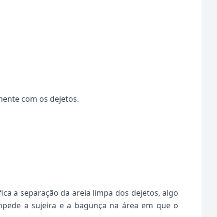
mente com os dejetos.
ica a separação da areia limpa dos dejetos, algo
mpede a sujeira e a bagunça na área em que o