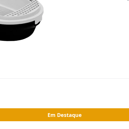
Em Destaque