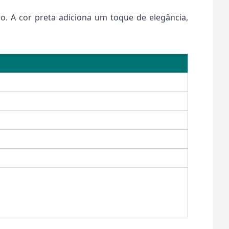
io. A cor preta adiciona um toque de elegância,