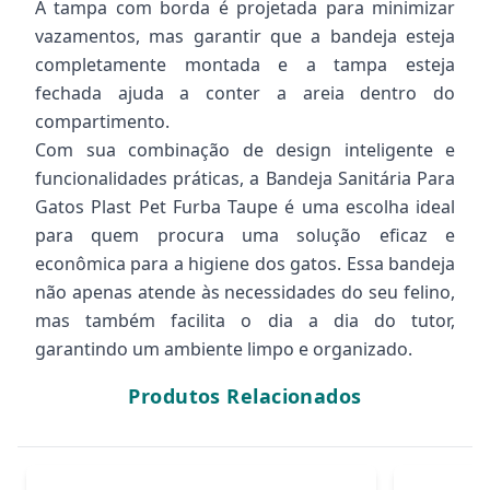
A tampa com borda é projetada para minimizar
vazamentos, mas garantir que a bandeja esteja
completamente montada e a tampa esteja
fechada ajuda a conter a areia dentro do
compartimento.
Com sua combinação de design inteligente e
funcionalidades práticas, a Bandeja Sanitária Para
Gatos Plast Pet Furba Taupe é uma escolha ideal
para quem procura uma solução eficaz e
econômica para a higiene dos gatos. Essa bandeja
não apenas atende às necessidades do seu felino,
mas também facilita o dia a dia do tutor,
garantindo um ambiente limpo e organizado.
Produtos Relacionados