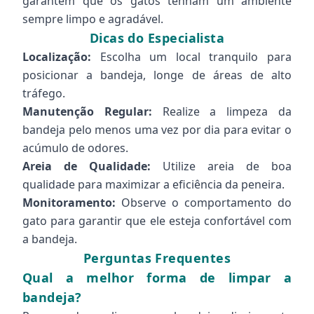
garantem que os gatos tenham um ambiente
sempre limpo e agradável.
Dicas do Especialista
Localização:
Escolha um local tranquilo para
posicionar a bandeja, longe de áreas de alto
tráfego.
Manutenção Regular:
Realize a limpeza da
bandeja pelo menos uma vez por dia para evitar o
acúmulo de odores.
Areia de Qualidade:
Utilize areia de boa
qualidade para maximizar a eficiência da peneira.
Monitoramento:
Observe o comportamento do
gato para garantir que ele esteja confortável com
a bandeja.
Perguntas Frequentes
Qual a melhor forma de limpar a
bandeja?