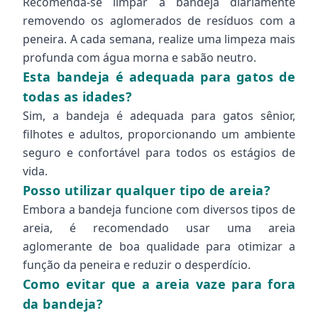
Recomenda-se limpar a bandeja diariamente
removendo os aglomerados de resíduos com a
peneira. A cada semana, realize uma limpeza mais
profunda com água morna e sabão neutro.
Esta bandeja é adequada para gatos de
todas as idades?
Sim, a bandeja é adequada para gatos sênior,
filhotes e adultos, proporcionando um ambiente
seguro e confortável para todos os estágios de
vida.
Posso utilizar qualquer tipo de areia?
Embora a bandeja funcione com diversos tipos de
areia, é recomendado usar uma areia
aglomerante de boa qualidade para otimizar a
função da peneira e reduzir o desperdício.
Como evitar que a areia vaze para fora
da bandeja?