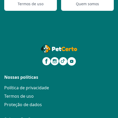
Termos de uso
Quem somos
Nossas políticas
Política de privacidade
Termos de uso
Proteção de dados