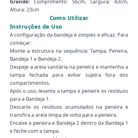
Grande:
Comprimento: 56cm, Largura: 43cm,
Altura: 23cm
Como Utilizar
Instruções de Uso
A configuração da bandeja é simples e eficaz. Para
começar:
Monte a estrutura na sequência: Tampa, Peneira,
Bandeja 1 e Bandeja 2.
Despeje a areia sanitária na peneira e mantenha a
tampa fechada para evitar sujeira fora dos
compartimentos.
Após o uso, levante a tampa e peneire os resíduos
para a Bandeja 1.
Descarte os resíduos acumulados na peneira e
transfira a areia limpa de volta para a peneira.
Encaixe a peneira e Bandeja 2 dentro da Bandeja 1
e feche com a tampa.