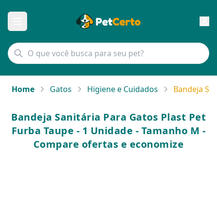
Home
Gatos
Higiene e Cuidados
Bandeja San
Bandeja Sanitária Para Gatos Plast Pet
Furba Taupe - 1 Unidade - Tamanho M -
Compare ofertas e economize