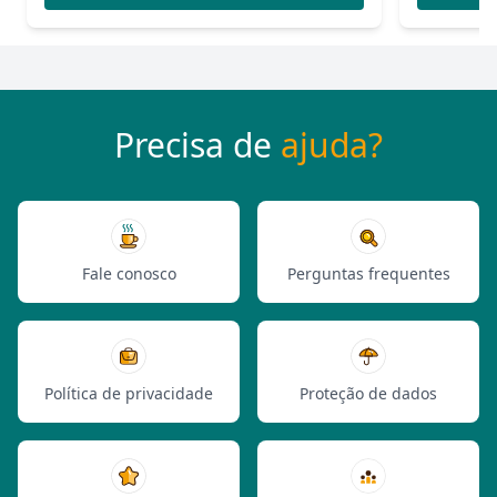
Precisa de
ajuda?
Fale conosco
Perguntas frequentes
Política de privacidade
Proteção de dados