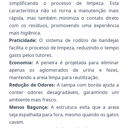
simplificando o processo de limpeza. Esta
característica não só torna a manutenção mais
rápida, mas também minimiza o contato direto
com os resíduos, promovendo uma experiência
mais higiênica.
Praticidade:
O sistema de rodízio de bandejas
facilita o processo de limpeza, reduzindo o tempo
gasto pelos tutores.
Economia:
A peneira é projetada para eliminar
apenas os aglomerados de urina e fezes,
mantendo a areia limpa para reutilização.
Redução de Odores:
A tampa com borda ajuda a
conter odores desagradáveis, garantindo um
ambiente mais fresco.
Menos Bagunça:
A estrutura evita que a areia
seja espalhada para fora, mesmo quando os gatos
cavam.