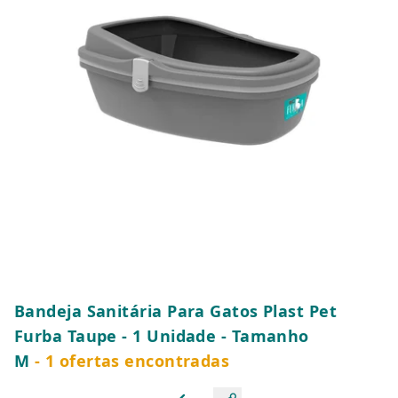
Bandeja Sanitária Para Gatos Plast Pet
Furba Taupe - 1 Unidade - Tamanho
M
- 1 ofertas encontradas