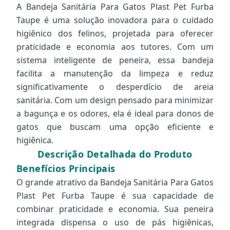
A Bandeja Sanitária Para Gatos Plast Pet Furba
Taupe é uma solução inovadora para o cuidado
higiênico dos felinos, projetada para oferecer
praticidade e economia aos tutores. Com um
sistema inteligente de peneira, essa bandeja
facilita a manutenção da limpeza e reduz
significativamente o desperdício de areia
sanitária. Com um design pensado para minimizar
a bagunça e os odores, ela é ideal para donos de
gatos que buscam uma opção eficiente e
higiênica.
Descrição Detalhada do Produto
Benefícios Principais
O grande atrativo da Bandeja Sanitária Para Gatos
Plast Pet Furba Taupe é sua capacidade de
combinar praticidade e economia. Sua peneira
integrada dispensa o uso de pás higiênicas,