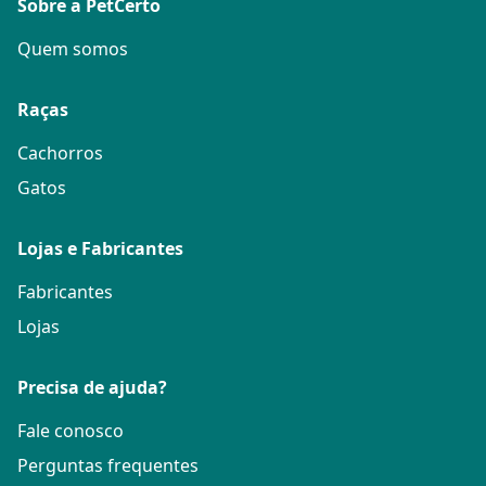
Sobre a PetCerto
Quem somos
Raças
Cachorros
Gatos
Lojas e Fabricantes
Fabricantes
Lojas
Precisa de ajuda?
Fale conosco
Perguntas frequentes