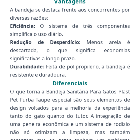
Vantagens
A bandeja se destaca frente aos concorrentes por
diversas razões:
Eficiência:
O sistema de três componentes
simplifica o uso diário.
Redução de Desperdício:
Menos areia é
descartada, o que significa economias
significativas a longo prazo.
Durabilidade:
Feita de polipropileno, a bandeja é
resistente e duradoura.
Diferenciais
O que torna a Bandeja Sanitária Para Gatos Plast
Pet Furba Taupe especial são seus elementos de
design voltados para a melhoria da experiência
tanto do gato quanto do tutor. A integração de
uma peneira econômica e um sistema de rodízio
não só otimizam a limpeza, mas também