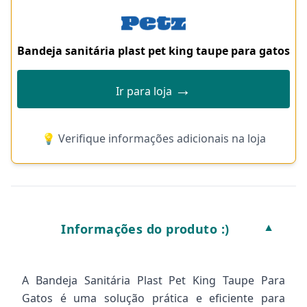
Bandeja sanitária plast pet king taupe para gatos
→
Ir para loja
💡 Verifique informações adicionais na loja
Informações do produto :)
▼
A Bandeja Sanitária Plast Pet King Taupe Para
Gatos é uma solução prática e eficiente para