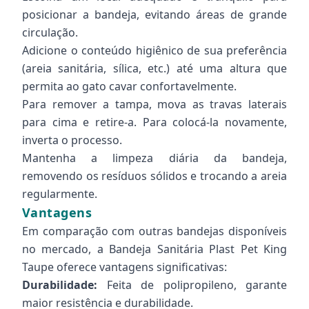
posicionar a bandeja, evitando áreas de grande
circulação.
Adicione o conteúdo higiênico de sua preferência
(areia sanitária, sílica, etc.) até uma altura que
permita ao gato cavar confortavelmente.
Para remover a tampa, mova as travas laterais
para cima e retire-a. Para colocá-la novamente,
inverta o processo.
Mantenha a limpeza diária da bandeja,
removendo os resíduos sólidos e trocando a areia
regularmente.
Vantagens
Em comparação com outras bandejas disponíveis
no mercado, a Bandeja Sanitária Plast Pet King
Taupe oferece vantagens significativas:
Durabilidade:
Feita de polipropileno, garante
maior resistência e durabilidade.