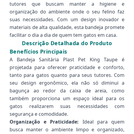
tutores que buscam manter a higiene e
organização do ambiente onde o seu felino faz
suas necessidades. Com um design inovador e
materiais de alta qualidade, esta bandeja promete
facilitar o dia a dia de quem tem gatos em casa.
Descrição Detalhada do Produto
Benefícios Principais
A Bandeja Sanitária Plast Pet King Taupe é
projetada para oferecer praticidade e conforto,
tanto para gatos quanto para seus tutores. Com
seu design ergonômico, ela não só diminui a
bagunça ao redor da caixa de areia, como
também proporciona um espaço ideal para os
gatos realizarem suas necessidades com
segurança e comodidade.
Organização e Praticidade:
Ideal para quem
busca manter o ambiente limpo e organizado,