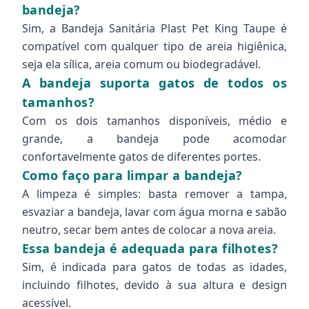
bandeja?
Sim, a Bandeja Sanitária Plast Pet King Taupe é
compatível com qualquer tipo de areia higiênica,
seja ela sílica, areia comum ou biodegradável.
A bandeja suporta gatos de todos os
tamanhos?
Com os dois tamanhos disponíveis, médio e
grande, a bandeja pode acomodar
confortavelmente gatos de diferentes portes.
Como faço para limpar a bandeja?
A limpeza é simples: basta remover a tampa,
esvaziar a bandeja, lavar com água morna e sabão
neutro, secar bem antes de colocar a nova areia.
Essa bandeja é adequada para filhotes?
Sim, é indicada para gatos de todas as idades,
incluindo filhotes, devido à sua altura e design
acessível.