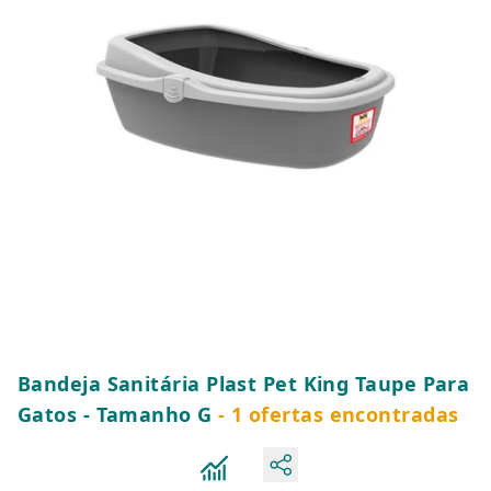
Bandeja Sanitária Plast Pet King Taupe Para
Gatos - Tamanho G
- 1 ofertas encontradas