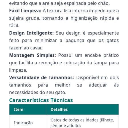
evitando que a areia seja espalhada pelo chão.
Fácil Limpeza:
A textura lisa interna impede que a
sujeira grude, tornando a higienização rápida e
fácil.
Design Inteligente:
Seu design é especialmente
feito para minimizar a bagunça que os gatos
fazem ao cavar.
Montagem Simples:
Possui um encaixe prático
que facilita a remoção e colocação da tampa para
limpeza.
Versatilidade de Tamanhos:
Disponível em dois
tamanhos para melhor se adequar às
necessidades do seu gato.
Características Técnicas
Item
Detalhes
Gatos de todas as idades (filhote,
Indicação
sênior e adulto)