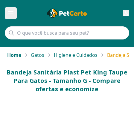
Home
Gatos
Higiene e Cuidados
Bandeja San
Bandeja Sanitária Plast Pet King Taupe
Para Gatos - Tamanho G - Compare
ofertas e economize