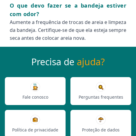
O que devo fazer se a bandeja estiver
com odor?
Aumente a frequência de trocas de areia e limpeza
da bandeja. Certifique-se de que ela esteja sempre
seca antes de colocar areia nova.
Precisa de
ajuda?
Fale conosco
Perguntas frequentes
Política de privacidade
Proteção de dados