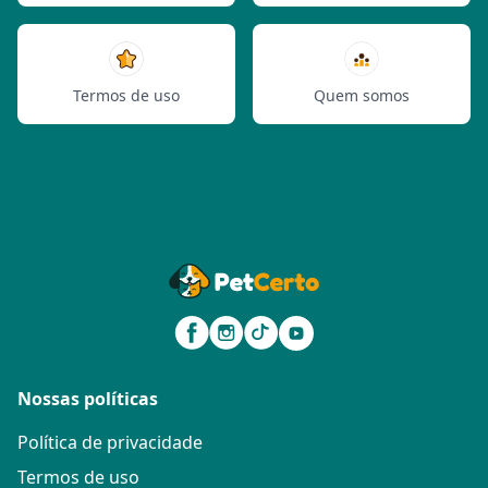
Termos de uso
Quem somos
Nossas políticas
Política de privacidade
Termos de uso