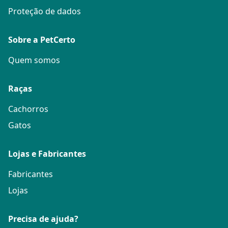
Proteção de dados
Sobre a PetCerto
Quem somos
Raças
Cachorros
Gatos
Lojas e Fabricantes
Fabricantes
Lojas
Precisa de ajuda?