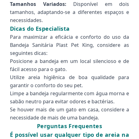
Tamanhos Variados:
Disponível em dois
tamanhos, adaptando-se a diferentes espaços e
necessidades.
Dicas do Especialista
Para maximizar a eficácia e conforto do uso da
Bandeja Sanitária Plast Pet King, considere as
seguintes dicas:
Posicione a bandeja em um local silencioso e de
fácil acesso para o gato.
Utilize areia higiênica de boa qualidade para
garantir o conforto do seu pet.
Limpe a bandeja regularmente com água morna e
sabão neutro para evitar odores e bactérias.
Se houver mais de um gato em casa, considere a
necessidade de mais de uma bandeja.
Perguntas Frequentes
É possível usar qualquer tipo de areia na