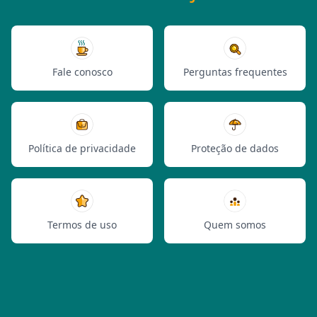
Fale conosco
Perguntas frequentes
Política de privacidade
Proteção de dados
Termos de uso
Quem somos