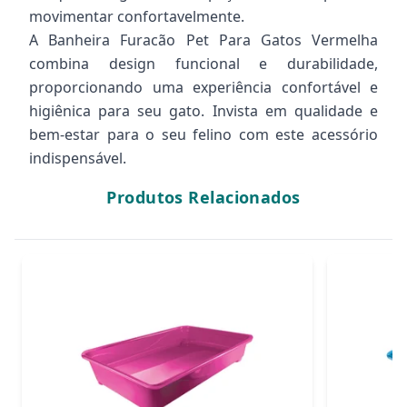
movimentar confortavelmente.
A Banheira Furacão Pet Para Gatos Vermelha
combina design funcional e durabilidade,
proporcionando uma experiência confortável e
higiênica para seu gato. Invista em qualidade e
bem-estar para o seu felino com este acessório
indispensável.
Produtos Relacionados