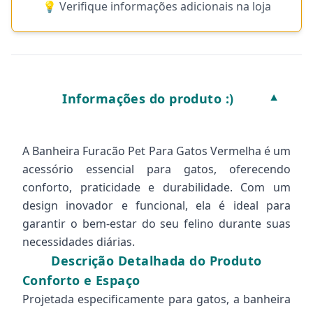
💡 Verifique informações adicionais na loja
Informações do produto :)
▼
A Banheira Furacão Pet Para Gatos Vermelha é um
acessório essencial para gatos, oferecendo
conforto, praticidade e durabilidade. Com um
design inovador e funcional, ela é ideal para
garantir o bem-estar do seu felino durante suas
necessidades diárias.
Descrição Detalhada do Produto
Conforto e Espaço
Projetada especificamente para gatos, a banheira