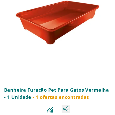
Banheira Furacão Pet Para Gatos Vermelha
- 1 Unidade
- 1 ofertas encontradas