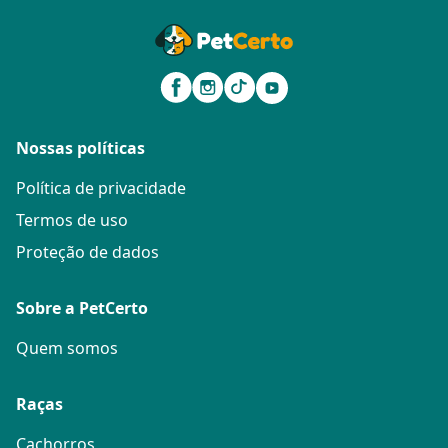
Nossas políticas
Política de privacidade
Termos de uso
Proteção de dados
Sobre a PetCerto
Quem somos
Raças
Cachorros