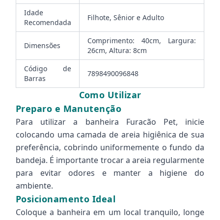
Idade
Filhote, Sênior e Adulto
Recomendada
Comprimento: 40cm, Largura:
Dimensões
26cm, Altura: 8cm
Código de
7898490096848
Barras
Como Utilizar
Preparo e Manutenção
Para utilizar a banheira Furacão Pet, inicie
colocando uma camada de areia higiênica de sua
preferência, cobrindo uniformemente o fundo da
bandeja. É importante trocar a areia regularmente
para evitar odores e manter a higiene do
ambiente.
Posicionamento Ideal
Coloque a banheira em um local tranquilo, longe