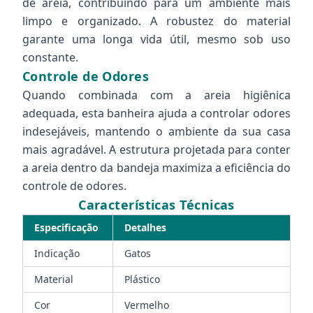
de areia, contribuindo para um ambiente mais
limpo e organizado. A robustez do material
garante uma longa vida útil, mesmo sob uso
constante.
Controle de Odores
Quando combinada com a areia higiênica
adequada, esta banheira ajuda a controlar odores
indesejáveis, mantendo o ambiente da sua casa
mais agradável. A estrutura projetada para conter
a areia dentro da bandeja maximiza a eficiência do
controle de odores.
Características Técnicas
Especificação
Detalhes
Indicação
Gatos
Material
Plástico
Cor
Vermelho