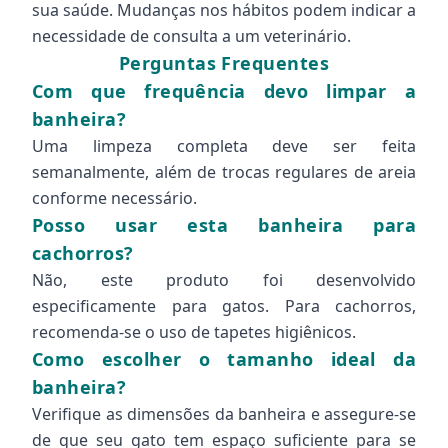
sua saúde. Mudanças nos hábitos podem indicar a
necessidade de consulta a um veterinário.
Perguntas Frequentes
Com que frequência devo limpar a
banheira?
Uma limpeza completa deve ser feita
semanalmente, além de trocas regulares de areia
conforme necessário.
Posso usar esta banheira para
cachorros?
Não, este produto foi desenvolvido
especificamente para gatos. Para cachorros,
recomenda-se o uso de tapetes higiênicos.
Como escolher o tamanho ideal da
banheira?
Verifique as dimensões da banheira e assegure-se
de que seu gato tem espaço suficiente para se