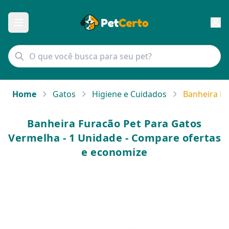
Home
Gatos
Higiene e Cuidados
Banheira Fu
Banheira Furacão Pet Para Gatos
Vermelha - 1 Unidade - Compare ofertas
e economize