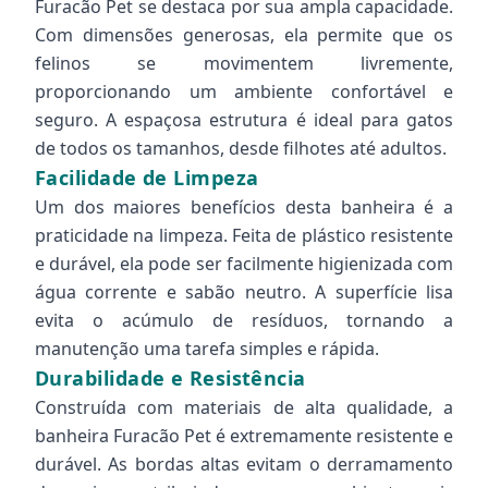
Furacão Pet se destaca por sua ampla capacidade.
Com dimensões generosas, ela permite que os
felinos se movimentem livremente,
proporcionando um ambiente confortável e
seguro. A espaçosa estrutura é ideal para gatos
de todos os tamanhos, desde filhotes até adultos.
Facilidade de Limpeza
Um dos maiores benefícios desta banheira é a
praticidade na limpeza. Feita de plástico resistente
e durável, ela pode ser facilmente higienizada com
água corrente e sabão neutro. A superfície lisa
evita o acúmulo de resíduos, tornando a
manutenção uma tarefa simples e rápida.
Durabilidade e Resistência
Construída com materiais de alta qualidade, a
banheira Furacão Pet é extremamente resistente e
durável. As bordas altas evitam o derramamento