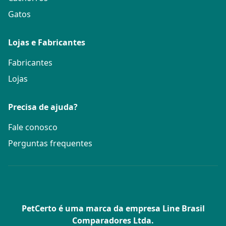
Gatos
Lojas e Fabricantes
Fabricantes
Lojas
Precisa de ajuda?
Fale conosco
Perguntas frequentes
PetCerto é uma marca da empresa Line Brasil
Comparadores Ltda.