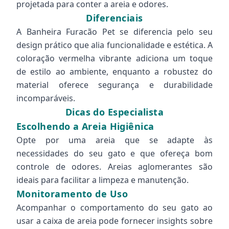
projetada para conter a areia e odores.
Diferenciais
A Banheira Furacão Pet se diferencia pelo seu
design prático que alia funcionalidade e estética. A
coloração vermelha vibrante adiciona um toque
de estilo ao ambiente, enquanto a robustez do
material oferece segurança e durabilidade
incomparáveis.
Dicas do Especialista
Escolhendo a Areia Higiênica
Opte por uma areia que se adapte às
necessidades do seu gato e que ofereça bom
controle de odores. Areias aglomerantes são
ideais para facilitar a limpeza e manutenção.
Monitoramento de Uso
Acompanhar o comportamento do seu gato ao
usar a caixa de areia pode fornecer insights sobre