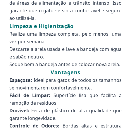
de áreas de alimentação e trânsito intenso. Isso
garante que o gato se sinta confortável e seguro
ao utilizá-la.
Limpeza e Higienização
Realize uma limpeza completa, pelo menos, uma
vez por semana.
Descarte a areia usada e lave a bandeja com água
e sabão neutro.
Seque bem a bandeja antes de colocar nova areia.
Vantagens
Espaçosa:
Ideal para gatos de todos os tamanhos
se movimentarem confortavelmente.
Fácil de Limpar:
Superfície lisa que facilita a
remoção de resíduos.
Durável:
Feita de plástico de alta qualidade que
garante longevidade.
Controle de Odores:
Bordas altas e estrutura