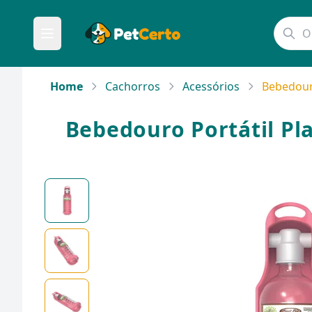
Home
Cachorros
Acessórios
Bebedouro
Bebedouro Portátil Pla