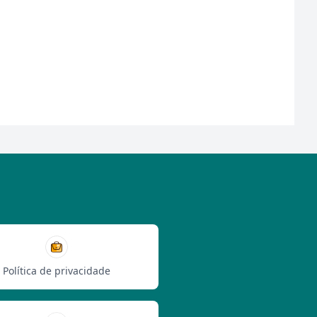
Política de privacidade