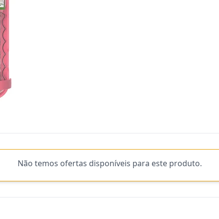
Não temos ofertas disponíveis para este produto.