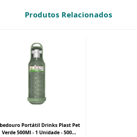
Produtos Relacionados
bedouro Portátil Drinks Plast Pet
Verde 500Ml - 1 Unidade - 500