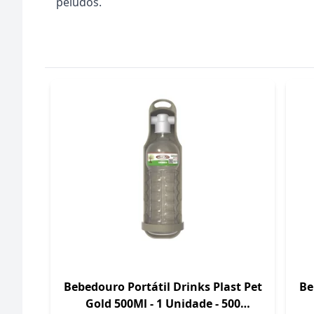
peludos.
Bebedouro Portátil Drinks Plast Pet
Be
Gold 500Ml - 1 Unidade - 500