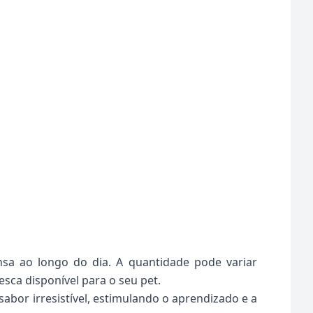
sa ao longo do dia. A quantidade pode variar
sca disponível para o seu pet.
abor irresistível, estimulando o aprendizado e a