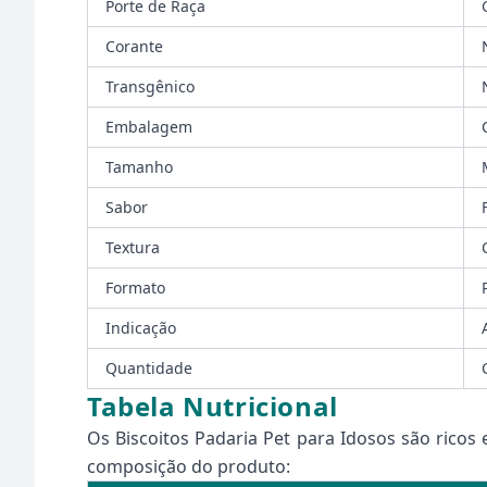
Porte de Raça
Corante
Transgênico
Embalagem
Tamanho
Sabor
Textura
Formato
Indicação
Quantidade
Tabela Nutricional
Os Biscoitos Padaria Pet para Idosos são ricos 
composição do produto: