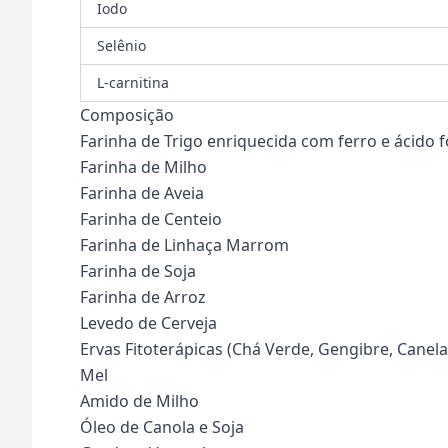
Iodo
Selênio
L-carnitina
Composição
Farinha de Trigo enriquecida com ferro e ácido f
Farinha de Milho
Farinha de Aveia
Farinha de Centeio
Farinha de Linhaça Marrom
Farinha de Soja
Farinha de Arroz
Levedo de Cerveja
Ervas Fitoterápicas (Chá Verde, Gengibre, Canela
Mel
Amido de Milho
Óleo de Canola e Soja