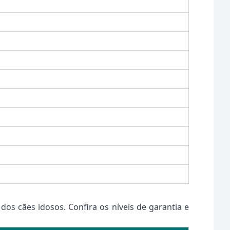
dos cães idosos. Confira os níveis de garantia e