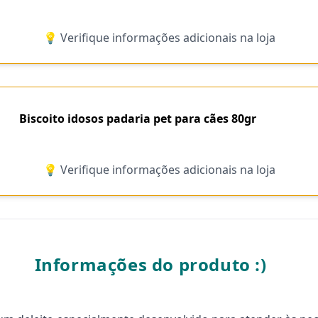
💡 Verifique informações adicionais na loja
Biscoito idosos padaria pet para cães 80gr
💡 Verifique informações adicionais na loja
Informações do produto :)