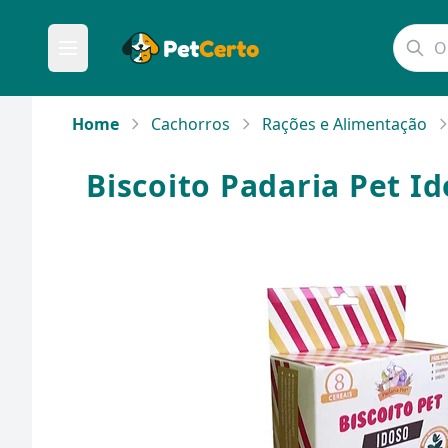
Home
Cachorros
Rações e Alimentação
Biscoito Padaria Pet I