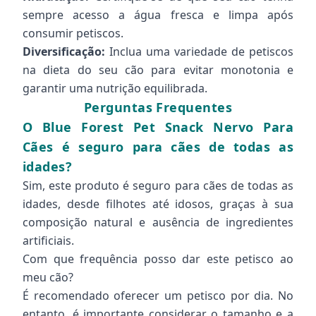
sempre acesso a água fresca e limpa após
consumir petiscos.
Diversificação:
Inclua uma variedade de petiscos
na dieta do seu cão para evitar monotonia e
garantir uma nutrição equilibrada.
Perguntas Frequentes
O Blue Forest Pet Snack Nervo Para
Cães é seguro para cães de todas as
idades?
Sim, este produto é seguro para cães de todas as
idades, desde filhotes até idosos, graças à sua
composição natural e ausência de ingredientes
artificiais.
Com que frequência posso dar este petisco ao
meu cão?
É recomendado oferecer um petisco por dia. No
entanto, é importante considerar o tamanho e a