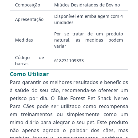
Composição
Miúdos Desidratados de Bovino
Disponível em embalagem com 4
Apresentação
unidades
Por se tratar de um produto
Medidas
natural, as medidas podem
variar
Código de
618231109333
barras
Como Utilizar
Para garantir os melhores resultados e benefícios
à saúde do seu cão, recomenda-se oferecer um
petisco por dia. O Blue Forest Pet Snack Nervo
Para Cães pode ser utilizado como recompensa
em treinamentos ou simplesmente como um
mimo diário para alegrar o seu pet. Este produto
não apenas agrada o paladar dos cães, mas