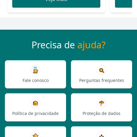
Precisa de
ajuda?
Fale conosco
Perguntas frequentes
Política de privacidade
Proteção de dados