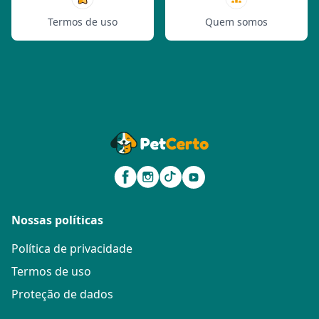
Termos de uso
Quem somos
Nossas políticas
Política de privacidade
Termos de uso
Proteção de dados