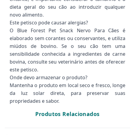
dieta geral do seu cão ao introduzir qualquer
novo alimento.
Este petisco pode causar alergias?
O Blue Forest Pet Snack Nervo Para Cães é
elaborado sem corantes ou conservantes, e utiliza
miúdos de bovino. Se o seu cão tem uma
sensibilidade conhecida a ingredientes de carne
bovina, consulte seu veterinário antes de oferecer
este petisco.
Onde devo armazenar o produto?
Mantenha o produto em local seco e fresco, longe
da luz solar direta, para preservar suas
propriedades e sabor.
Produtos Relacionados