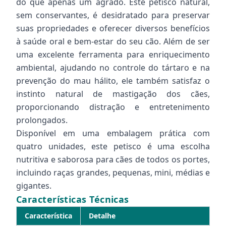
do que apenas um agrado. Este petisco natural,
sem conservantes, é desidratado para preservar
suas propriedades e oferecer diversos benefícios
à saúde oral e bem-estar do seu cão. Além de ser
uma excelente ferramenta para enriquecimento
ambiental, ajudando no controle do tártaro e na
prevenção do mau hálito, ele também satisfaz o
instinto natural de mastigação dos cães,
proporcionando distração e entretenimento
prolongados.
Disponível em uma embalagem prática com
quatro unidades, este petisco é uma escolha
nutritiva e saborosa para cães de todos os portes,
incluindo raças grandes, pequenas, mini, médias e
gigantes.
Características Técnicas
Característica
Detalhe