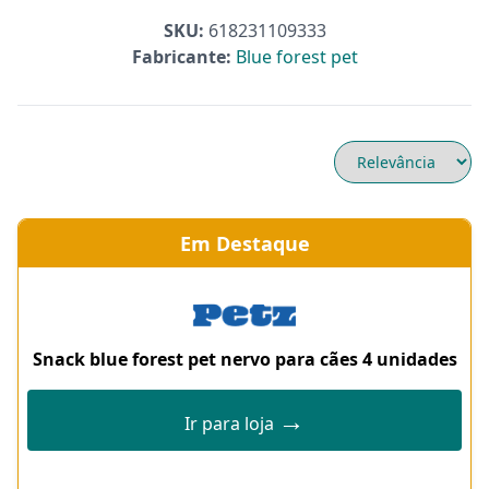
SKU:
618231109333
Fabricante:
Blue forest pet
Em Destaque
Snack blue forest pet nervo para cães 4 unidades
→
Ir para loja