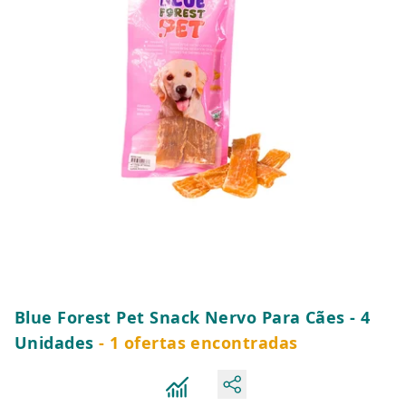
Blue Forest Pet Snack Nervo Para Cães - 4
Unidades
- 1 ofertas encontradas