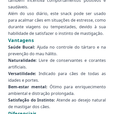
também incentiva comportamentos positivos e
saudáveis.
Além do uso diário, este snack pode ser usado
para acalmar cães em situações de estresse, como
durante viagens ou tempestades, devido à sua
habilidade de satisfazer o instinto de mastigação.
Vantagens
Saúde Bucal:
Ajuda no controle do tártaro e na
prevenção do mau hálito.
Naturalidade:
Livre de conservantes e corantes
artificiais.
Versatilidade:
Indicado para cães de todas as
idades e portes.
Bem-estar mental:
Ótimo para enriquecimento
ambiental e distração prolongada.
Satisfação do Instinto:
Atende ao desejo natural
de mastigar dos cães.
Diferenciais