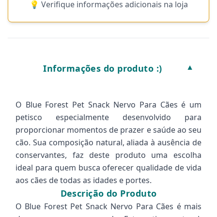
💡 Verifique informações adicionais na loja
Informações do produto :)
▼
O Blue Forest Pet Snack Nervo Para Cães é um
petisco especialmente desenvolvido para
proporcionar momentos de prazer e saúde ao seu
cão. Sua composição natural, aliada à ausência de
conservantes, faz deste produto uma escolha
ideal para quem busca oferecer qualidade de vida
aos cães de todas as idades e portes.
Descrição do Produto
O Blue Forest Pet Snack Nervo Para Cães é mais