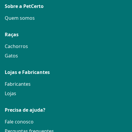
Sobre a PetCerto
Quem somos
Raças
Cachorros
Gatos
Lojas e Fabricantes
Fabricantes
Lojas
Precisa de ajuda?
Fale conosco
Perguntas frequentes