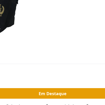
Em Destaque