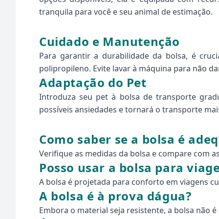
tranquila para você e seu animal de estimação.
Cuidado e Manutenção
Para garantir a durabilidade da bolsa, é cruc
polipropileno. Evite lavar à máquina para não dan
Adaptação do Pet
Introduza seu pet à bolsa de transporte grad
possíveis ansiedades e tornará o transporte mai
Como saber se a bolsa é ade
Verifique as medidas da bolsa e compare com as 
Posso usar a bolsa para viage
A bolsa é projetada para conforto em viagens cur
A bolsa é à prova dágua?
Embora o material seja resistente, a bolsa não 