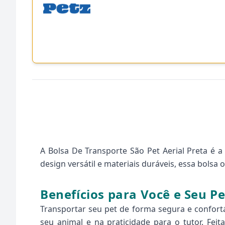
A Bolsa De Transporte São Pet Aerial Preta é 
design versátil e materiais duráveis, essa bolsa
Benefícios para Você e Seu Pe
Transportar seu pet de forma segura e confortá
seu animal e na praticidade para o tutor. Feita