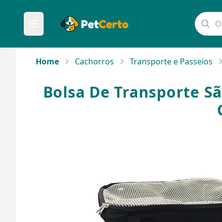
Home
Cachorros
Transporte e Passeios
Bolsa De Transporte Sã