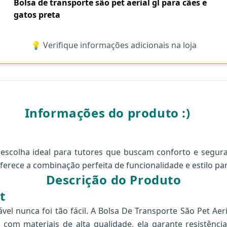
Bolsa de transporte são pet aerial gl para cães e
gatos preta
💡 Verifique informações adicionais na loja
Informações do produto :)
a escolha ideal para tutores que buscam conforto e segu
 oferece a combinação perfeita de funcionalidade e estilo pa
Descrição do Produto
t
vel nunca foi tão fácil. A Bolsa De Transporte São Pet Ae
 com materiais de alta qualidade, ela garante resistência