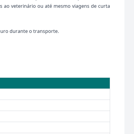
tas ao veterinário ou até mesmo viagens de curta
guro durante o transporte.