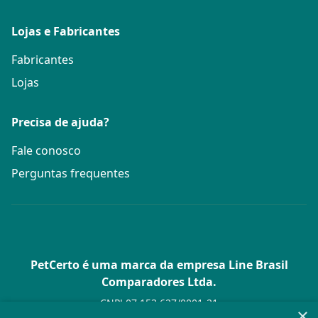
Lojas e Fabricantes
Fabricantes
Lojas
Precisa de ajuda?
Fale conosco
Perguntas frequentes
PetCerto é uma marca da empresa Line Brasil
Comparadores Ltda.
CNPJ 07.153.627/0001-21
×