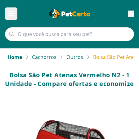
Home
Cachorros
Outros
Bolsa São Pet Aten
Bolsa São Pet Atenas Vermelho N2 - 1
Unidade - Compare ofertas e economize