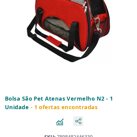
Bolsa São Pet Atenas Vermelho N2 - 1
Unidade
- 1 ofertas encontradas