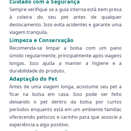
Cuidado com a Segurança
Sempre verifique se a guia interna está bem presa
à coleira do seu pet antes de qualquer
deslocamento. Isso evita acidentes e garante uma
viagem tranquila.
Limpeza e Conservação
Recomenda-se limpar a bolsa com um pano
úmido regularmente, principalmente após viagens
longas. Isso ajuda a manter a higiene e a
durabilidade do produto.
Adaptação do Pet
Antes de uma viagem longa, acostume seu pet a
ficar na bolsa em casa. Isso pode ser feito
deixando o pet dentro da bolsa por curtos
períodos enquanto está em um ambiente familiar,
oferecendo petiscos e carinho para que associe a
experiência a algo positivo.