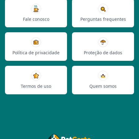
Fale conosco
Perguntas frequentes
Política de privacidade
Proteção de dados
Termos de uso
Quem somos