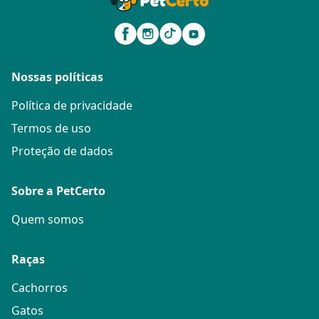
Nossas políticas
Política de privacidade
Termos de uso
Proteção de dados
Sobre a PetCerto
Quem somos
Raças
Cachorros
Gatos