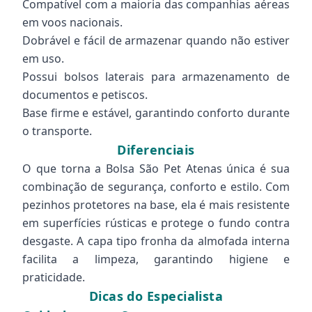
Compatível com a maioria das companhias aéreas
em voos nacionais.
Dobrável e fácil de armazenar quando não estiver
em uso.
Possui bolsos laterais para armazenamento de
documentos e petiscos.
Base firme e estável, garantindo conforto durante
o transporte.
Diferenciais
O que torna a Bolsa São Pet Atenas única é sua
combinação de segurança, conforto e estilo. Com
pezinhos protetores na base, ela é mais resistente
em superfícies rústicas e protege o fundo contra
desgaste. A capa tipo fronha da almofada interna
facilita a limpeza, garantindo higiene e
praticidade.
Dicas do Especialista