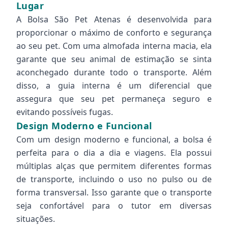
Lugar
A Bolsa São Pet Atenas é desenvolvida para
proporcionar o máximo de conforto e segurança
ao seu pet. Com uma almofada interna macia, ela
garante que seu animal de estimação se sinta
aconchegado durante todo o transporte. Além
disso, a guia interna é um diferencial que
assegura que seu pet permaneça seguro e
evitando possíveis fugas.
Design Moderno e Funcional
Com um design moderno e funcional, a bolsa é
perfeita para o dia a dia e viagens. Ela possui
múltiplas alças que permitem diferentes formas
de transporte, incluindo o uso no pulso ou de
forma transversal. Isso garante que o transporte
seja confortável para o tutor em diversas
situações.