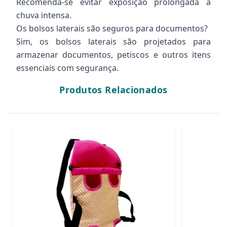
Recomenda-se evitar exposição prolongada à
chuva intensa.
Os bolsos laterais são seguros para documentos?
Sim, os bolsos laterais são projetados para
armazenar documentos, petiscos e outros itens
essenciais com segurança.
Produtos Relacionados