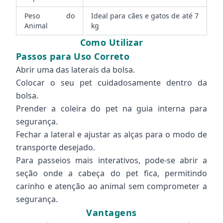
Peso do
Ideal para cães e gatos de até 7
Animal
kg
Como Utilizar
Passos para Uso Correto
Abrir uma das laterais da bolsa.
Colocar o seu pet cuidadosamente dentro da
bolsa.
Prender a coleira do pet na guia interna para
segurança.
Fechar a lateral e ajustar as alças para o modo de
transporte desejado.
Para passeios mais interativos, pode-se abrir a
seção onde a cabeça do pet fica, permitindo
carinho e atenção ao animal sem comprometer a
segurança.
Vantagens