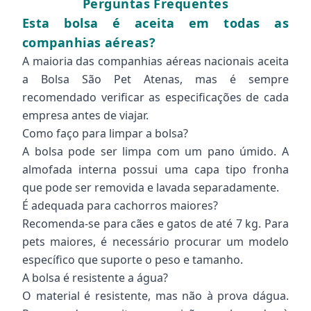
Perguntas Frequentes
Esta bolsa é aceita em todas as
companhias aéreas?
A maioria das companhias aéreas nacionais aceita
a Bolsa São Pet Atenas, mas é sempre
recomendado verificar as especificações de cada
empresa antes de viajar.
Como faço para limpar a bolsa?
A bolsa pode ser limpa com um pano úmido. A
almofada interna possui uma capa tipo fronha
que pode ser removida e lavada separadamente.
É adequada para cachorros maiores?
Recomenda-se para cães e gatos de até 7 kg. Para
pets maiores, é necessário procurar um modelo
específico que suporte o peso e tamanho.
A bolsa é resistente a água?
O material é resistente, mas não à prova dágua.