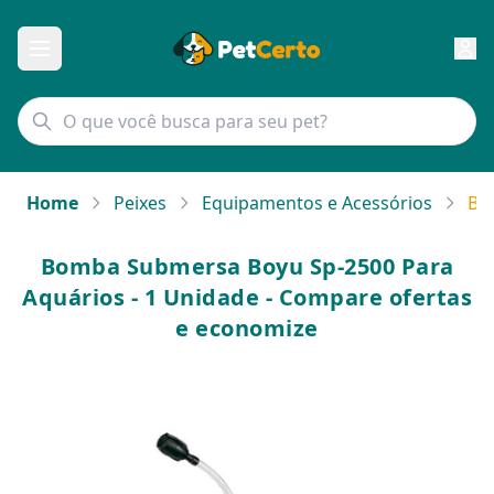
Home
Peixes
Equipamentos e Acessórios
Bo
Bomba Submersa Boyu Sp-2500 Para
Aquários - 1 Unidade - Compare ofertas
e economize