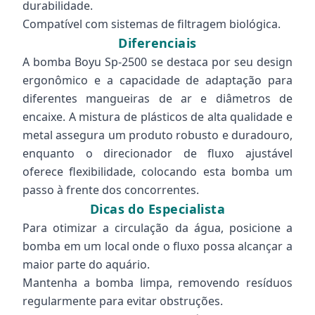
durabilidade.
Compatível com sistemas de filtragem biológica.
Diferenciais
A bomba Boyu Sp-2500 se destaca por seu design
ergonômico e a capacidade de adaptação para
diferentes mangueiras de ar e diâmetros de
encaixe. A mistura de plásticos de alta qualidade e
metal assegura um produto robusto e duradouro,
enquanto o direcionador de fluxo ajustável
oferece flexibilidade, colocando esta bomba um
passo à frente dos concorrentes.
Dicas do Especialista
Para otimizar a circulação da água, posicione a
bomba em um local onde o fluxo possa alcançar a
maior parte do aquário.
Mantenha a bomba limpa, removendo resíduos
regularmente para evitar obstruções.