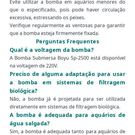
Evite utilizar a bomba em aquários menores do
que o especificado, pois pode haver circulação
excessiva, estressando os peixes.
Verifique regularmente as ventosas para garantir
que a bomba esteja firmemente fixada.
Perguntas Frequentes
Qual é a voltagem da bomba?
A Bomba Submersa Boyu Sp-2500 está disponível
na voltagem de 220V.
Preciso de alguma adaptação para usar
a bomba em sistemas de filtragem
biológica?
Não, a bomba já é projetada para ser utilizada
diretamente em sistemas de filtragem biológica.
A bomba é adequada para aquários de
água salgada?
Sim, a bomba é adequada tanto para aquários de