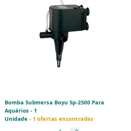
Bomba Submersa Boyu Sp-2500 Para
Aquários - 1
Unidade
- 1 ofertas encontradas