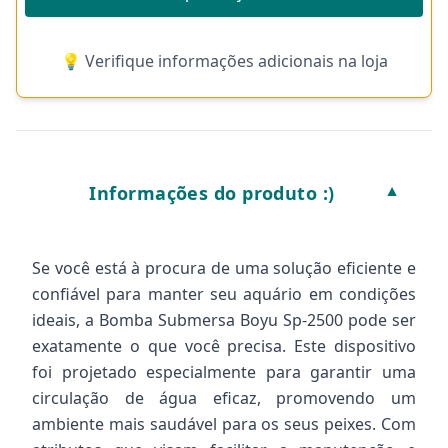
💡 Verifique informações adicionais na loja
Informações do produto :)
▼
Se você está à procura de uma solução eficiente e
confiável para manter seu aquário em condições
ideais, a Bomba Submersa Boyu Sp-2500 pode ser
exatamente o que você precisa. Este dispositivo
foi projetado especialmente para garantir uma
circulação de água eficaz, promovendo um
ambiente mais saudável para os seus peixes. Com