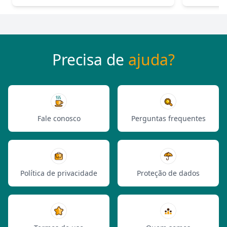
Precisa de
ajuda?
Fale conosco
Perguntas frequentes
Política de privacidade
Proteção de dados