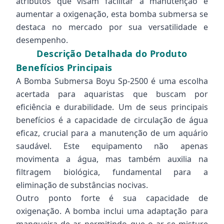
atributos que visam facilitar a manutenção e
aumentar a oxigenação, esta bomba submersa se
destaca no mercado por sua versatilidade e
desempenho.
Descrição Detalhada do Produto
Benefícios Principais
A Bomba Submersa Boyu Sp-2500 é uma escolha
acertada para aquaristas que buscam por
eficiência e durabilidade. Um de seus principais
benefícios é a capacidade de circulação de água
eficaz, crucial para a manutenção de um aquário
saudável. Este equipamento não apenas
movimenta a água, mas também auxilia na
filtragem biológica, fundamental para a
eliminação de substâncias nocivas.
Outro ponto forte é sua capacidade de
oxigenação. A bomba inclui uma adaptação para