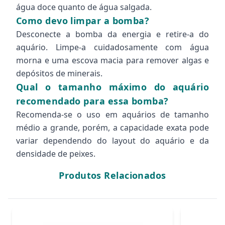
água doce quanto de água salgada.
Como devo limpar a bomba?
Desconecte a bomba da energia e retire-a do
aquário. Limpe-a cuidadosamente com água
morna e uma escova macia para remover algas e
depósitos de minerais.
Qual o tamanho máximo do aquário
recomendado para essa bomba?
Recomenda-se o uso em aquários de tamanho
médio a grande, porém, a capacidade exata pode
variar dependendo do layout do aquário e da
densidade de peixes.
Produtos Relacionados