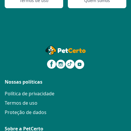
Termos de uso
Quem somos
Nossas políticas
Política de privacidade
Termos de uso
Proteção de dados
Sobre a PetCerto