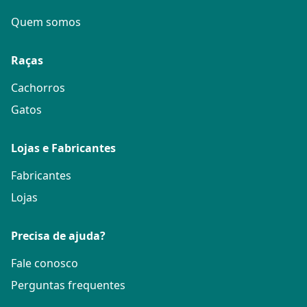
Quem somos
Raças
Cachorros
Gatos
Lojas e Fabricantes
Fabricantes
Lojas
Precisa de ajuda?
Fale conosco
Perguntas frequentes