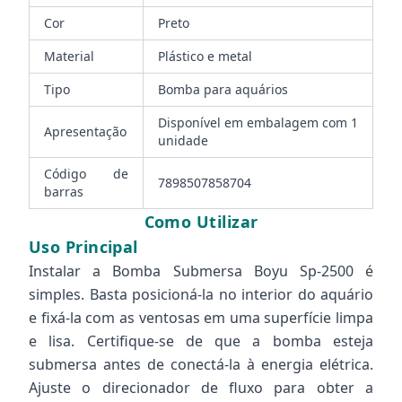
Cor
Preto
Material
Plástico e metal
Tipo
Bomba para aquários
Disponível em embalagem com 1
Apresentação
unidade
Código de
7898507858704
barras
Como Utilizar
Uso Principal
Instalar a Bomba Submersa Boyu Sp-2500 é
simples. Basta posicioná-la no interior do aquário
e fixá-la com as ventosas em uma superfície limpa
e lisa. Certifique-se de que a bomba esteja
submersa antes de conectá-la à energia elétrica.
Ajuste o direcionador de fluxo para obter a