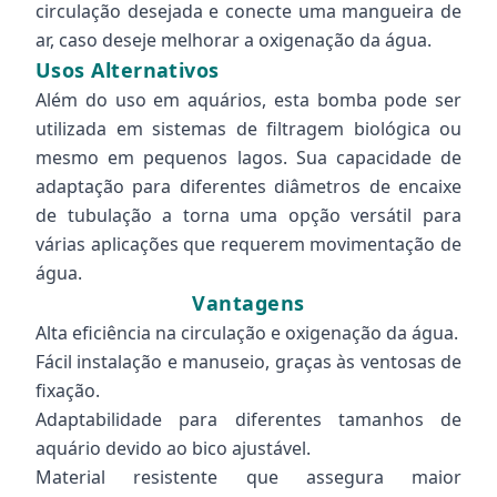
circulação desejada e conecte uma mangueira de
ar, caso deseje melhorar a oxigenação da água.
Usos Alternativos
Além do uso em aquários, esta bomba pode ser
utilizada em sistemas de filtragem biológica ou
mesmo em pequenos lagos. Sua capacidade de
adaptação para diferentes diâmetros de encaixe
de tubulação a torna uma opção versátil para
várias aplicações que requerem movimentação de
água.
Vantagens
Alta eficiência na circulação e oxigenação da água.
Fácil instalação e manuseio, graças às ventosas de
fixação.
Adaptabilidade para diferentes tamanhos de
aquário devido ao bico ajustável.
Material resistente que assegura maior