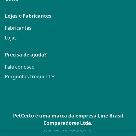
Lojas e Fabricantes
Fabricantes
Lojas
Precisa de ajuda?
Fale conosco
Perguntas frequentes
PetCerto é uma marca da empresa Line Brasil
Comparadores Ltda.
CNPJ 07.153.627/0001-21