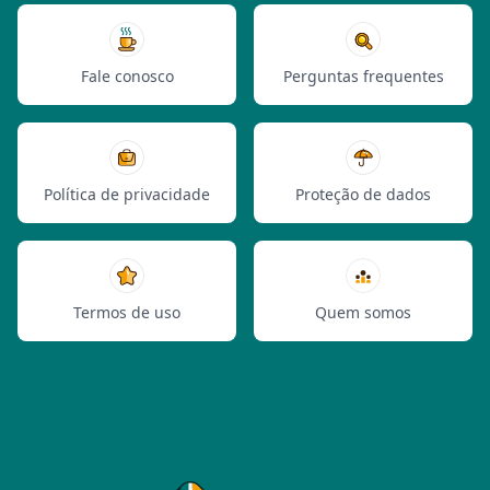
Fale conosco
Perguntas frequentes
Política de privacidade
Proteção de dados
Termos de uso
Quem somos