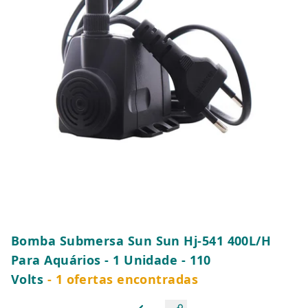
Bomba Submersa Sun Sun Hj-541 400L/H
Para Aquários - 1 Unidade - 110
Volts
- 1 ofertas encontradas