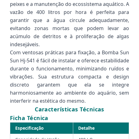
peixes e a manutenção do ecossistema aquático. A
vazão de 400 litros por hora é perfeita para
garantir que a água circule adequadamente,
evitando zonas mortas que podem levar ao
acúmulo de detritos e à proliferação de algas
indesejáveis.
Com ventosas práticas para fixação, a Bomba Sun
Sun Hj-541 é fácil de instalar e oferece estabilidade
durante o funcionamento, minimizando ruídos e
vibrações. Sua estrutura compacta e design
discreto garantem que ela se integre
harmoniosamente ao ambiente do aquário, sem
interferir na estética do mesmo.
Características Técnicas
Ficha Técnica
Especificação
Detalhe