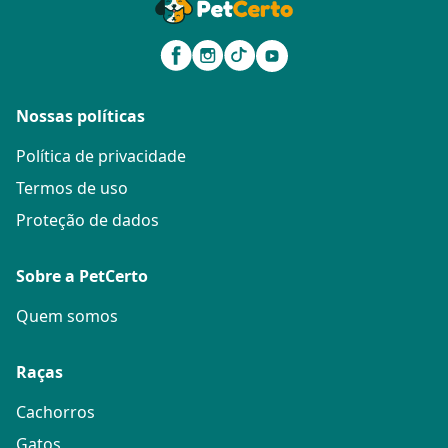
Nossas políticas
Política de privacidade
Termos de uso
Proteção de dados
Sobre a PetCerto
Quem somos
Raças
Cachorros
Gatos