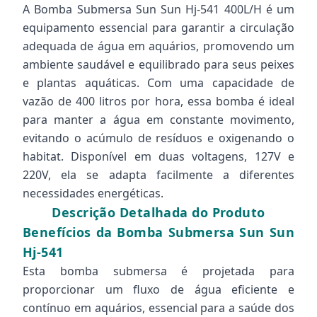
A Bomba Submersa Sun Sun Hj-541 400L/H é um
equipamento essencial para garantir a circulação
adequada de água em aquários, promovendo um
ambiente saudável e equilibrado para seus peixes
e plantas aquáticas. Com uma capacidade de
vazão de 400 litros por hora, essa bomba é ideal
para manter a água em constante movimento,
evitando o acúmulo de resíduos e oxigenando o
habitat. Disponível em duas voltagens, 127V e
220V, ela se adapta facilmente a diferentes
necessidades energéticas.
Descrição Detalhada do Produto
Benefícios da Bomba Submersa Sun Sun
Hj-541
Esta bomba submersa é projetada para
proporcionar um fluxo de água eficiente e
contínuo em aquários, essencial para a saúde dos