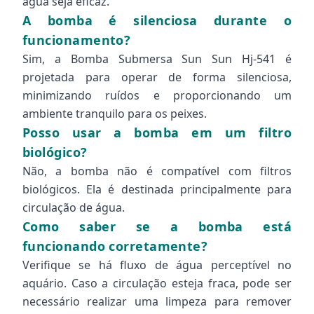
água seja eficaz.
A bomba é silenciosa durante o
funcionamento?
Sim, a Bomba Submersa Sun Sun Hj-541 é
projetada para operar de forma silenciosa,
minimizando ruídos e proporcionando um
ambiente tranquilo para os peixes.
Posso usar a bomba em um filtro
biológico?
Não, a bomba não é compatível com filtros
biológicos. Ela é destinada principalmente para
circulação de água.
Como saber se a bomba está
funcionando corretamente?
Verifique se há fluxo de água perceptível no
aquário. Caso a circulação esteja fraca, pode ser
necessário realizar uma limpeza para remover