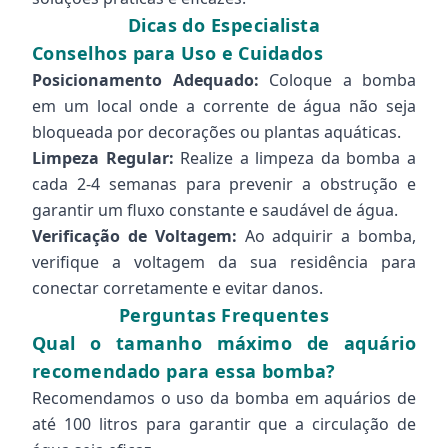
Dicas do Especialista
Conselhos para Uso e Cuidados
Posicionamento Adequado:
Coloque a bomba
em um local onde a corrente de água não seja
bloqueada por decorações ou plantas aquáticas.
Limpeza Regular:
Realize a limpeza da bomba a
cada 2-4 semanas para prevenir a obstrução e
garantir um fluxo constante e saudável de água.
Verificação de Voltagem:
Ao adquirir a bomba,
verifique a voltagem da sua residência para
conectar corretamente e evitar danos.
Perguntas Frequentes
Qual o tamanho máximo de aquário
recomendado para essa bomba?
Recomendamos o uso da bomba em aquários de
até 100 litros para garantir que a circulação de