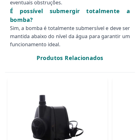
eventuais obstruções.
É possível submergir totalmente a
bomba?
Sim, a bomba é totalmente submersível e deve ser
mantida abaixo do nível da água para garantir um
funcionamento ideal.
Produtos Relacionados