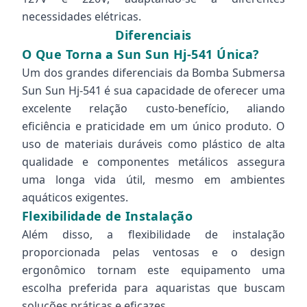
necessidades elétricas.
Diferenciais
O Que Torna a Sun Sun Hj-541 Única?
Um dos grandes diferenciais da Bomba Submersa
Sun Sun Hj-541 é sua capacidade de oferecer uma
excelente relação custo-benefício, aliando
eficiência e praticidade em um único produto. O
uso de materiais duráveis como plástico de alta
qualidade e componentes metálicos assegura
uma longa vida útil, mesmo em ambientes
aquáticos exigentes.
Flexibilidade de Instalação
Além disso, a flexibilidade de instalação
proporcionada pelas ventosas e o design
ergonômico tornam este equipamento uma
escolha preferida para aquaristas que buscam
soluções práticas e eficazes.