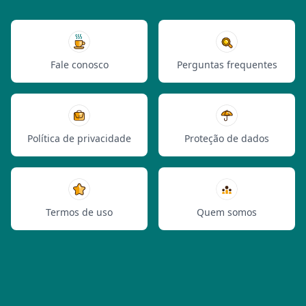
Fale conosco
Perguntas frequentes
Política de privacidade
Proteção de dados
Termos de uso
Quem somos