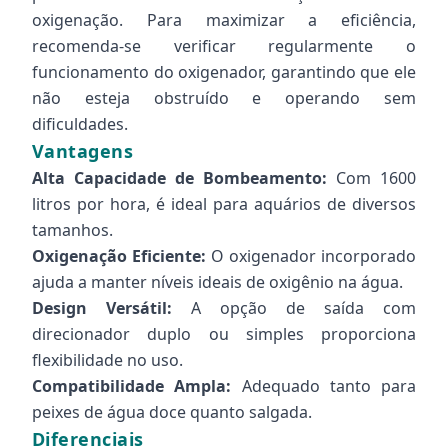
oxigenação. Para maximizar a eficiência,
recomenda-se verificar regularmente o
funcionamento do oxigenador, garantindo que ele
não esteja obstruído e operando sem
dificuldades.
Vantagens
Alta Capacidade de Bombeamento:
Com 1600
litros por hora, é ideal para aquários de diversos
tamanhos.
Oxigenação Eficiente:
O oxigenador incorporado
ajuda a manter níveis ideais de oxigênio na água.
Design Versátil:
A opção de saída com
direcionador duplo ou simples proporciona
flexibilidade no uso.
Compatibilidade Ampla:
Adequado tanto para
peixes de água doce quanto salgada.
Diferenciais