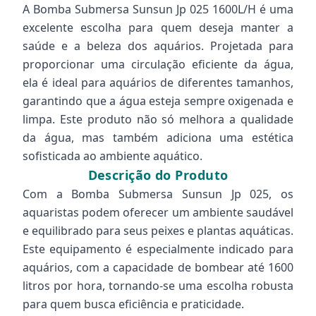
A Bomba Submersa Sunsun Jp 025 1600L/H é uma
excelente escolha para quem deseja manter a
saúde e a beleza dos aquários. Projetada para
proporcionar uma circulação eficiente da água,
ela é ideal para aquários de diferentes tamanhos,
garantindo que a água esteja sempre oxigenada e
limpa. Este produto não só melhora a qualidade
da água, mas também adiciona uma estética
sofisticada ao ambiente aquático.
Descrição do Produto
Com a Bomba Submersa Sunsun Jp 025, os
aquaristas podem oferecer um ambiente saudável
e equilibrado para seus peixes e plantas aquáticas.
Este equipamento é especialmente indicado para
aquários, com a capacidade de bombear até 1600
litros por hora, tornando-se uma escolha robusta
para quem busca eficiência e praticidade.