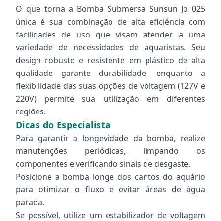
O que torna a Bomba Submersa Sunsun Jp 025
única é sua combinação de alta eficiência com
facilidades de uso que visam atender a uma
variedade de necessidades de aquaristas. Seu
design robusto e resistente em plástico de alta
qualidade garante durabilidade, enquanto a
flexibilidade das suas opções de voltagem (127V e
220V) permite sua utilização em diferentes
regiões.
Dicas do Especialista
Para garantir a longevidade da bomba, realize
manutenções periódicas, limpando os
componentes e verificando sinais de desgaste.
Posicione a bomba longe dos cantos do aquário
para otimizar o fluxo e evitar áreas de água
parada.
Se possível, utilize um estabilizador de voltagem