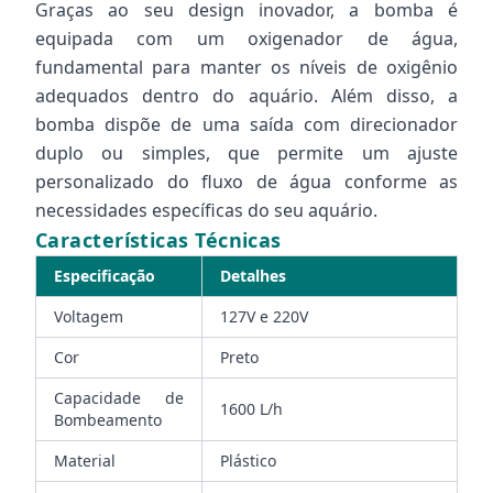
Graças ao seu design inovador, a bomba é
equipada com um oxigenador de água,
fundamental para manter os níveis de oxigênio
adequados dentro do aquário. Além disso, a
bomba dispõe de uma saída com direcionador
duplo ou simples, que permite um ajuste
personalizado do fluxo de água conforme as
necessidades específicas do seu aquário.
Características Técnicas
Especificação
Detalhes
Voltagem
127V e 220V
Cor
Preto
Capacidade de
1600 L/h
Bombeamento
Material
Plástico