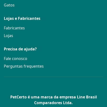
Gatos
Lojas e Fabricantes
Fabricantes
Lojas
Precisa de ajuda?
Fale conosco
Perguntas frequentes
PetCerto é uma marca da empresa Line Brasil
Comparadores Ltda.