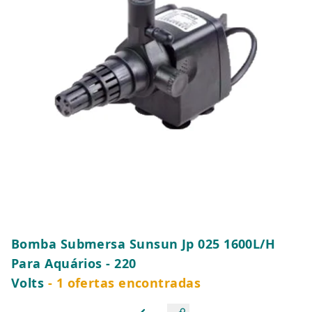
Bomba Submersa Sunsun Jp 025 1600L/H
Para Aquários - 220
Volts
- 1 ofertas encontradas