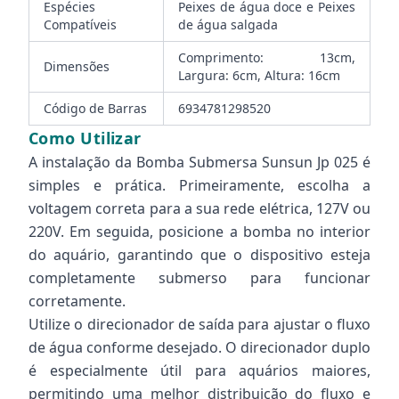
Espécies
Peixes de água doce e Peixes
Compatíveis
de água salgada
Comprimento: 13cm,
Dimensões
Largura: 6cm, Altura: 16cm
Código de Barras
6934781298520
Como Utilizar
A instalação da Bomba Submersa Sunsun Jp 025 é
simples e prática. Primeiramente, escolha a
voltagem correta para a sua rede elétrica, 127V ou
220V. Em seguida, posicione a bomba no interior
do aquário, garantindo que o dispositivo esteja
completamente submerso para funcionar
corretamente.
Utilize o direcionador de saída para ajustar o fluxo
de água conforme desejado. O direcionador duplo
é especialmente útil para aquários maiores,
permitindo uma melhor distribuição do fluxo e