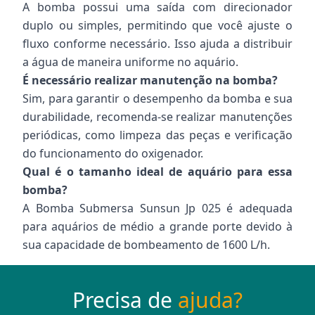
A bomba possui uma saída com direcionador
duplo ou simples, permitindo que você ajuste o
fluxo conforme necessário. Isso ajuda a distribuir
a água de maneira uniforme no aquário.
É necessário realizar manutenção na bomba?
Sim, para garantir o desempenho da bomba e sua
durabilidade, recomenda-se realizar manutenções
periódicas, como limpeza das peças e verificação
do funcionamento do oxigenador.
Qual é o tamanho ideal de aquário para essa
bomba?
A Bomba Submersa Sunsun Jp 025 é adequada
para aquários de médio a grande porte devido à
sua capacidade de bombeamento de 1600 L/h.
Precisa de
ajuda?