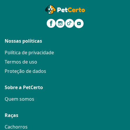
Nossas políticas
Política de privacidade
Termos de uso
Proteção de dados
Sobre a PetCerto
Quem somos
Raças
Cachorros