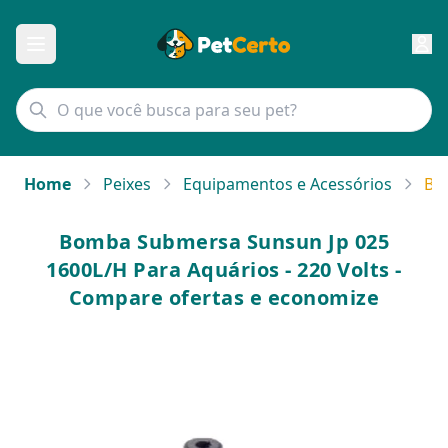
Home
Peixes
Equipamentos e Acessórios
Bo
Bomba Submersa Sunsun Jp 025
1600L/H Para Aquários - 220 Volts -
Compare ofertas e economize