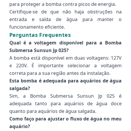
para proteger a bomba contra picos de energia.
Certifique-se de que não haja obstruções na
entrada e saída de água para manter o
funcionamento eficiente.
Perguntas Frequentes
Qual é a voltagem disponível para a Bomba
Submersa Sunsun Jp 025?
A bomba está disponível em duas voltagens: 127V
e 220V. É importante selecionar a voltagem
correta para a sua região antes da instalação.
Esta bomba é adequada para aquários de água
salgada?
Sim, a Bomba Submersa Sunsun Jp 025 é
adequada tanto para aquários de água doce
quanto para aquários de água salgada.
Como faço para ajustar o fluxo de água no meu
aquário?