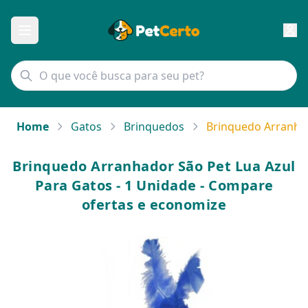
Home
Gatos
Brinquedos
Brinquedo Arranhad
Brinquedo Arranhador São Pet Lua Azul
Para Gatos - 1 Unidade - Compare
ofertas e economize