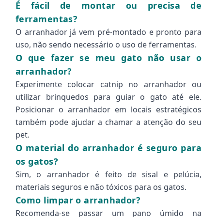
É fácil de montar ou precisa de
ferramentas?
O arranhador já vem pré-montado e pronto para
uso, não sendo necessário o uso de ferramentas.
O que fazer se meu gato não usar o
arranhador?
Experimente colocar catnip no arranhador ou
utilizar brinquedos para guiar o gato até ele.
Posicionar o arranhador em locais estratégicos
também pode ajudar a chamar a atenção do seu
pet.
O material do arranhador é seguro para
os gatos?
Sim, o arranhador é feito de sisal e pelúcia,
materiais seguros e não tóxicos para os gatos.
Como limpar o arranhador?
Recomenda-se passar um pano úmido na