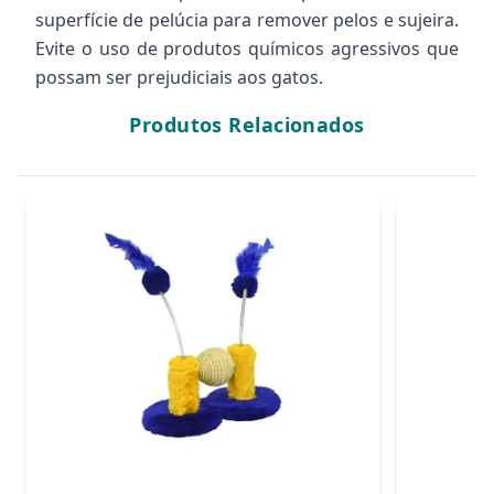
superfície de pelúcia para remover pelos e sujeira.
Evite o uso de produtos químicos agressivos que
possam ser prejudiciais aos gatos.
Produtos Relacionados