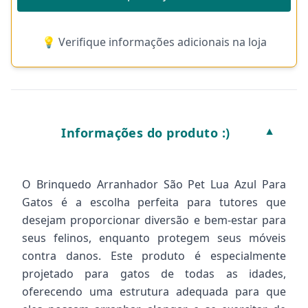
💡 Verifique informações adicionais na loja
Informações do produto :)
▼
O Brinquedo Arranhador São Pet Lua Azul Para
Gatos é a escolha perfeita para tutores que
desejam proporcionar diversão e bem-estar para
seus felinos, enquanto protegem seus móveis
contra danos. Este produto é especialmente
projetado para gatos de todas as idades,
oferecendo uma estrutura adequada para que