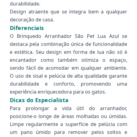
durabilidade.
Design atraente que se integra bem a qualquer
decoração de casa.
Diferenciais
O Brinquedo Arranhador São Pet Lua Azul se
destaca pela combinação única de funcionalidade
e estética. Seu design em forma de lua não só é
encantador como também otimiza o espaço,
sendo fácil de acomodar em qualquer ambiente.
O uso de sisal e pelúcia de alta qualidade garante
durabilidade e conforto, promovendo uma
experiência enriquecedora para os gatos.
Dicas do Especialista
Para prolongar a vida útil do arranhador,
posicione-o longe de áreas molhadas ou úmidas.
Limpe regularmente a superfície de pelúcia com
um pano úmido para remover pelos soltos e