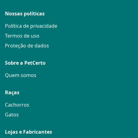
Nossas políticas
Política de privacidade
Termos de uso
Proteção de dados
Sobre a PetCerto
Quem somos
Raças
Cachorros
Gatos
Lojas e Fabricantes