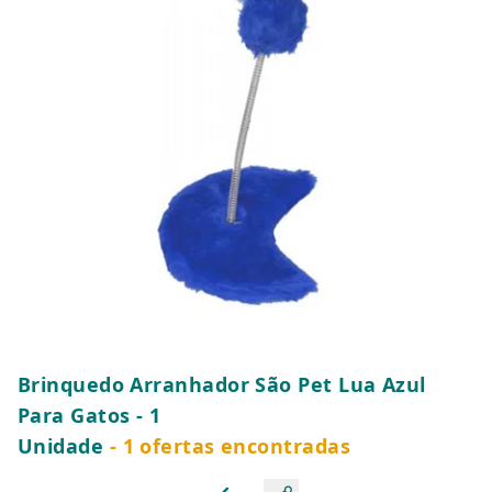
Brinquedo Arranhador São Pet Lua Azul
Para Gatos - 1
Unidade
- 1 ofertas encontradas