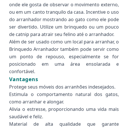
onde ele gosta de observar o movimento externo,
ou em um canto tranquilo da casa. Incentive o uso
do arranhador mostrando ao gato como ele pode
ser divertido. Utilize um brinquedo ou um pouco
de catnip para atrair seu felino até o arranhador.
Além de ser usado como um local para arranhar, o
Brinquedo Arranhador também pode servir como
um ponto de repouso, especialmente se for
posicionado em uma área ensolarada e
confortável.
Vantagens
Protege seus móveis dos arranhões indesejados.
Estimula o comportamento natural dos gatos,
como arranhar e alongar.
Alivia o estresse, proporcionando uma vida mais
saudável e feliz.
Material de alta qualidade que garante