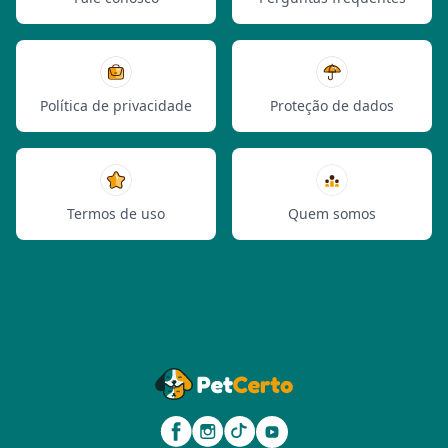
Política de privacidade
Proteção de dados
Termos de uso
Quem somos