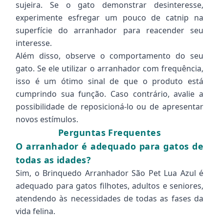
sujeira. Se o gato demonstrar desinteresse,
experimente esfregar um pouco de catnip na
superfície do arranhador para reacender seu
interesse.
Além disso, observe o comportamento do seu
gato. Se ele utilizar o arranhador com frequência,
isso é um ótimo sinal de que o produto está
cumprindo sua função. Caso contrário, avalie a
possibilidade de reposicioná-lo ou de apresentar
novos estímulos.
Perguntas Frequentes
O arranhador é adequado para gatos de
todas as idades?
Sim, o Brinquedo Arranhador São Pet Lua Azul é
adequado para gatos filhotes, adultos e seniores,
atendendo às necessidades de todas as fases da
vida felina.