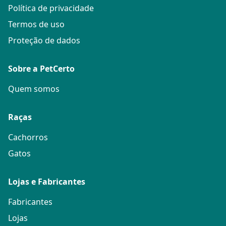
Política de privacidade
Termos de uso
Proteção de dados
Sobre a PetCerto
Quem somos
Raças
Cachorros
Gatos
Lojas e Fabricantes
Fabricantes
Lojas