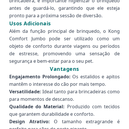
brincadeira, é importante higienizar o brinquedo
antes de guardá-lo, garantindo que ele esteja
pronto para a próxima sessão de diversão.
Usos Adicionais
Além da função principal de brinquedo, o Kong
Comfort Jumbo pode ser utilizado como um
objeto de conforto durante viagens ou períodos
de estresse, promovendo uma sensação de
segurança e bem-estar para o seu pet.
Vantagens
Engajamento Prolongado:
Os estalidos e apitos
mantêm o interesse do cão por mais tempo.
Versatilidade:
Ideal tanto para brincadeiras como
para momentos de descanso.
Qualidade do Material:
Produzido com tecidos
que garantem durabilidade e conforto.
Design Atrativo:
O tamanho extragrande é