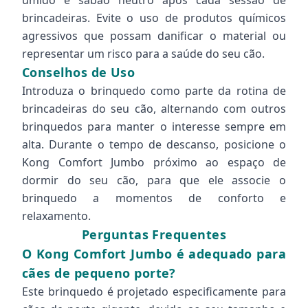
úmido e sabão neutro após cada sessão de
brincadeiras. Evite o uso de produtos químicos
agressivos que possam danificar o material ou
representar um risco para a saúde do seu cão.
Conselhos de Uso
Introduza o brinquedo como parte da rotina de
brincadeiras do seu cão, alternando com outros
brinquedos para manter o interesse sempre em
alta. Durante o tempo de descanso, posicione o
Kong Comfort Jumbo próximo ao espaço de
dormir do seu cão, para que ele associe o
brinquedo a momentos de conforto e
relaxamento.
Perguntas Frequentes
O Kong Comfort Jumbo é adequado para
cães de pequeno porte?
Este brinquedo é projetado especificamente para