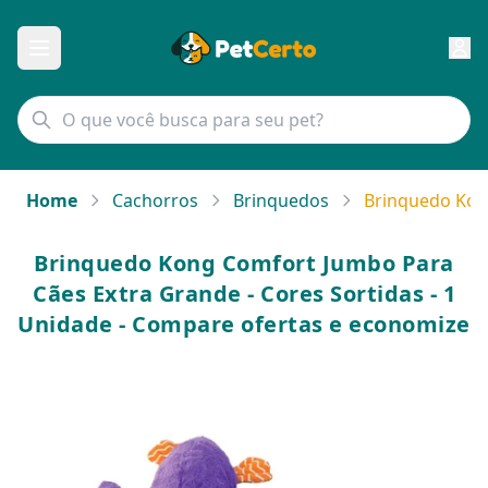
Home
Cachorros
Brinquedos
Brinquedo Kong
Brinquedo Kong Comfort Jumbo Para
Cães Extra Grande - Cores Sortidas - 1
Unidade - Compare ofertas e economize