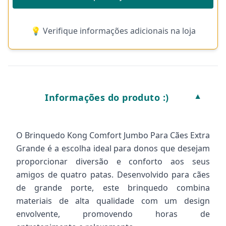
💡 Verifique informações adicionais na loja
Informações do produto :)
▼
O Brinquedo Kong Comfort Jumbo Para Cães Extra
Grande é a escolha ideal para donos que desejam
proporcionar diversão e conforto aos seus
amigos de quatro patas. Desenvolvido para cães
de grande porte, este brinquedo combina
materiais de alta qualidade com um design
envolvente, promovendo horas de