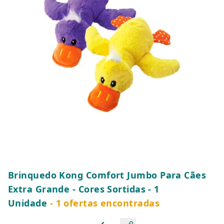
Brinquedo Kong Comfort Jumbo Para Cães
Extra Grande - Cores Sortidas - 1
Unidade
- 1 ofertas encontradas