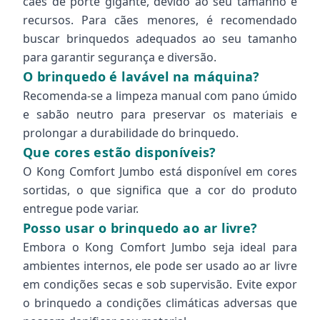
cães de porte gigante, devido ao seu tamanho e
recursos. Para cães menores, é recomendado
buscar brinquedos adequados ao seu tamanho
para garantir segurança e diversão.
O brinquedo é lavável na máquina?
Recomenda-se a limpeza manual com pano úmido
e sabão neutro para preservar os materiais e
prolongar a durabilidade do brinquedo.
Que cores estão disponíveis?
O Kong Comfort Jumbo está disponível em cores
sortidas, o que significa que a cor do produto
entregue pode variar.
Posso usar o brinquedo ao ar livre?
Embora o Kong Comfort Jumbo seja ideal para
ambientes internos, ele pode ser usado ao ar livre
em condições secas e sob supervisão. Evite expor
o brinquedo a condições climáticas adversas que