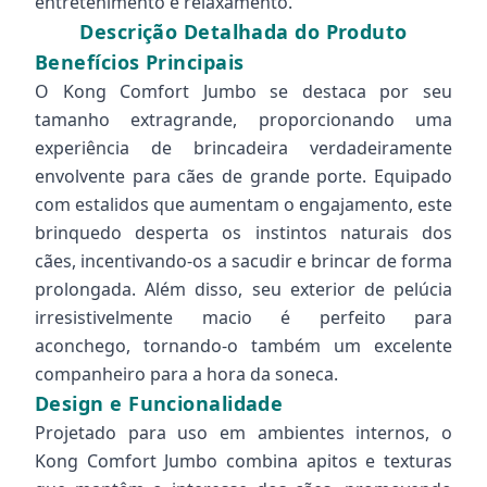
entretenimento e relaxamento.
Descrição Detalhada do Produto
Benefícios Principais
O Kong Comfort Jumbo se destaca por seu
tamanho extragrande, proporcionando uma
experiência de brincadeira verdadeiramente
envolvente para cães de grande porte. Equipado
com estalidos que aumentam o engajamento, este
brinquedo desperta os instintos naturais dos
cães, incentivando-os a sacudir e brincar de forma
prolongada. Além disso, seu exterior de pelúcia
irresistivelmente macio é perfeito para
aconchego, tornando-o também um excelente
companheiro para a hora da soneca.
Design e Funcionalidade
Projetado para uso em ambientes internos, o
Kong Comfort Jumbo combina apitos e texturas