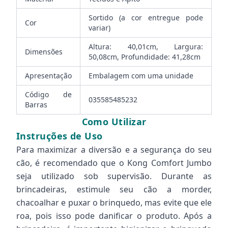
Sortido (a cor entregue pode
Cor
variar)
Altura: 40,01cm, Largura:
Dimensões
50,08cm, Profundidade: 41,28cm
Apresentação
Embalagem com uma unidade
Código de
035585485232
Barras
Como Utilizar
Instruções de Uso
Para maximizar a diversão e a segurança do seu
cão, é recomendado que o Kong Comfort Jumbo
seja utilizado sob supervisão. Durante as
brincadeiras, estimule seu cão a morder,
chacoalhar e puxar o brinquedo, mas evite que ele
roa, pois isso pode danificar o produto. Após a