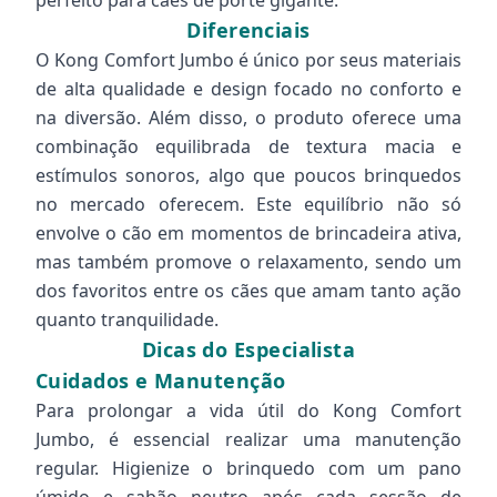
perfeito para cães de porte gigante.
Diferenciais
O Kong Comfort Jumbo é único por seus materiais
de alta qualidade e design focado no conforto e
na diversão. Além disso, o produto oferece uma
combinação equilibrada de textura macia e
estímulos sonoros, algo que poucos brinquedos
no mercado oferecem. Este equilíbrio não só
envolve o cão em momentos de brincadeira ativa,
mas também promove o relaxamento, sendo um
dos favoritos entre os cães que amam tanto ação
quanto tranquilidade.
Dicas do Especialista
Cuidados e Manutenção
Para prolongar a vida útil do Kong Comfort
Jumbo, é essencial realizar uma manutenção
regular. Higienize o brinquedo com um pano