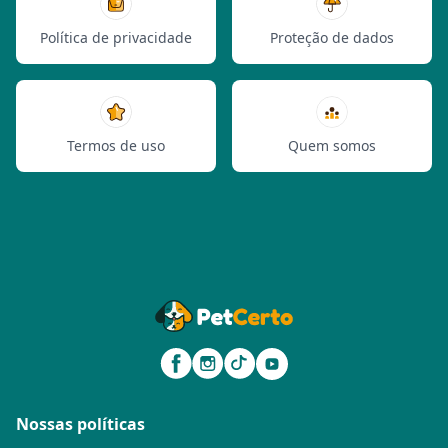
Política de privacidade
Proteção de dados
Termos de uso
Quem somos
Nossas políticas