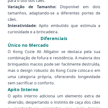
para o uso dos cães.
Variação de Tamanho:
Disponível em dois
tamanhos, adaptando-se a diferentes portes de
cães.
Interatividade:
Apito embutido que estimula a
curiosidade e a brincadeira.
Diferenciais
Único no Mercado
O Kong Cozie Ali Alligator se destaca pela sua
combinação de fofura e resistência. A maioria dos
brinquedos macios pode ser facilmente destruída,
mas o design robusto do Kong Cozie coloca-o em
uma categoria própria, oferecendo longevidade
sem sacrificar o conforto.
Apito Interno
O apito interno adiciona um elemento extra de
diversão, despertando o instinto de caça dos cães