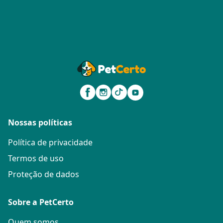
Nossas políticas
Política de privacidade
Termos de uso
Proteção de dados
Sobre a PetCerto
Quem somos