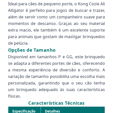
Ideal para cães de pequeno porte, o Kong Cozie Ali
Alligator é perfeito para jogos de buscar e trazer,
além de servir como um companheiro suave para
momentos de descanso. Graças ao seu material
extra macio, ele também é um excelente suporte
para animais que gostam de mastigar brinquedos
de pelúcia.
Opções de Tamanho
Disponível em tamanhos P e GG, este brinquedo
se adapta a diferentes portes de cães, oferecendo
a mesma experiência de diversão e conforto. A
variação de tamanho possibilita uma escolha mais
personalizada, garantindo que o seu cão tenha
um brinquedo adequado às suas características
físicas.
Características Técnicas
Especificação
Detalhes