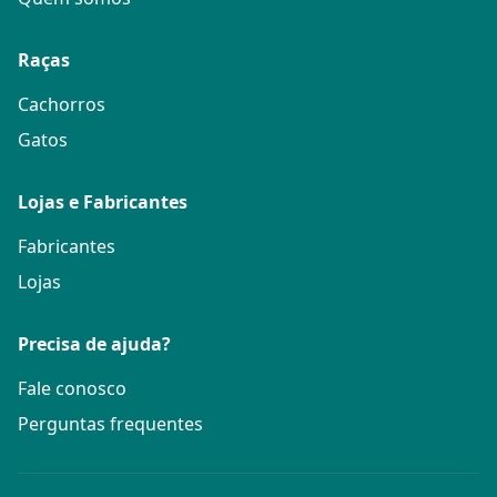
Raças
Cachorros
Gatos
Lojas e Fabricantes
Fabricantes
Lojas
Precisa de ajuda?
Fale conosco
Perguntas frequentes