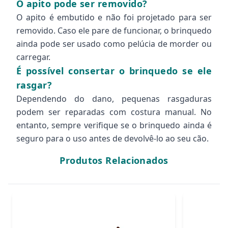
O apito pode ser removido?
O apito é embutido e não foi projetado para ser
removido. Caso ele pare de funcionar, o brinquedo
ainda pode ser usado como pelúcia de morder ou
carregar.
É possível consertar o brinquedo se ele
rasgar?
Dependendo do dano, pequenas rasgaduras
podem ser reparadas com costura manual. No
entanto, sempre verifique se o brinquedo ainda é
seguro para o uso antes de devolvê-lo ao seu cão.
Produtos Relacionados