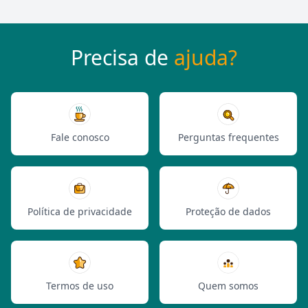
Precisa de
ajuda?
Fale conosco
Perguntas frequentes
Política de privacidade
Proteção de dados
Termos de uso
Quem somos