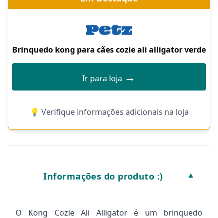
Brinquedo kong para cães cozie ali alligator verde
→
Ir para loja
💡 Verifique informações adicionais na loja
Informações do produto :)
▼
O Kong Cozie Ali Alligator é um brinquedo