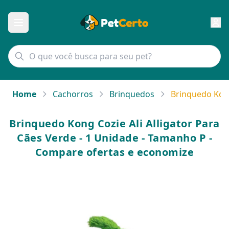
Home
Cachorros
Brinquedos
Brinquedo Kong
Brinquedo Kong Cozie Ali Alligator Para
Cães Verde - 1 Unidade - Tamanho P -
Compare ofertas e economize