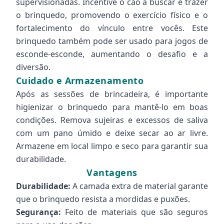
supervisionadas. Incentive o cão a buscar e trazer
o brinquedo, promovendo o exercício físico e o
fortalecimento do vínculo entre vocês. Este
brinquedo também pode ser usado para jogos de
esconde-esconde, aumentando o desafio e a
diversão.
Cuidado e Armazenamento
Após as sessões de brincadeira, é importante
higienizar o brinquedo para mantê-lo em boas
condições. Remova sujeiras e excessos de saliva
com um pano úmido e deixe secar ao ar livre.
Armazene em local limpo e seco para garantir sua
durabilidade.
Vantagens
Durabilidade:
A camada extra de material garante
que o brinquedo resista a mordidas e puxões.
Segurança:
Feito de materiais que são seguros