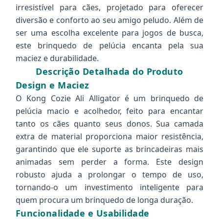
irresistível para cães, projetado para oferecer
diversão e conforto ao seu amigo peludo. Além de
ser uma escolha excelente para jogos de busca,
este brinquedo de pelúcia encanta pela sua
maciez e durabilidade.
Descrição Detalhada do Produto
Design e Maciez
O Kong Cozie Ali Alligator é um brinquedo de
pelúcia macio e acolhedor, feito para encantar
tanto os cães quanto seus donos. Sua camada
extra de material proporciona maior resistência,
garantindo que ele suporte as brincadeiras mais
animadas sem perder a forma. Este design
robusto ajuda a prolongar o tempo de uso,
tornando-o um investimento inteligente para
quem procura um brinquedo de longa duração.
Funcionalidade e Usabilidade