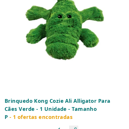
Brinquedo Kong Cozie Ali Alligator Para
Cães Verde - 1 Unidade - Tamanho
P
- 1 ofertas encontradas