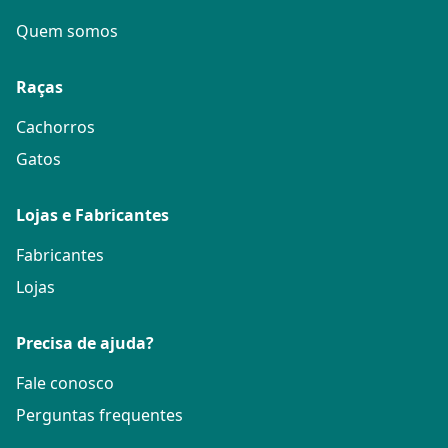
Quem somos
Raças
Cachorros
Gatos
Lojas e Fabricantes
Fabricantes
Lojas
Precisa de ajuda?
Fale conosco
Perguntas frequentes