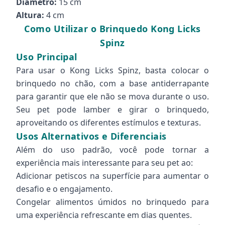
Diâmetro:
15 cm
Altura:
4 cm
Como Utilizar o Brinquedo Kong Licks
Spinz
Uso Principal
Para usar o Kong Licks Spinz, basta colocar o
brinquedo no chão, com a base antiderrapante
para garantir que ele não se mova durante o uso.
Seu pet pode lamber e girar o brinquedo,
aproveitando os diferentes estímulos e texturas.
Usos Alternativos e Diferenciais
Além do uso padrão, você pode tornar a
experiência mais interessante para seu pet ao:
Adicionar petiscos na superfície para aumentar o
desafio e o engajamento.
Congelar alimentos úmidos no brinquedo para
uma experiência refrescante em dias quentes.