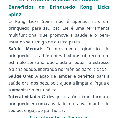
Benefícios do Brinquedo Kong Licks
Spinz
O Kong Licks Spinz não é apenas mais um
brinquedo para seu pet. Ele é uma ferramenta
multifuncional que promove a saúde e o bem-
estar do seu amigo de quatro patas.
Saúde Mental:
O movimento giratório do
brinquedo e as diferentes texturas oferecem um
estímulo sensorial que ajuda a reduzir o estresse
e a ansiedade, liberando hormônios da felicidade.
Saúde Oral:
A ação de lamber é benéfica para a
saúde oral dos pets, pois ajuda a limpar a língua e
a amenizar o mau hálito.
Interatividade:
O design giratório transforma o
brinquedo em uma atividade interativa, mantendo
seu pet engajado por horas.
Características Técnicas