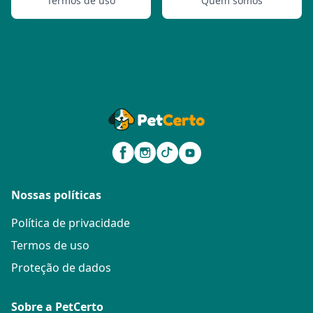
Termos de uso
Quem somos
Nossas políticas
Política de privacidade
Termos de uso
Proteção de dados
Sobre a PetCerto