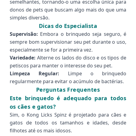
semelhantes, tornando-o uma escolha única para
donos de pets que buscam algo mais do que uma
simples diversão.
Dicas do Especialista
Supervisão:
Embora o brinquedo seja seguro, é
sempre bom supervisionar seu pet durante o uso,
especialmente se for a primeira vez.
Variedade:
Alterne os lados do disco e os tipos de
petiscos para manter o interesse do seu pet.
Limpeza Regular:
Limpe o brinquedo
regularmente para evitar o acúmulo de bactérias.
Perguntas Frequentes
Este brinquedo é adequado para todos
os cães e gatos?
Sim, o Kong Licks Spinz é projetado para cães e
gatos de todos os tamanhos e idades, desde
filhotes até os mais idosos.