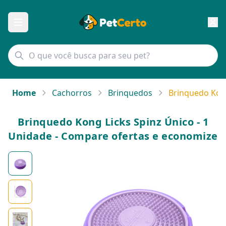
Home
Cachorros
Brinquedos
Brinquedo Kong
Brinquedo Kong Licks Spinz Único - 1
Unidade - Compare ofertas e economize