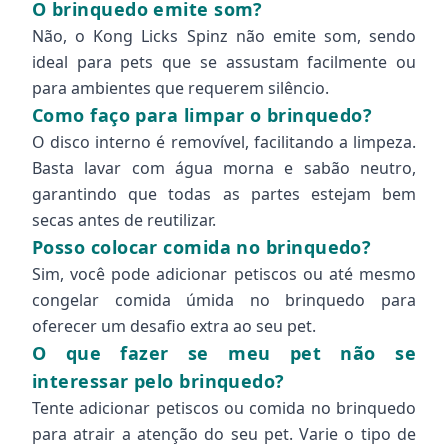
O brinquedo emite som?
Não, o Kong Licks Spinz não emite som, sendo
ideal para pets que se assustam facilmente ou
para ambientes que requerem silêncio.
Como faço para limpar o brinquedo?
O disco interno é removível, facilitando a limpeza.
Basta lavar com água morna e sabão neutro,
garantindo que todas as partes estejam bem
secas antes de reutilizar.
Posso colocar comida no brinquedo?
Sim, você pode adicionar petiscos ou até mesmo
congelar comida úmida no brinquedo para
oferecer um desafio extra ao seu pet.
O que fazer se meu pet não se
interessar pelo brinquedo?
Tente adicionar petiscos ou comida no brinquedo
para atrair a atenção do seu pet. Varie o tipo de