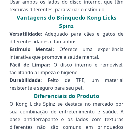
Usar ambos os lados do disco interno, que têm
texturas diferentes, para variar o estímulo.
Vantagens do Brinquedo Kong Licks
Spinz
Versatilidade:
Adequado para cães e gatos de
diferentes idades e tamanhos.
Estímulo Mental:
Oferece uma experiência
interativa que promove a saúde mental.
Fácil de Limpar:
O disco interno é removível,
facilitando a limpeza e higiene.
Durabilidade:
Feito de TPE, um material
resistente e seguro para seu pet.
Diferenciais do Produto
O Kong Licks Spinz se destaca no mercado por
sua combinação de entretenimento e saúde. A
base antiderrapante e os lados com texturas
diferentes não são comuns em brinquedos