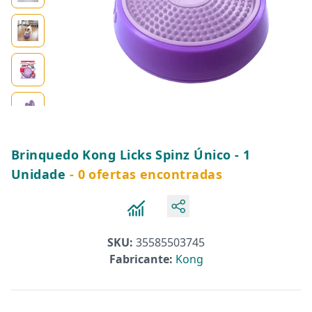
Brinquedo Kong Licks Spinz Único - 1
Unidade
- 0 ofertas encontradas
SKU:
35585503745
Fabricante:
Kong