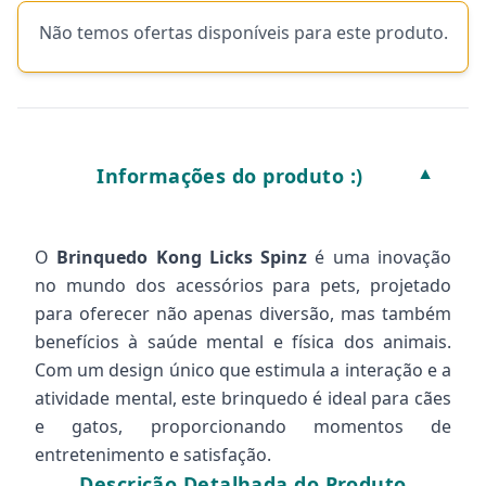
Não temos ofertas disponíveis para este produto.
Informações do produto :)
▼
O
Brinquedo Kong Licks Spinz
é uma inovação
no mundo dos acessórios para pets, projetado
para oferecer não apenas diversão, mas também
benefícios à saúde mental e física dos animais.
Com um design único que estimula a interação e a
atividade mental, este brinquedo é ideal para cães
e gatos, proporcionando momentos de
entretenimento e satisfação.
Descrição Detalhada do Produto