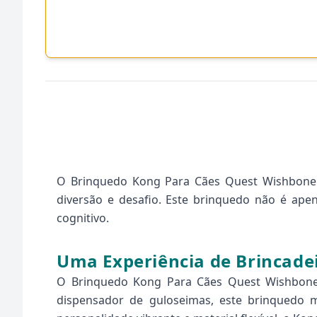
O Brinquedo Kong Para Cães Quest Wishbone 
diversão e desafio. Este brinquedo não é ape
cognitivo.
Uma Experiência de Brincade
O Brinquedo Kong Para Cães Quest Wishbone 
dispensador de guloseimas, este brinquedo