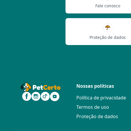
Fale conosco
Proteção de dados
Nossas políticas
Política de privacidade
Termos de uso
Proteção de dados