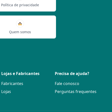
Política de privacidade
Quem somos
Lojas e Fabricantes
Precisa de ajuda?
Fabricantes
Fale conosco
Lojas
Perguntas frequentes