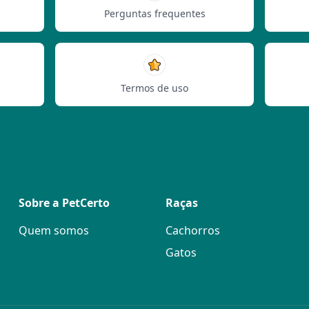
Perguntas frequentes
Termos de uso
Sobre a PetCerto
Raças
Quem somos
Cachorros
Gatos