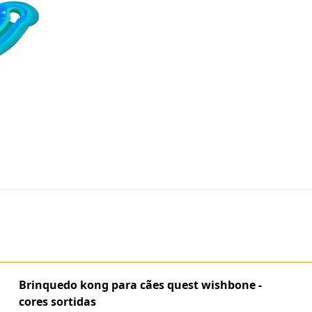
Brinquedo kong para cães quest wishbone -
cores sortidas