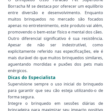
Borracha M se destaca por oferecer um equilíbrio
entre diversão e desenvolvimento. Enquanto
muitos brinquedos no mercado são focados
apenas no entretenimento, este produto vai além,
promovendo o bem-estar físico e mental dos cães.
Outro diferencial significativo é sua resistência.
Apesar de não ser indestrutível, como
explicitamente referido nas especificações, ele é
mais durável do que muitos brinquedos similares,
aguentando mordidas e puxões dos pets mais
enérgicos.
Dicas do Especialista
Supervisione sempre o uso inicial do brinquedo
para garantir que seu cão esteja utilizando-o de
forma segura.
Integre o brinquedo em sessões diárias de
brincadeira para maximizar seu impacto positivo