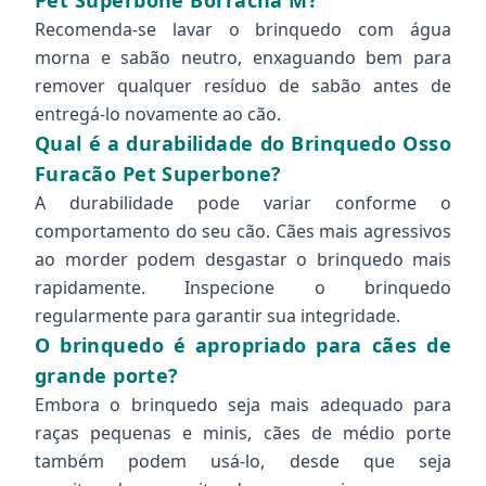
Pet Superbone Borracha M?
Recomenda-se lavar o brinquedo com água
morna e sabão neutro, enxaguando bem para
remover qualquer resíduo de sabão antes de
entregá-lo novamente ao cão.
Qual é a durabilidade do Brinquedo Osso
Furacão Pet Superbone?
A durabilidade pode variar conforme o
comportamento do seu cão. Cães mais agressivos
ao morder podem desgastar o brinquedo mais
rapidamente. Inspecione o brinquedo
regularmente para garantir sua integridade.
O brinquedo é apropriado para cães de
grande porte?
Embora o brinquedo seja mais adequado para
raças pequenas e minis, cães de médio porte
também podem usá-lo, desde que seja