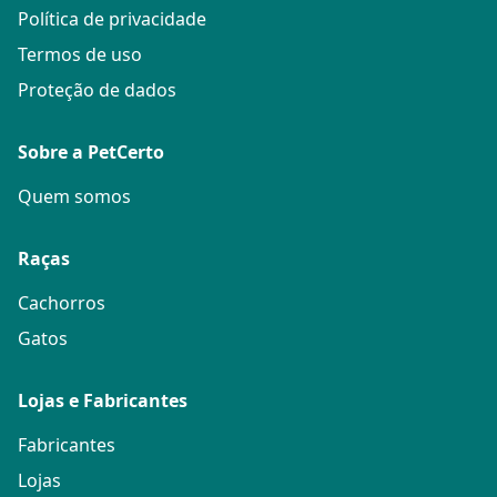
Política de privacidade
Termos de uso
Proteção de dados
Sobre a PetCerto
Quem somos
Raças
Cachorros
Gatos
Lojas e Fabricantes
Fabricantes
Lojas