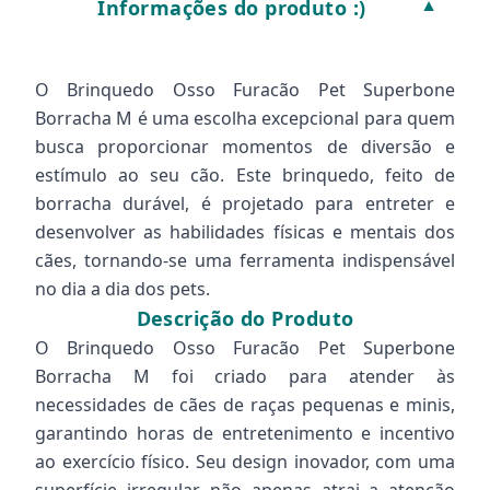
Informações do produto :)
▼
O Brinquedo Osso Furacão Pet Superbone
Borracha M é uma escolha excepcional para quem
busca proporcionar momentos de diversão e
estímulo ao seu cão. Este brinquedo, feito de
borracha durável, é projetado para entreter e
desenvolver as habilidades físicas e mentais dos
cães, tornando-se uma ferramenta indispensável
no dia a dia dos pets.
Descrição do Produto
O Brinquedo Osso Furacão Pet Superbone
Borracha M foi criado para atender às
necessidades de cães de raças pequenas e minis,
garantindo horas de entretenimento e incentivo
ao exercício físico. Seu design inovador, com uma