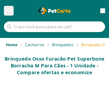
Home
Cachorros
Brinquedos
Brinquedo Oss
Brinquedo Osso Furacão Pet Superbone
Borracha M Para Cães - 1 Unidade -
Compare ofertas e economize