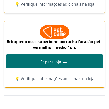
💡 Verifique informações adicionais na loja
Brinquedo osso superbone borracha furacão pet -
vermelho - médio 1un.
→
Ir para loja
💡 Verifique informações adicionais na loja