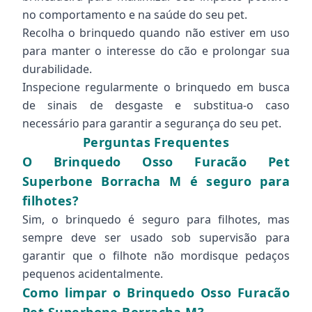
no comportamento e na saúde do seu pet.
Recolha o brinquedo quando não estiver em uso
para manter o interesse do cão e prolongar sua
durabilidade.
Inspecione regularmente o brinquedo em busca
de sinais de desgaste e substitua-o caso
necessário para garantir a segurança do seu pet.
Perguntas Frequentes
O Brinquedo Osso Furacão Pet
Superbone Borracha M é seguro para
filhotes?
Sim, o brinquedo é seguro para filhotes, mas
sempre deve ser usado sob supervisão para
garantir que o filhote não mordisque pedaços
pequenos acidentalmente.
Como limpar o Brinquedo Osso Furacão