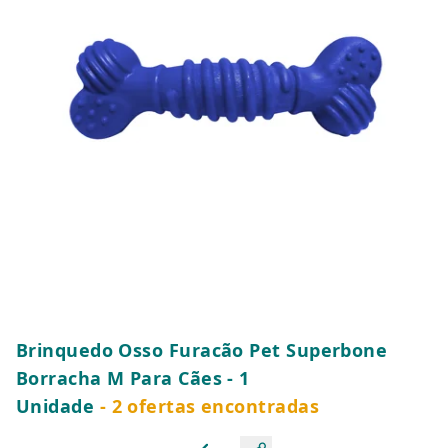
Brinquedo Osso Furacão Pet Superbone
Borracha M Para Cães - 1
Unidade
- 2 ofertas encontradas