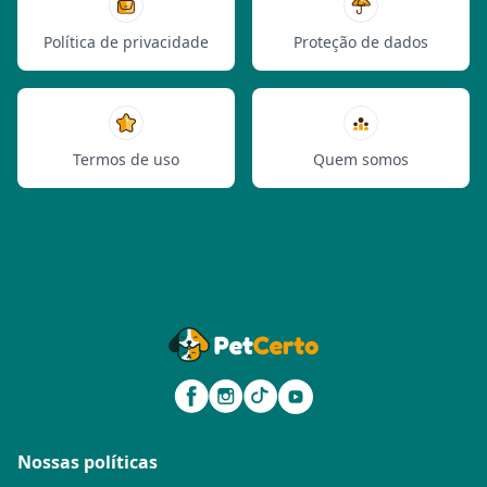
Política de privacidade
Proteção de dados
Termos de uso
Quem somos
Nossas políticas