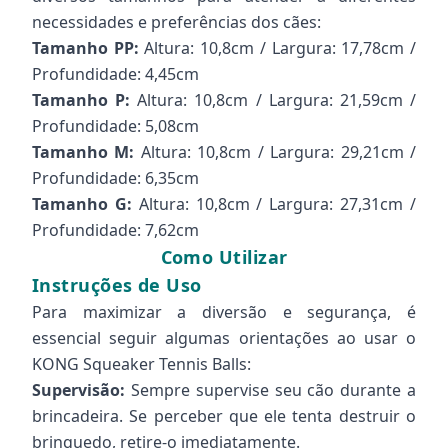
necessidades e preferências dos cães:
Tamanho PP:
Altura: 10,8cm / Largura: 17,78cm /
Profundidade: 4,45cm
Tamanho P:
Altura: 10,8cm / Largura: 21,59cm /
Profundidade: 5,08cm
Tamanho M:
Altura: 10,8cm / Largura: 29,21cm /
Profundidade: 6,35cm
Tamanho G:
Altura: 10,8cm / Largura: 27,31cm /
Profundidade: 7,62cm
Como Utilizar
Instruções de Uso
Para maximizar a diversão e segurança, é
essencial seguir algumas orientações ao usar o
KONG Squeaker Tennis Balls:
Supervisão:
Sempre supervise seu cão durante a
brincadeira. Se perceber que ele tenta destruir o
brinquedo, retire-o imediatamente.