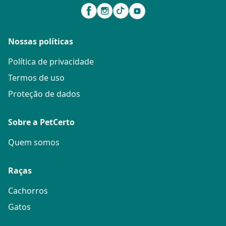
Nossas políticas
Política de privacidade
Termos de uso
Proteção de dados
Sobre a PetCerto
Quem somos
Raças
Cachorros
Gatos