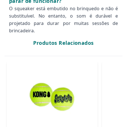
parar de funcionar?
O squeaker está embutido no brinquedo e não é
substituível. No entanto, o som é durável e
projetado para durar por muitas sessões de
brincadeira.
Produtos Relacionados