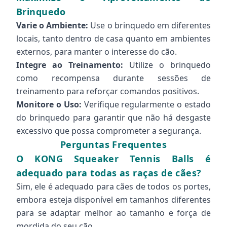
Brinquedo
Varie o Ambiente:
Use o brinquedo em diferentes
locais, tanto dentro de casa quanto em ambientes
externos, para manter o interesse do cão.
Integre ao Treinamento:
Utilize o brinquedo
como recompensa durante sessões de
treinamento para reforçar comandos positivos.
Monitore o Uso:
Verifique regularmente o estado
do brinquedo para garantir que não há desgaste
excessivo que possa comprometer a segurança.
Perguntas Frequentes
O KONG Squeaker Tennis Balls é
adequado para todas as raças de cães?
Sim, ele é adequado para cães de todos os portes,
embora esteja disponível em tamanhos diferentes
para se adaptar melhor ao tamanho e força de
mordida do seu cão.