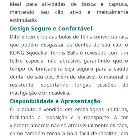
ideal para atividades de busca e captura,
mantendo seu cão ativo e mentalmente
estimulado.
Design Seguro e Confortável
Diferentemente das bolas de tênis convencionais,
que podem desgastar os dentes do seu cão, o
KONG Squeaker Tennis Balls é revestido com um
feltro especial não abrasivo, garantindo que o
tempo de brincadeira seja seguro para a saúde
dental do seu pet. Além de durável, o material é
resistente, suportando longas sessões de
mastigação e brincadeira.
Disponibilidade e Apresentação
O produto é vendido em embalagens unitárias,
facilitando a reposição e o transporte. A cor
vibrante amarela não só atrai visualmente os cães,
como também torna a bola fácil de localizar em