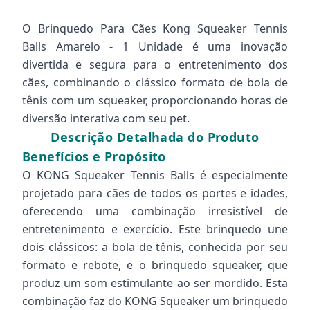
O Brinquedo Para Cães Kong Squeaker Tennis
Balls Amarelo - 1 Unidade é uma inovação
divertida e segura para o entretenimento dos
cães, combinando o clássico formato de bola de
tênis com um squeaker, proporcionando horas de
diversão interativa com seu pet.
Descrição Detalhada do Produto
Benefícios e Propósito
O KONG Squeaker Tennis Balls é especialmente
projetado para cães de todos os portes e idades,
oferecendo uma combinação irresistível de
entretenimento e exercício. Este brinquedo une
dois clássicos: a bola de tênis, conhecida por seu
formato e rebote, e o brinquedo squeaker, que
produz um som estimulante ao ser mordido. Esta
combinação faz do KONG Squeaker um brinquedo