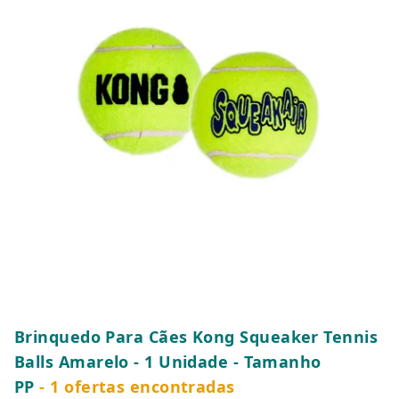
Brinquedo Para Cães Kong Squeaker Tennis
Balls Amarelo - 1 Unidade - Tamanho
PP
- 1 ofertas encontradas