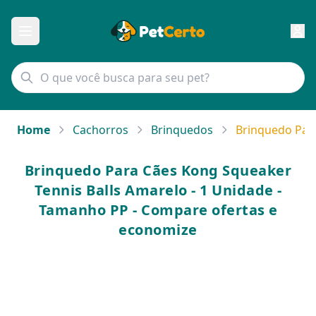
Home
Cachorros
Brinquedos
Brinquedo Para
Brinquedo Para Cães Kong Squeaker
Tennis Balls Amarelo - 1 Unidade -
Tamanho PP - Compare ofertas e
economize