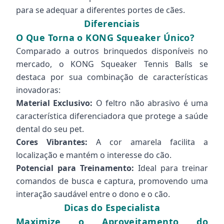
para se adequar a diferentes portes de cães.
Diferenciais
O Que Torna o KONG Squeaker Único?
Comparado a outros brinquedos disponíveis no
mercado, o KONG Squeaker Tennis Balls se
destaca por sua combinação de características
inovadoras:
Material Exclusivo:
O feltro não abrasivo é uma
característica diferenciadora que protege a saúde
dental do seu pet.
Cores Vibrantes:
A cor amarela facilita a
localização e mantém o interesse do cão.
Potencial para Treinamento:
Ideal para treinar
comandos de busca e captura, promovendo uma
interação saudável entre o dono e o cão.
Dicas do Especialista
Maximize o Aproveitamento do