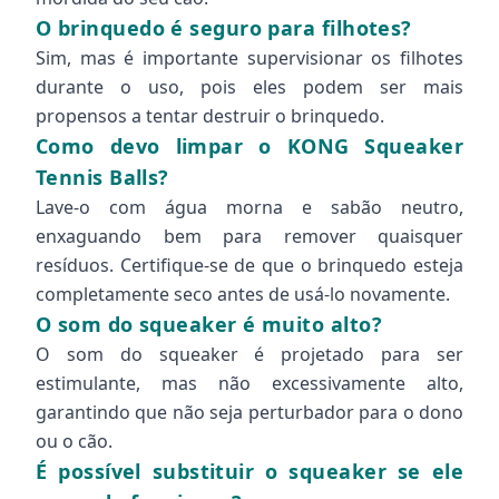
O brinquedo é seguro para filhotes?
Sim, mas é importante supervisionar os filhotes
durante o uso, pois eles podem ser mais
propensos a tentar destruir o brinquedo.
Como devo limpar o KONG Squeaker
Tennis Balls?
Lave-o com água morna e sabão neutro,
enxaguando bem para remover quaisquer
resíduos. Certifique-se de que o brinquedo esteja
completamente seco antes de usá-lo novamente.
O som do squeaker é muito alto?
O som do squeaker é projetado para ser
estimulante, mas não excessivamente alto,
garantindo que não seja perturbador para o dono
ou o cão.
É possível substituir o squeaker se ele