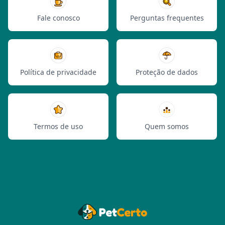
Fale conosco
Perguntas frequentes
Política de privacidade
Proteção de dados
Termos de uso
Quem somos