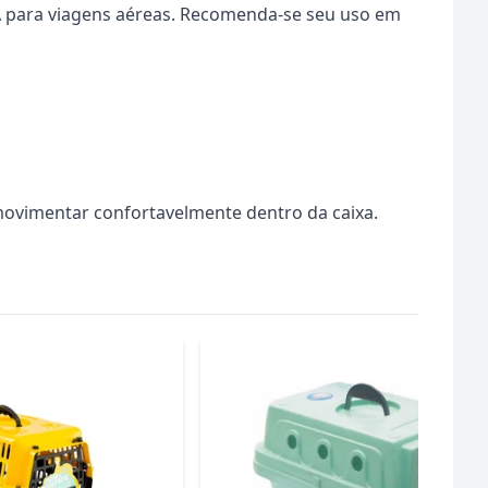
A para viagens aéreas. Recomenda-se seu uso em
movimentar confortavelmente dentro da caixa.