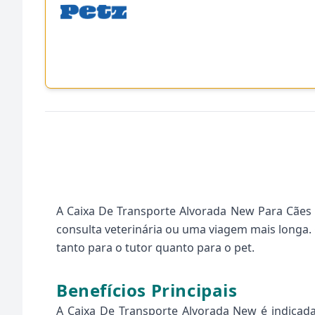
A Caixa De Transporte Alvorada New Para Cães 
consulta veterinária ou uma viagem mais longa. 
tanto para o tutor quanto para o pet.
Benefícios Principais
A Caixa De Transporte Alvorada New é indicada