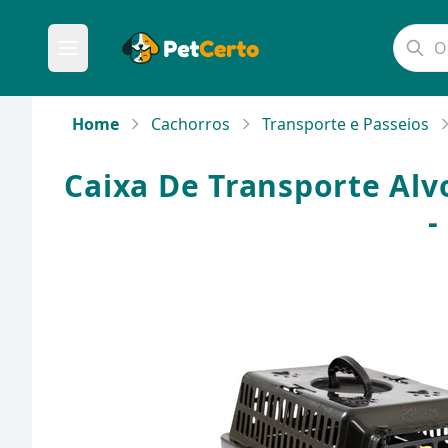
Home
Cachorros
Transporte e Passeios
Caixa De Transporte Alv
-