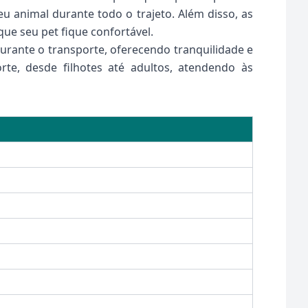
eu animal durante todo o trajeto. Além disso, as
ue seu pet fique confortável.
urante o transporte, oferecendo tranquilidade e
te, desde filhotes até adultos, atendendo às