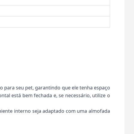
o para seu pet, garantindo que ele tenha espaço
ntal está bem fechada e, se necessário, utilize o
mbiente interno seja adaptado com uma almofada