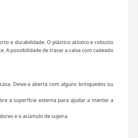
to e durabilidade. O plástico atóxico e robusto
e. A possibilidade de travar a caixa com cadeado
 casa. Deixe-a aberta com alguns brinquedos ou
obre a superfície externa para ajudar a manter a
dores e o acúmulo de sujeira.