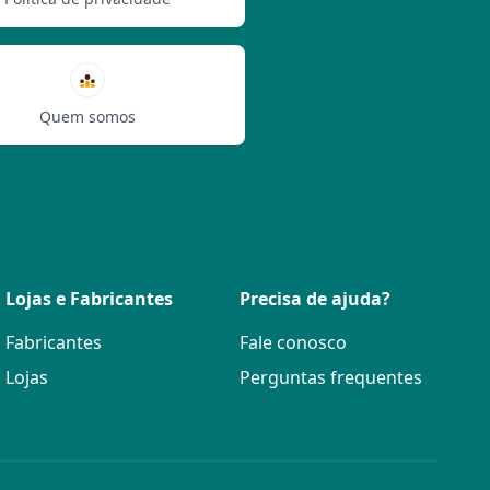
Quem somos
Lojas e Fabricantes
Precisa de ajuda?
Fabricantes
Fale conosco
Lojas
Perguntas frequentes