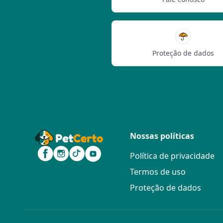
Proteção de dados
Nossas políticas
Política de privacidade
Termos de uso
Proteção de dados