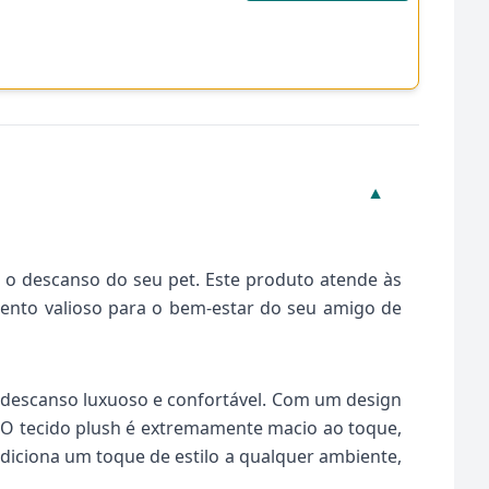
▼
 o descanso do seu pet. Este produto atende às
ento valioso para o bem-estar do seu amigo de
 descanso luxuoso e confortável. Com um design
. O tecido plush é extremamente macio ao toque,
diciona um toque de estilo a qualquer ambiente,