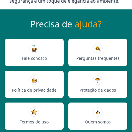
segurança e um toque de elegância ao ambiente.
Precisa de
ajuda?
Fale conosco
Perguntas frequentes
Política de privacidade
Proteção de dados
Termos de uso
Quem somos