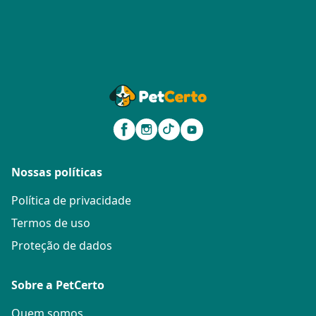
Nossas políticas
Política de privacidade
Termos de uso
Proteção de dados
Sobre a PetCerto
Quem somos