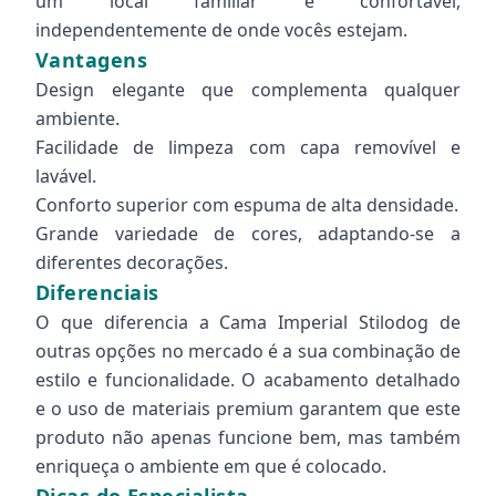
um local familiar e confortável,
independentemente de onde vocês estejam.
Vantagens
Design elegante que complementa qualquer
ambiente.
Facilidade de limpeza com capa removível e
lavável.
Conforto superior com espuma de alta densidade.
Grande variedade de cores, adaptando-se a
diferentes decorações.
Diferenciais
O que diferencia a Cama Imperial Stilodog de
outras opções no mercado é a sua combinação de
estilo e funcionalidade. O acabamento detalhado
e o uso de materiais premium garantem que este
produto não apenas funcione bem, mas também
enriqueça o ambiente em que é colocado.