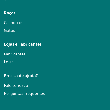
Raças
Cachorros
Gatos
Lojas e Fabricantes
Fabricantes
Lojas
Precisa de ajuda?
Fale conosco
Perguntas frequentes