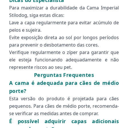
Dicas do Especialista
Para maximizar a durabilidade da Cama Imperial
Stilodog, siga estas dicas:
Lave a capa regularmente para evitar acúmulo de
pelos e sujeira.
Evite exposição direta ao sol por longos períodos
para prevenir o desbotamento das cores.
Verifique regularmente o zíper para garantir que
ele esteja funcionando adequadamente e não
represente riscos ao seu pet.
Perguntas Frequentes
A cama é adequada para cães de médio
porte?
Esta versão do produto é projetada para cães
pequenos. Para cães de médio porte, recomenda-
se verificar as medidas antes de comprar.
É possível adquirir capas adicionais