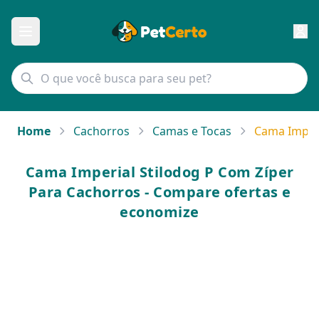
Home
Cachorros
Camas e Tocas
Cama Imperi
Cama Imperial Stilodog P Com Zíper
Para Cachorros - Compare ofertas e
economize