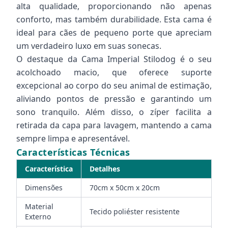
alta qualidade, proporcionando não apenas
conforto, mas também durabilidade. Esta cama é
ideal para cães de pequeno porte que apreciam
um verdadeiro luxo em suas sonecas.
O destaque da Cama Imperial Stilodog é o seu
acolchoado macio, que oferece suporte
excepcional ao corpo do seu animal de estimação,
aliviando pontos de pressão e garantindo um
sono tranquilo. Além disso, o zíper facilita a
retirada da capa para lavagem, mantendo a cama
sempre limpa e apresentável.
Características Técnicas
Característica
Detalhes
Dimensões
70cm x 50cm x 20cm
Material
Tecido poliéster resistente
Externo