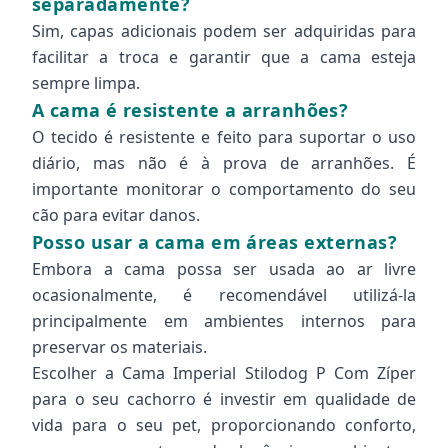
separadamente?
Sim, capas adicionais podem ser adquiridas para
facilitar a troca e garantir que a cama esteja
sempre limpa.
A cama é resistente a arranhões?
O tecido é resistente e feito para suportar o uso
diário, mas não é à prova de arranhões. É
importante monitorar o comportamento do seu
cão para evitar danos.
Posso usar a cama em áreas externas?
Embora a cama possa ser usada ao ar livre
ocasionalmente, é recomendável utilizá-la
principalmente em ambientes internos para
preservar os materiais.
Escolher a Cama Imperial Stilodog P Com Zíper
para o seu cachorro é investir em qualidade de
vida para o seu pet, proporcionando conforto,