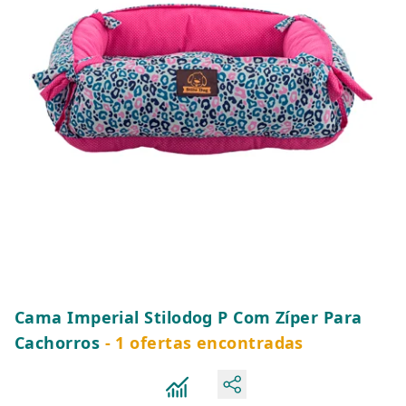
Cama Imperial Stilodog P Com Zíper Para
Cachorros
- 1 ofertas encontradas