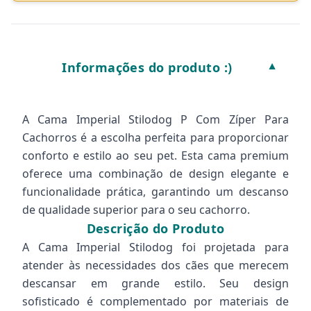
Informações do produto :)
▼
A Cama Imperial Stilodog P Com Zíper Para
Cachorros é a escolha perfeita para proporcionar
conforto e estilo ao seu pet. Esta cama premium
oferece uma combinação de design elegante e
funcionalidade prática, garantindo um descanso
de qualidade superior para o seu cachorro.
Descrição do Produto
A Cama Imperial Stilodog foi projetada para
atender às necessidades dos cães que merecem
descansar em grande estilo. Seu design
sofisticado é complementado por materiais de