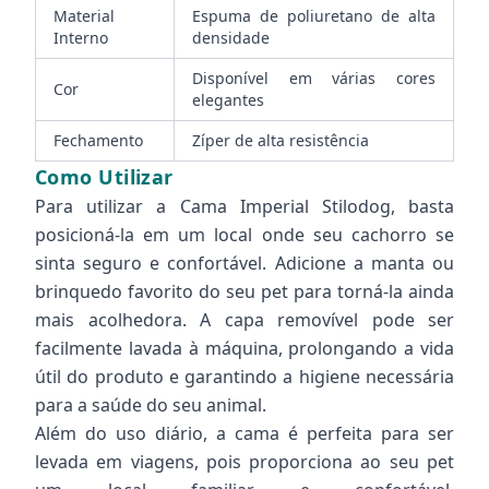
Material
Espuma de poliuretano de alta
Interno
densidade
Disponível em várias cores
Cor
elegantes
Fechamento
Zíper de alta resistência
Como Utilizar
Para utilizar a Cama Imperial Stilodog, basta
posicioná-la em um local onde seu cachorro se
sinta seguro e confortável. Adicione a manta ou
brinquedo favorito do seu pet para torná-la ainda
mais acolhedora. A capa removível pode ser
facilmente lavada à máquina, prolongando a vida
útil do produto e garantindo a higiene necessária
para a saúde do seu animal.
Além do uso diário, a cama é perfeita para ser
levada em viagens, pois proporciona ao seu pet