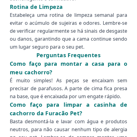
Rotina de Limpeza
Estabeleça uma rotina de limpeza semanal para
evitar o acúmulo de sujeiras e odores. Lembre-se
de verificar regularmente se há sinais de desgaste
ou danos, garantindo que a cama continue sendo
um lugar seguro para o seu pet.
Perguntas Frequentes
Como faço para montar a casa para o
meu cachorro?
É muito simples! As peças se encaixam sem
precisar de parafusos. A parte de cima fica presa
na base, que é encaixada por um engate rápido.
Como faço para limpar a casinha de
cachorro da Furacão Pet?
Basta desmontá-la e lavar com água e produtos
neutros, para não causar nenhum tipo de alergia