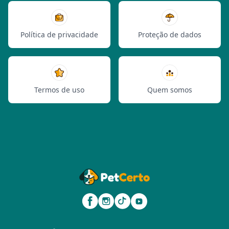
Política de privacidade
Proteção de dados
Termos de uso
Quem somos