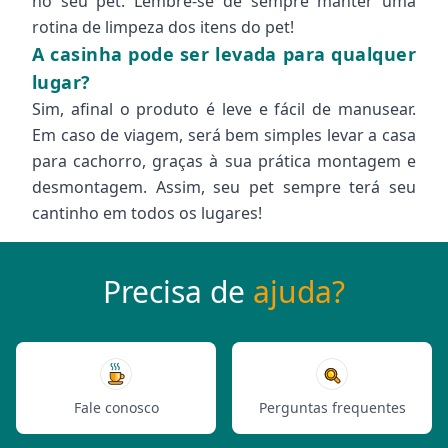
no seu pet. Lembre-se de sempre manter uma
rotina de limpeza dos itens do pet!
A casinha pode ser levada para qualquer
lugar?
Sim, afinal o produto é leve e fácil de manusear.
Em caso de viagem, será bem simples levar a casa
para cachorro, graças à sua prática montagem e
desmontagem. Assim, seu pet sempre terá seu
cantinho em todos os lugares!
Precisa de
ajuda?
Fale conosco
Perguntas frequentes