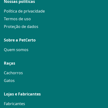
Nossas políticas
Política de privacidade
Termos de uso
Proteção de dados
Sobre a PetCerto
Quem somos
Raças
Cachorros
Gatos
Lojas e Fabricantes
Fabricantes