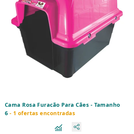
Cama Rosa Furacão Para Cães - Tamanho
6
- 1 ofertas encontradas