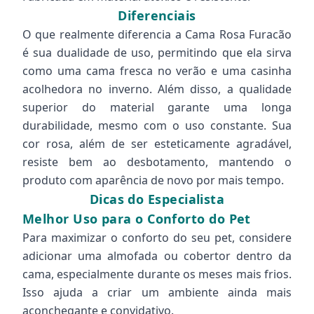
Diferenciais
O que realmente diferencia a Cama Rosa Furacão
é sua dualidade de uso, permitindo que ela sirva
como uma cama fresca no verão e uma casinha
acolhedora no inverno. Além disso, a qualidade
superior do material garante uma longa
durabilidade, mesmo com o uso constante. Sua
cor rosa, além de ser esteticamente agradável,
resiste bem ao desbotamento, mantendo o
produto com aparência de novo por mais tempo.
Dicas do Especialista
Melhor Uso para o Conforto do Pet
Para maximizar o conforto do seu pet, considere
adicionar uma almofada ou cobertor dentro da
cama, especialmente durante os meses mais frios.
Isso ajuda a criar um ambiente ainda mais
aconchegante e convidativo.