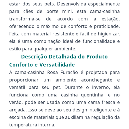
estar dos seus pets. Desenvolvida especialmente
para cães de porte mini, esta cama-casinha
transforma-se de acordo com a estação,
oferecendo o máximo de conforto e praticidade.
Feita com material resistente e fácil de higienizar,
ela é uma combinação ideal de funcionalidade e
estilo para qualquer ambiente.
Descrição Detalhada do Produto
Conforto e Versatilidade
A cama-casinha Rosa Furacão é projetada para
proporcionar um ambiente aconchegante e
versátil para seu pet. Durante o inverno, ela
funciona como uma casinha quentinha, e no
verão, pode ser usada como uma cama fresca e
arejada. Isso se deve ao seu design inteligente e à
escolha de materiais que auxiliam na regulação da
temperatura interna.