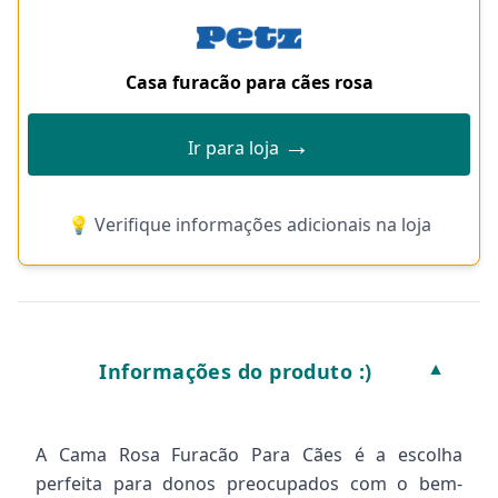
Casa furacão para cães rosa
→
Ir para loja
💡 Verifique informações adicionais na loja
Informações do produto :)
▼
A Cama Rosa Furacão Para Cães é a escolha
perfeita para donos preocupados com o bem-