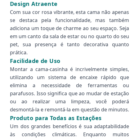
Design Atraente
Com sua cor rosa vibrante, esta cama não apenas
se destaca pela funcionalidade, mas também
adiciona um toque de charme ao seu espaço. Seja
em um canto da sala de estar ou no quarto do seu
pet, sua presença é tanto decorativa quanto
prática.
Facilidade de Uso
Montar a cama-casinha é incrivelmente simples,
utilizando um sistema de encaixe rápido que
elimina a necessidade de ferramentas ou
parafusos. Isso significa que ao mudar de estação
ou ao realizar uma limpeza, você poderá
desmontá-la e remontá-la em questão de minutos.
Produto para Todas as Estações
Um dos grandes benefícios é sua adaptabilidade
às condições climáticas. Enquanto muitos