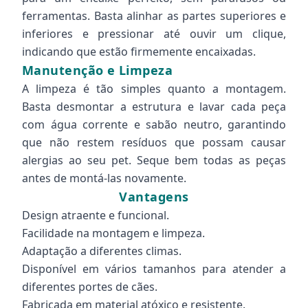
ferramentas. Basta alinhar as partes superiores e
inferiores e pressionar até ouvir um clique,
indicando que estão firmemente encaixadas.
Manutenção e Limpeza
A limpeza é tão simples quanto a montagem.
Basta desmontar a estrutura e lavar cada peça
com água corrente e sabão neutro, garantindo
que não restem resíduos que possam causar
alergias ao seu pet. Seque bem todas as peças
antes de montá-las novamente.
Vantagens
Design atraente e funcional.
Facilidade na montagem e limpeza.
Adaptação a diferentes climas.
Disponível em vários tamanhos para atender a
diferentes portes de cães.
Fabricada em material atóxico e resistente.