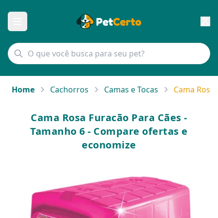
Home
Cachorros
Camas e Tocas
Cama Rosa 
Cama Rosa Furacão Para Cães -
Tamanho 6 - Compare ofertas e
economize