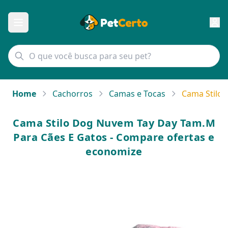
Home
Cachorros
Camas e Tocas
Cama Stilo
Cama Stilo Dog Nuvem Tay Day Tam.M
Para Cães E Gatos - Compare ofertas e
economize