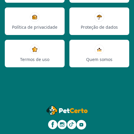
Política de privacidade
Proteção de dados
Termos de uso
Quem somos