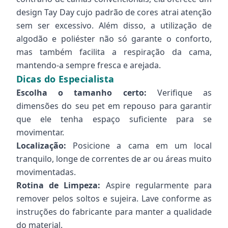
design Tay Day cujo padrão de cores atrai atenção
sem ser excessivo. Além disso, a utilização de
algodão e poliéster não só garante o conforto,
mas também facilita a respiração da cama,
mantendo-a sempre fresca e arejada.
Dicas do Especialista
Escolha o tamanho certo:
Verifique as
dimensões do seu pet em repouso para garantir
que ele tenha espaço suficiente para se
movimentar.
Localização:
Posicione a cama em um local
tranquilo, longe de correntes de ar ou áreas muito
movimentadas.
Rotina de Limpeza:
Aspire regularmente para
remover pelos soltos e sujeira. Lave conforme as
instruções do fabricante para manter a qualidade
do material.