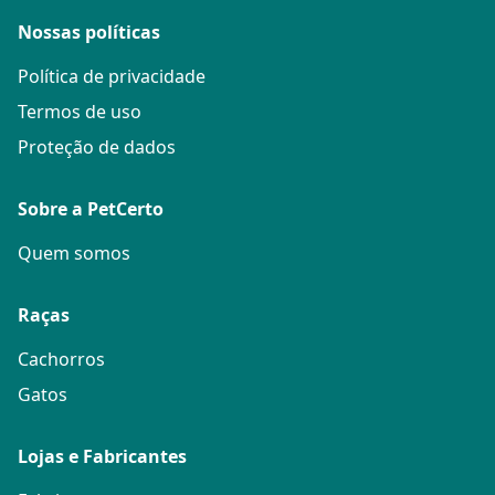
Nossas políticas
Política de privacidade
Termos de uso
Proteção de dados
Sobre a PetCerto
Quem somos
Raças
Cachorros
Gatos
Lojas e Fabricantes