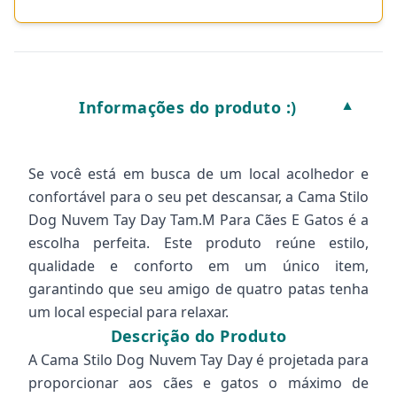
Informações do produto :)
▼
Se você está em busca de um local acolhedor e
confortável para o seu pet descansar, a Cama Stilo
Dog Nuvem Tay Day Tam.M Para Cães E Gatos é a
escolha perfeita. Este produto reúne estilo,
qualidade e conforto em um único item,
garantindo que seu amigo de quatro patas tenha
um local especial para relaxar.
Descrição do Produto
A Cama Stilo Dog Nuvem Tay Day é projetada para
proporcionar aos cães e gatos o máximo de