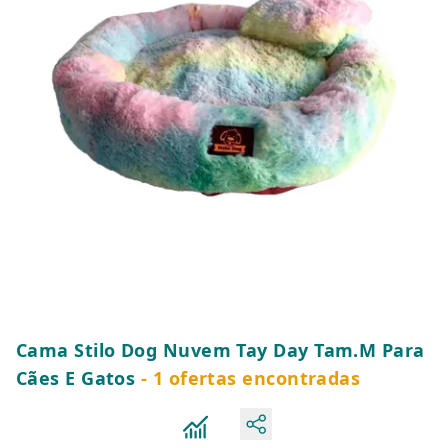
Cama Stilo Dog Nuvem Tay Day Tam.M Para
Cães E Gatos
- 1 ofertas encontradas