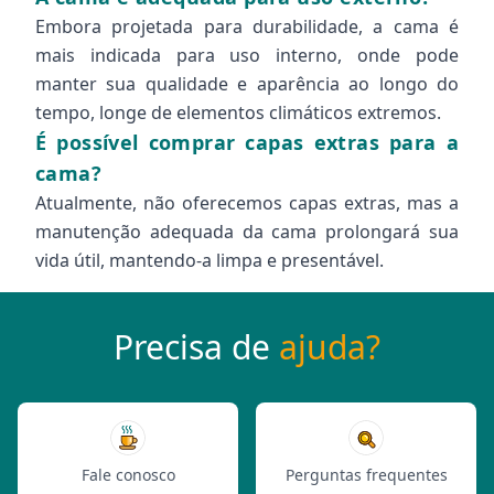
Embora projetada para durabilidade, a cama é
mais indicada para uso interno, onde pode
manter sua qualidade e aparência ao longo do
tempo, longe de elementos climáticos extremos.
É possível comprar capas extras para a
cama?
Atualmente, não oferecemos capas extras, mas a
manutenção adequada da cama prolongará sua
vida útil, mantendo-a limpa e presentável.
Precisa de
ajuda?
Fale conosco
Perguntas frequentes