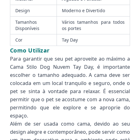
Design
Moderno e Divertido
Tamanhos
Vários tamanhos para todos
Disponíveis
os portes
Cor
Tay Day
Como Utilizar
Para garantir que seu pet aproveite ao máximo a
Cama Stilo Dog Nuvem Tay Day, é importante
escolher o tamanho adequado. A cama deve ser
colocada em um local tranquilo e seguro, onde o
pet se sinta à vontade para relaxar. É essencial
permitir que o pet se acostume com a nova cama,
permitindo que ele explore e se aproprie do
espaço.
Além de ser usada como cama, devido ao seu
design alegre e contemporâneo, pode servir como