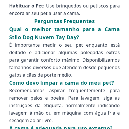
Habituar o Pet:
Use brinquedos ou petiscos para
encorajar seu pet a usar a cama.
Perguntas Frequentes
Qual o melhor tamanho para a Cama
Stilo Dog Nuvem Tay Day?
É importante medir o seu pet enquanto está
deitado e adicionar algumas polegadas extras
para garantir conforto máximo. Disponibilizamos
tamanhos diversos que atendem desde pequenos
gatos a cães de porte médio.
Como devo limpar a cama do meu pet?
Recomendamos aspirar frequentemente para
remover pelos e poeira. Para lavagem, siga as
instruções da etiqueta, normalmente indicando
lavagem à mão ou em máquina com água fria e
secagem ao ar livre.
A cama é adequada para uso externo?