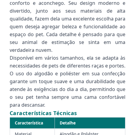
conforto e aconchego. Seu design moderno e
divertido, junto aos seus materiais de alta
qualidade, fazem dela uma excelente escolha para
quem deseja agregar beleza e funcionalidade ao
espaço do pet. Cada detalhe é pensado para que
seu animal de estimação se sinta em uma
verdadeira nuvem.
Disponível em vários tamanhos, ela se adapta às
necessidades de pets de diferentes raças e portes.
O uso do algodão e poliéster em sua confecção
garante um toque suave e uma durabilidade que
atende às exigências do dia a dia, permitindo que
o seu pet tenha sempre uma cama confortável
para descansar.
Características Técnicas
Característica
Detalhe
Material
Algodão e Poliéster