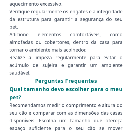
aquecimento excessivo.
Verifique regularmente os engates e a integridade
da estrutura para garantir a segurança do seu
pet.
Adicione elementos comfortáveis, como
almofadas ou cobertores, dentro da casa para
tornar o ambiente mais acolhedor.
Realize a limpeza regularmente para evitar o
acúmulo de sujeira e garantir um ambiente
saudável.
Perguntas Frequentes
Qual tamanho devo escolher para o meu
pet?
Recomendamos medir o comprimento e altura do
seu cão e comparar com as dimensões das casas
disponíveis. Escolha um tamanho que ofereça
espaço suficiente para o seu cão se mover