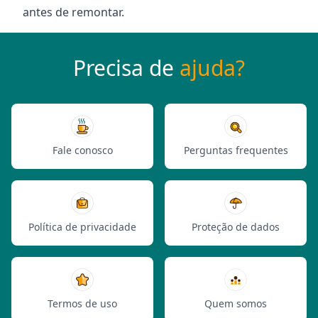
antes de remontar.
Precisa de
ajuda?
Fale conosco
Perguntas frequentes
Política de privacidade
Proteção de dados
Termos de uso
Quem somos