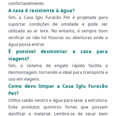
confortavelmente.
A casa é resistente à água?
Sim, a Casa Iglu Furacão Pet é projetada para
suportar condições de umidade e pode ser
utilizada ao ar livre. No entanto, é sempre bom
verificar se não há fissuras ou aberturas onde a
água possa entrar.
É possível desmontar a casa para
viagens?
Sim, o sistema de engate rápido facilita a
desmontagem, tornando-a ideal para transporte e
uso em viagens.
Como devo limpar a Casa Iglu Furacão
Pet?
Utilize sabão neutro e água para lavar a estrutura.
Evite produtos químicos fortes que possam
danificar o material. Lembre-se de secar bem