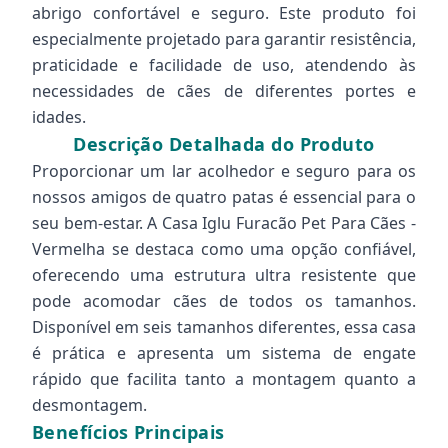
abrigo confortável e seguro. Este produto foi
especialmente projetado para garantir resistência,
praticidade e facilidade de uso, atendendo às
necessidades de cães de diferentes portes e
idades.
Descrição Detalhada do Produto
Proporcionar um lar acolhedor e seguro para os
nossos amigos de quatro patas é essencial para o
seu bem-estar. A Casa Iglu Furacão Pet Para Cães -
Vermelha se destaca como uma opção confiável,
oferecendo uma estrutura ultra resistente que
pode acomodar cães de todos os tamanhos.
Disponível em seis tamanhos diferentes, essa casa
é prática e apresenta um sistema de engate
rápido que facilita tanto a montagem quanto a
desmontagem.
Benefícios Principais