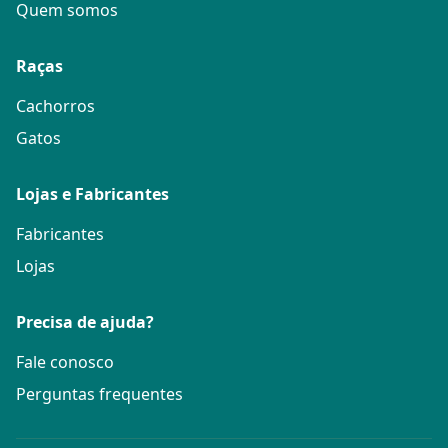
Quem somos
Raças
Cachorros
Gatos
Lojas e Fabricantes
Fabricantes
Lojas
Precisa de ajuda?
Fale conosco
Perguntas frequentes