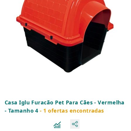
Casa Iglu Furacão Pet Para Cães - Vermelha
- Tamanho 4
- 1 ofertas encontradas