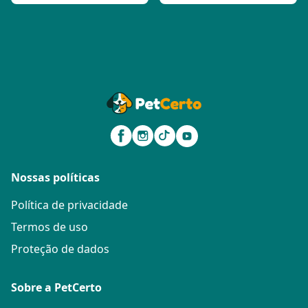
Nossas políticas
Política de privacidade
Termos de uso
Proteção de dados
Sobre a PetCerto