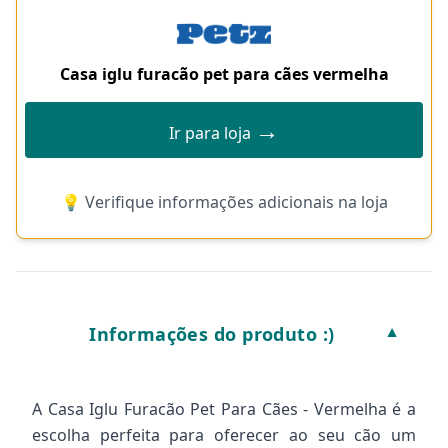
Casa iglu furacão pet para cães vermelha
→
Ir para loja
💡 Verifique informações adicionais na loja
Informações do produto :)
▼
A Casa Iglu Furacão Pet Para Cães - Vermelha é a
escolha perfeita para oferecer ao seu cão um