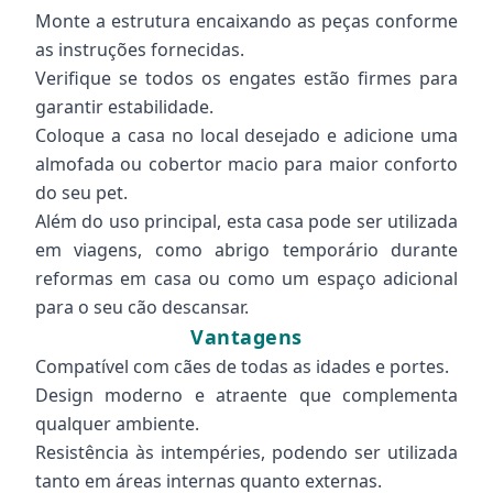
Monte a estrutura encaixando as peças conforme
as instruções fornecidas.
Verifique se todos os engates estão firmes para
garantir estabilidade.
Coloque a casa no local desejado e adicione uma
almofada ou cobertor macio para maior conforto
do seu pet.
Além do uso principal, esta casa pode ser utilizada
em viagens, como abrigo temporário durante
reformas em casa ou como um espaço adicional
para o seu cão descansar.
Vantagens
Compatível com cães de todas as idades e portes.
Design moderno e atraente que complementa
qualquer ambiente.
Resistência às intempéries, podendo ser utilizada
tanto em áreas internas quanto externas.