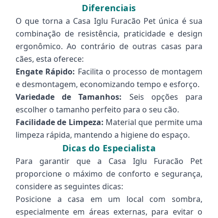
Diferenciais
O que torna a Casa Iglu Furacão Pet única é sua
combinação de resistência, praticidade e design
ergonômico. Ao contrário de outras casas para
cães, esta oferece:
Engate Rápido:
Facilita o processo de montagem
e desmontagem, economizando tempo e esforço.
Variedade de Tamanhos:
Seis opções para
escolher o tamanho perfeito para o seu cão.
Facilidade de Limpeza:
Material que permite uma
limpeza rápida, mantendo a higiene do espaço.
Dicas do Especialista
Para garantir que a Casa Iglu Furacão Pet
proporcione o máximo de conforto e segurança,
considere as seguintes dicas:
Posicione a casa em um local com sombra,
especialmente em áreas externas, para evitar o