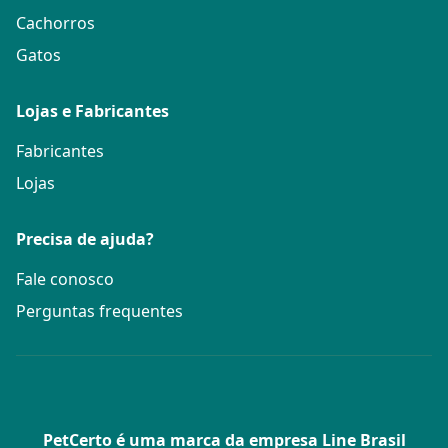
Cachorros
Gatos
Lojas e Fabricantes
Fabricantes
Lojas
Precisa de ajuda?
Fale conosco
Perguntas frequentes
PetCerto é uma marca da empresa Line Brasil