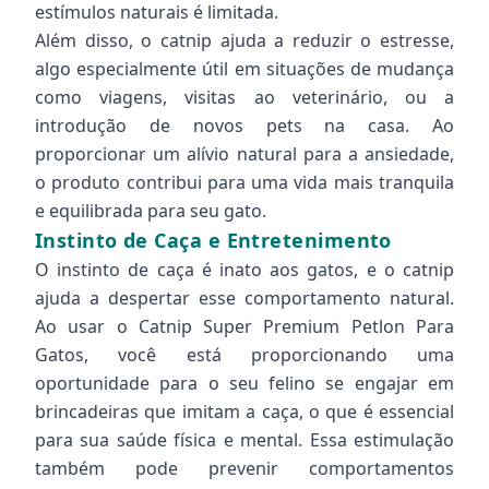
estímulos naturais é limitada.
Além disso, o catnip ajuda a reduzir o estresse,
algo especialmente útil em situações de mudança
como viagens, visitas ao veterinário, ou a
introdução de novos pets na casa. Ao
proporcionar um alívio natural para a ansiedade,
o produto contribui para uma vida mais tranquila
e equilibrada para seu gato.
Instinto de Caça e Entretenimento
O instinto de caça é inato aos gatos, e o catnip
ajuda a despertar esse comportamento natural.
Ao usar o Catnip Super Premium Petlon Para
Gatos, você está proporcionando uma
oportunidade para o seu felino se engajar em
brincadeiras que imitam a caça, o que é essencial
para sua saúde física e mental. Essa estimulação
também pode prevenir comportamentos