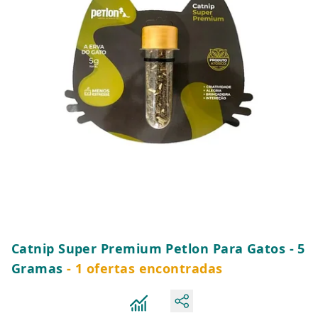
Catnip Super Premium Petlon Para Gatos - 5
Gramas
- 1 ofertas encontradas