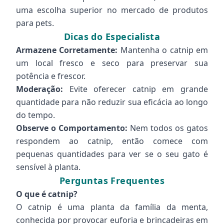
uma escolha superior no mercado de produtos
para pets.
Dicas do Especialista
Armazene Corretamente:
Mantenha o catnip em
um local fresco e seco para preservar sua
potência e frescor.
Moderação:
Evite oferecer catnip em grande
quantidade para não reduzir sua eficácia ao longo
do tempo.
Observe o Comportamento:
Nem todos os gatos
respondem ao catnip, então comece com
pequenas quantidades para ver se o seu gato é
sensível à planta.
Perguntas Frequentes
O que é catnip?
O catnip é uma planta da família da menta,
conhecida por provocar euforia e brincadeiras em