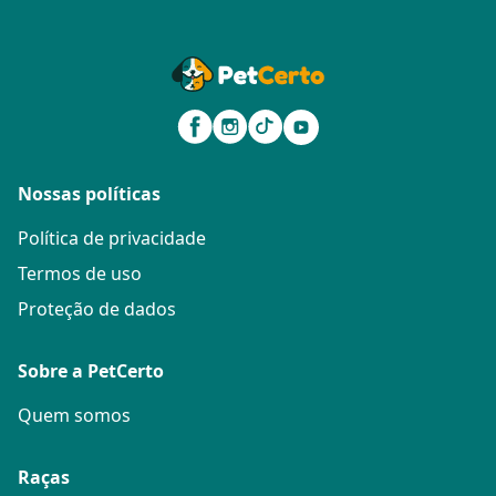
Nossas políticas
Política de privacidade
Termos de uso
Proteção de dados
Sobre a PetCerto
Quem somos
Raças