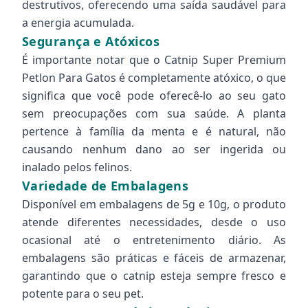
destrutivos, oferecendo uma saída saudável para
a energia acumulada.
Segurança e Atóxicos
É importante notar que o Catnip Super Premium
Petlon Para Gatos é completamente atóxico, o que
significa que você pode oferecê-lo ao seu gato
sem preocupações com sua saúde. A planta
pertence à família da menta e é natural, não
causando nenhum dano ao ser ingerida ou
inalado pelos felinos.
Variedade de Embalagens
Disponível em embalagens de 5g e 10g, o produto
atende diferentes necessidades, desde o uso
ocasional até o entretenimento diário. As
embalagens são práticas e fáceis de armazenar,
garantindo que o catnip esteja sempre fresco e
potente para o seu pet.