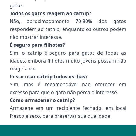
gatos.
Todos os gatos reagem ao catnip?
Não, aproximadamente 70-80% dos gatos
respondem ao catnip, enquanto os outros podem
não mostrar interesse.
É seguro para filhotes?
Sim, o catnip é seguro para gatos de todas as
idades, embora filhotes muito jovens possam não
reagir a ele.
Posso usar catnip todos os dias?
Sim, mas é recomendável não oferecer em
excesso para que o gato não perca o interesse.
Como armazenar o catnip?
Armazene em um recipiente fechado, em local
fresco e seco, para preservar sua qualidade.