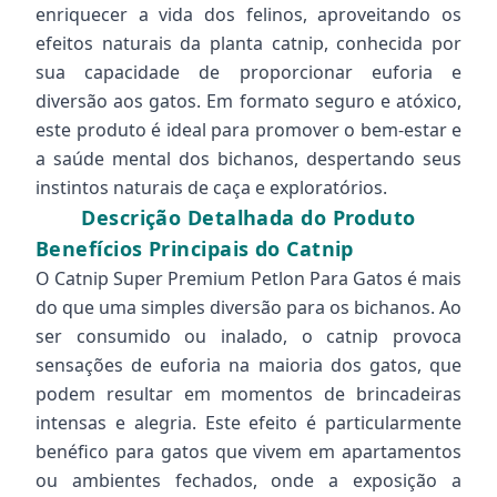
enriquecer a vida dos felinos, aproveitando os
efeitos naturais da planta catnip, conhecida por
sua capacidade de proporcionar euforia e
diversão aos gatos. Em formato seguro e atóxico,
este produto é ideal para promover o bem-estar e
a saúde mental dos bichanos, despertando seus
instintos naturais de caça e exploratórios.
Descrição Detalhada do Produto
Benefícios Principais do Catnip
O Catnip Super Premium Petlon Para Gatos é mais
do que uma simples diversão para os bichanos. Ao
ser consumido ou inalado, o catnip provoca
sensações de euforia na maioria dos gatos, que
podem resultar em momentos de brincadeiras
intensas e alegria. Este efeito é particularmente
benéfico para gatos que vivem em apartamentos
ou ambientes fechados, onde a exposição a