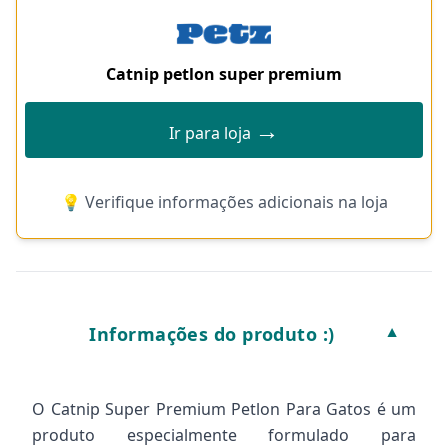
Catnip petlon super premium
→
Ir para loja
💡 Verifique informações adicionais na loja
Informações do produto :)
▼
O Catnip Super Premium Petlon Para Gatos é um
produto especialmente formulado para