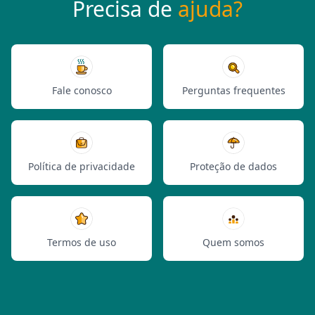
Precisa de
ajuda?
Fale conosco
Perguntas frequentes
Política de privacidade
Proteção de dados
Termos de uso
Quem somos