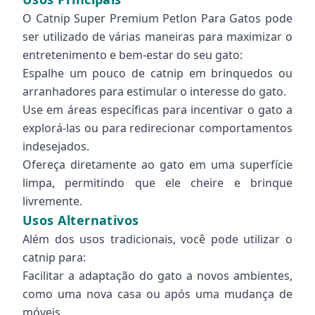
O Catnip Super Premium Petlon Para Gatos pode
ser utilizado de várias maneiras para maximizar o
entretenimento e bem-estar do seu gato:
Espalhe um pouco de catnip em brinquedos ou
arranhadores para estimular o interesse do gato.
Use em áreas específicas para incentivar o gato a
explorá-las ou para redirecionar comportamentos
indesejados.
Ofereça diretamente ao gato em uma superfície
limpa, permitindo que ele cheire e brinque
livremente.
Usos Alternativos
Além dos usos tradicionais, você pode utilizar o
catnip para:
Facilitar a adaptação do gato a novos ambientes,
como uma nova casa ou após uma mudança de
móveis.