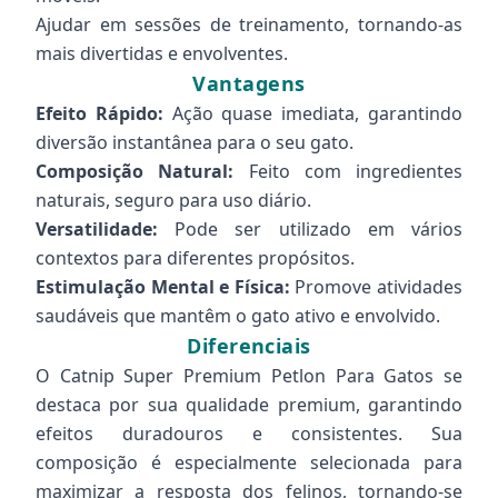
Ajudar em sessões de treinamento, tornando-as
mais divertidas e envolventes.
Vantagens
Efeito Rápido:
Ação quase imediata, garantindo
diversão instantânea para o seu gato.
Composição Natural:
Feito com ingredientes
naturais, seguro para uso diário.
Versatilidade:
Pode ser utilizado em vários
contextos para diferentes propósitos.
Estimulação Mental e Física:
Promove atividades
saudáveis que mantêm o gato ativo e envolvido.
Diferenciais
O Catnip Super Premium Petlon Para Gatos se
destaca por sua qualidade premium, garantindo
efeitos duradouros e consistentes. Sua
composição é especialmente selecionada para
maximizar a resposta dos felinos, tornando-se