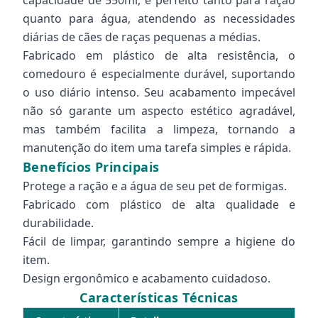
capacidade de 550ml, é perfeito tanto para ração
quanto para água, atendendo as necessidades
diárias de cães de raças pequenas a médias.
Fabricado em plástico de alta resistência, o
comedouro é especialmente durável, suportando
o uso diário intenso. Seu acabamento impecável
não só garante um aspecto estético agradável,
mas também facilita a limpeza, tornando a
manutenção do item uma tarefa simples e rápida.
Benefícios Principais
Protege a ração e a água de seu pet de formigas.
Fabricado com plástico de alta qualidade e
durabilidade.
Fácil de limpar, garantindo sempre a higiene do
item.
Design ergonômico e acabamento cuidadoso.
Características Técnicas