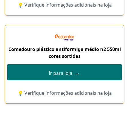
💡 Verifique informações adicionais na loja
Comedouro plástico antiformiga médio n2 550ml
cores sortidas
→
Ir para loja
💡 Verifique informações adicionais na loja