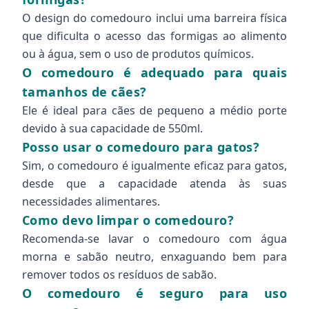
O design do comedouro inclui uma barreira física
que dificulta o acesso das formigas ao alimento
ou à água, sem o uso de produtos químicos.
O comedouro é adequado para quais
tamanhos de cães?
Ele é ideal para cães de pequeno a médio porte
devido à sua capacidade de 550ml.
Posso usar o comedouro para gatos?
Sim, o comedouro é igualmente eficaz para gatos,
desde que a capacidade atenda às suas
necessidades alimentares.
Como devo limpar o comedouro?
Recomenda-se lavar o comedouro com água
morna e sabão neutro, enxaguando bem para
remover todos os resíduos de sabão.
O comedouro é seguro para uso