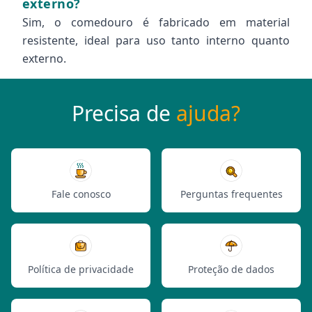
externo?
Sim, o comedouro é fabricado em material
resistente, ideal para uso tanto interno quanto
externo.
Precisa de
ajuda?
Fale conosco
Perguntas frequentes
Política de privacidade
Proteção de dados