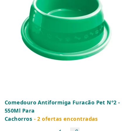
Comedouro Antiformiga Furacão Pet Nº2 -
550Ml Para
Cachorros
- 2 ofertas encontradas