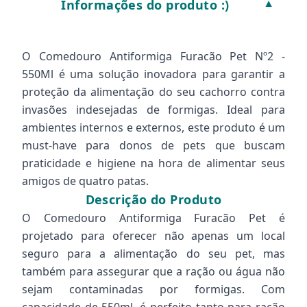
Informações do produto :)
▼
O Comedouro Antiformiga Furacão Pet Nº2 -
550Ml é uma solução inovadora para garantir a
proteção da alimentação do seu cachorro contra
invasões indesejadas de formigas. Ideal para
ambientes internos e externos, este produto é um
must-have para donos de pets que buscam
praticidade e higiene na hora de alimentar seus
amigos de quatro patas.
Descrição do Produto
O Comedouro Antiformiga Furacão Pet é
projetado para oferecer não apenas um local
seguro para a alimentação do seu pet, mas
também para assegurar que a ração ou água não
sejam contaminadas por formigas. Com