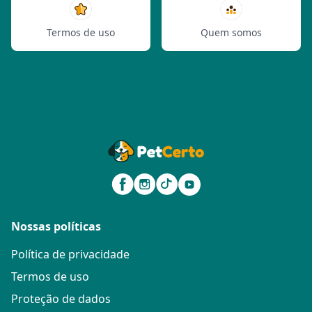
Termos de uso
Quem somos
Nossas políticas
Política de privacidade
Termos de uso
Proteção de dados