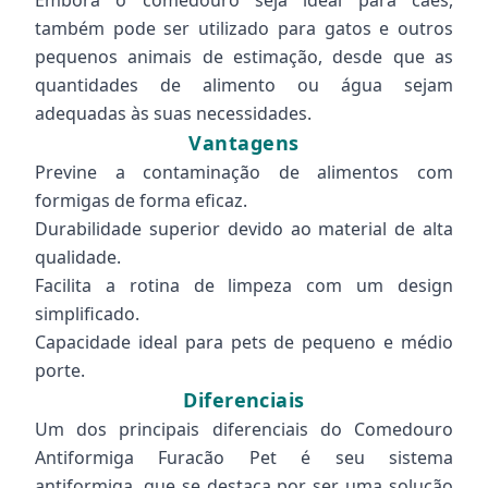
Embora o comedouro seja ideal para cães,
também pode ser utilizado para gatos e outros
pequenos animais de estimação, desde que as
quantidades de alimento ou água sejam
adequadas às suas necessidades.
Vantagens
Previne a contaminação de alimentos com
formigas de forma eficaz.
Durabilidade superior devido ao material de alta
qualidade.
Facilita a rotina de limpeza com um design
simplificado.
Capacidade ideal para pets de pequeno e médio
porte.
Diferenciais
Um dos principais diferenciais do Comedouro
Antiformiga Furacão Pet é seu sistema
antiformiga, que se destaca por ser uma solução