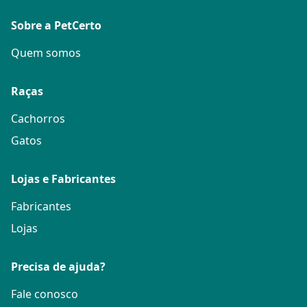
Sobre a PetCerto
Quem somos
Raças
Cachorros
Gatos
Lojas e Fabricantes
Fabricantes
Lojas
Precisa de ajuda?
Fale conosco