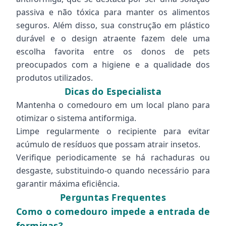
passiva e não tóxica para manter os alimentos
seguros. Além disso, sua construção em plástico
durável e o design atraente fazem dele uma
escolha favorita entre os donos de pets
preocupados com a higiene e a qualidade dos
produtos utilizados.
Dicas do Especialista
Mantenha o comedouro em um local plano para
otimizar o sistema antiformiga.
Limpe regularmente o recipiente para evitar
acúmulo de resíduos que possam atrair insetos.
Verifique periodicamente se há rachaduras ou
desgaste, substituindo-o quando necessário para
garantir máxima eficiência.
Perguntas Frequentes
Como o comedouro impede a entrada de
formigas?