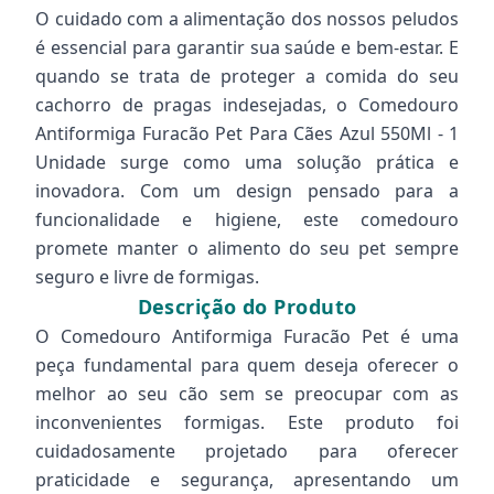
O cuidado com a alimentação dos nossos peludos
é essencial para garantir sua saúde e bem-estar. E
quando se trata de proteger a comida do seu
cachorro de pragas indesejadas, o Comedouro
Antiformiga Furacão Pet Para Cães Azul 550Ml - 1
Unidade surge como uma solução prática e
inovadora. Com um design pensado para a
funcionalidade e higiene, este comedouro
promete manter o alimento do seu pet sempre
seguro e livre de formigas.
Descrição do Produto
O Comedouro Antiformiga Furacão Pet é uma
peça fundamental para quem deseja oferecer o
melhor ao seu cão sem se preocupar com as
inconvenientes formigas. Este produto foi
cuidadosamente projetado para oferecer
praticidade e segurança, apresentando um