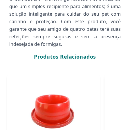
que um simples recipiente para alimentos; é uma
solução inteligente para cuidar do seu pet com
carinho e proteção. Com este produto, você
garante que seu amigo de quatro patas terá suas
refeições sempre seguras e sem a presença
indesejada de formigas.
Produtos Relacionados