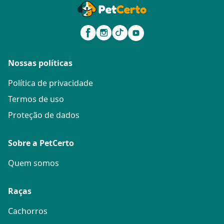
Nossas políticas
Política de privacidade
Termos de uso
Proteção de dados
Sobre a PetCerto
Quem somos
Raças
Cachorros