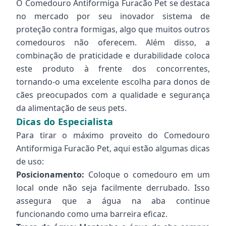
O Comedouro Antiformiga Furacão Pet se destaca
no mercado por seu inovador sistema de
proteção contra formigas, algo que muitos outros
comedouros não oferecem. Além disso, a
combinação de praticidade e durabilidade coloca
este produto à frente dos concorrentes,
tornando-o uma excelente escolha para donos de
cães preocupados com a qualidade e segurança
da alimentação de seus pets.
Dicas do Especialista
Para tirar o máximo proveito do Comedouro
Antiformiga Furacão Pet, aqui estão algumas dicas
de uso:
Posicionamento:
Coloque o comedouro em um
local onde não seja facilmente derrubado. Isso
assegura que a água na aba continue
funcionando como uma barreira eficaz.