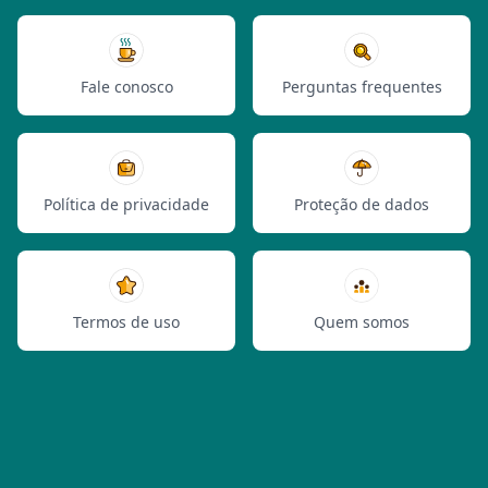
Fale conosco
Perguntas frequentes
Política de privacidade
Proteção de dados
Termos de uso
Quem somos