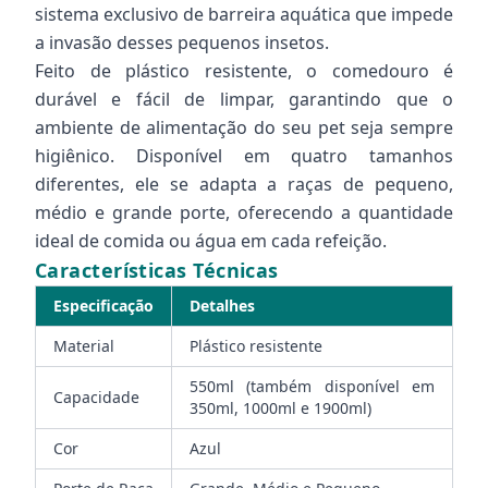
sistema exclusivo de barreira aquática que impede
a invasão desses pequenos insetos.
Feito de plástico resistente, o comedouro é
durável e fácil de limpar, garantindo que o
ambiente de alimentação do seu pet seja sempre
higiênico. Disponível em quatro tamanhos
diferentes, ele se adapta a raças de pequeno,
médio e grande porte, oferecendo a quantidade
ideal de comida ou água em cada refeição.
Características Técnicas
Especificação
Detalhes
Material
Plástico resistente
550ml (também disponível em
Capacidade
350ml, 1000ml e 1900ml)
Cor
Azul