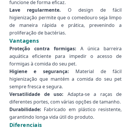
funcione de forma eficaz.
Lave regularmente.
O design de fácil
higienização permite que o comedouro seja limpo
de maneira rápida e prática, prevenindo a
proliferação de bactérias.
Vantagens
Proteção contra formigas:
A única barreira
aquática eficiente para impedir o acesso de
formigas à comida do seu pet.
Higiene e segurança:
Material de fácil
higienização que mantém a comida do seu pet
sempre fresca e segura.
Versatilidade de uso:
Adapta-se a raças de
diferentes portes, com várias opções de tamanho.
Durabilidade:
Fabricado em plástico resistente,
garantindo longa vida útil do produto.
Diferenciais