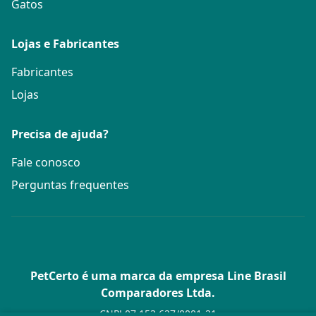
Gatos
Lojas e Fabricantes
Fabricantes
Lojas
Precisa de ajuda?
Fale conosco
Perguntas frequentes
PetCerto é uma marca da empresa Line Brasil
Comparadores Ltda.
CNPJ 07.153.627/0001-21