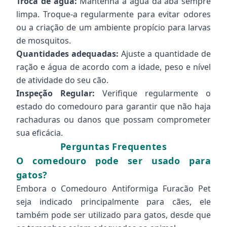
Troca de água:
Mantenha a água da aba sempre
limpa. Troque-a regularmente para evitar odores
ou a criação de um ambiente propício para larvas
de mosquitos.
Quantidades adequadas:
Ajuste a quantidade de
ração e água de acordo com a idade, peso e nível
de atividade do seu cão.
Inspeção Regular:
Verifique regularmente o
estado do comedouro para garantir que não haja
rachaduras ou danos que possam comprometer
sua eficácia.
Perguntas Frequentes
O comedouro pode ser usado para
gatos?
Embora o Comedouro Antiformiga Furacão Pet
seja indicado principalmente para cães, ele
também pode ser utilizado para gatos, desde que