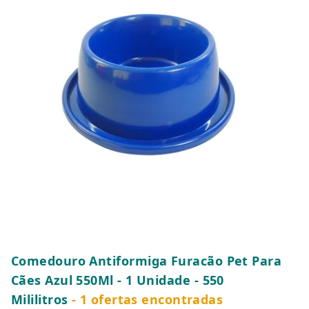
Comedouro Antiformiga Furacão Pet Para
Cães Azul 550Ml - 1 Unidade - 550
Mililitros
- 1 ofertas encontradas