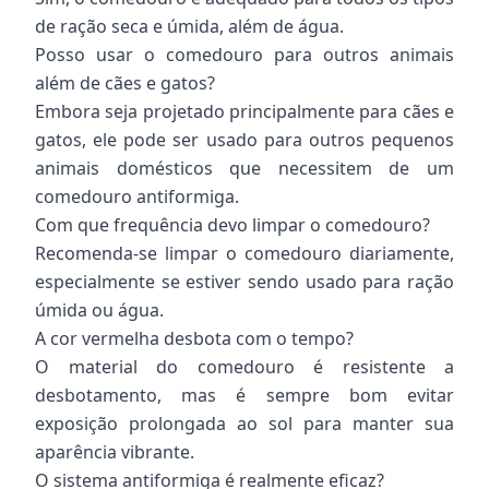
de ração seca e úmida, além de água.
Posso usar o comedouro para outros animais
além de cães e gatos?
Embora seja projetado principalmente para cães e
gatos, ele pode ser usado para outros pequenos
animais domésticos que necessitem de um
comedouro antiformiga.
Com que frequência devo limpar o comedouro?
Recomenda-se limpar o comedouro diariamente,
especialmente se estiver sendo usado para ração
úmida ou água.
A cor vermelha desbota com o tempo?
O material do comedouro é resistente a
desbotamento, mas é sempre bom evitar
exposição prolongada ao sol para manter sua
aparência vibrante.
O sistema antiformiga é realmente eficaz?