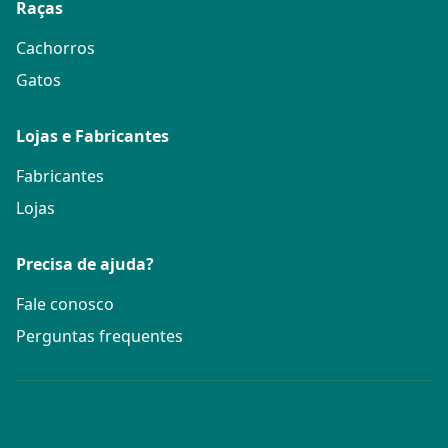
Raças
Cachorros
Gatos
Lojas e Fabricantes
Fabricantes
Lojas
Precisa de ajuda?
Fale conosco
Perguntas frequentes