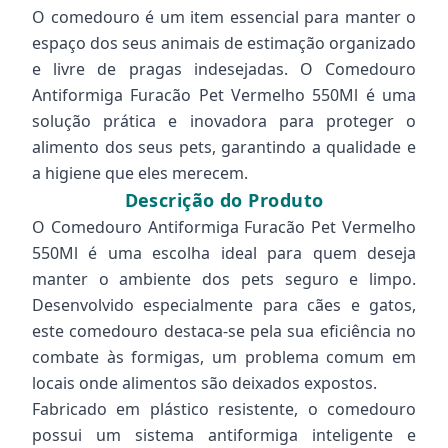
O comedouro é um item essencial para manter o
espaço dos seus animais de estimação organizado
e livre de pragas indesejadas. O Comedouro
Antiformiga Furacão Pet Vermelho 550Ml é uma
solução prática e inovadora para proteger o
alimento dos seus pets, garantindo a qualidade e
a higiene que eles merecem.
Descrição do Produto
O Comedouro Antiformiga Furacão Pet Vermelho
550Ml é uma escolha ideal para quem deseja
manter o ambiente dos pets seguro e limpo.
Desenvolvido especialmente para cães e gatos,
este comedouro destaca-se pela sua eficiência no
combate às formigas, um problema comum em
locais onde alimentos são deixados expostos.
Fabricado em plástico resistente, o comedouro
possui um sistema antiformiga inteligente e