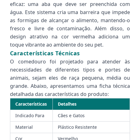
eficaz: uma aba que deve ser preenchida com
água. Este sistema cria uma barreira que impede
as formigas de alcançar o alimento, mantendo-o
fresco e livre de contaminação. Além disso, o
design atrativo na cor vermelha adiciona um
toque vibrante ao ambiente do seu pet.
Características Técnicas
O comedouro foi projetado para atender às
necessidades de diferentes tipos e portes de
animais, sejam eles de raça pequena, média ou
grande. Abaixo, apresentamos uma ficha técnica
detalhada das características do produto:
Características
Detalhes
Indicado Para
Cães e Gatos
Material
Plástico Resistente
Cor
Vermelho