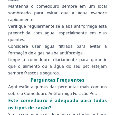
Mantenha o comedouro sempre em um local
sombreado para evitar que a água evapore
rapidamente.
Verifique regularmente se a aba antiformiga está
preenchida com água, especialmente em dias
quentes.
Considere usar água filtrada para evitar a
formação de algas na aba antiformiga.
Limpe o comedouro diariamente para garantir
que o alimento ou a água do seu pet estejam
sempre frescos e seguros.
Perguntas Frequentes
Aqui estão algumas das perguntas mais comuns
sobre o Comedouro Antiformiga Furacão Pet:
Este comedouro é adequado para todos
os tipos de ração?
Sim, o comedouro é adequado para todos os tipos