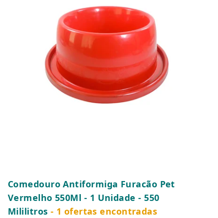
Comedouro Antiformiga Furacão Pet
Vermelho 550Ml - 1 Unidade - 550
Mililitros
- 1 ofertas encontradas