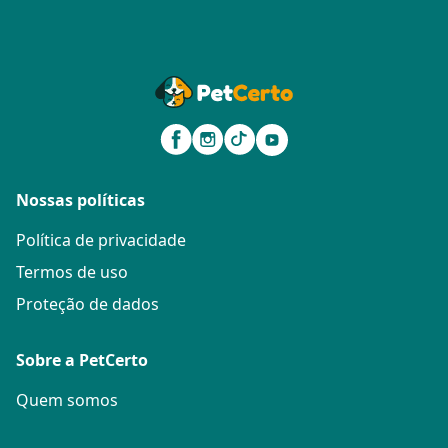
Nossas políticas
Política de privacidade
Termos de uso
Proteção de dados
Sobre a PetCerto
Quem somos