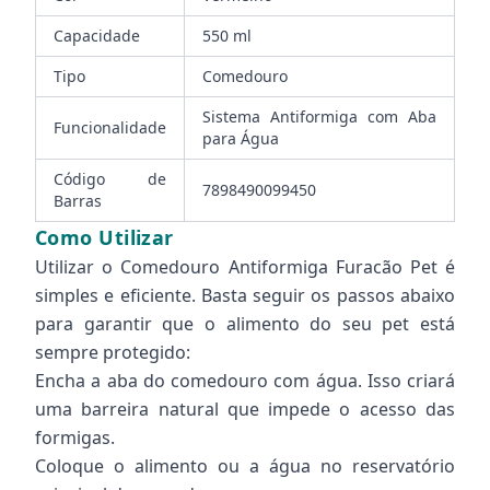
Capacidade
550 ml
Tipo
Comedouro
Sistema Antiformiga com Aba
Funcionalidade
para Água
Código de
7898490099450
Barras
Como Utilizar
Utilizar o Comedouro Antiformiga Furacão Pet é
simples e eficiente. Basta seguir os passos abaixo
para garantir que o alimento do seu pet está
sempre protegido:
Encha a aba do comedouro com água. Isso criará
uma barreira natural que impede o acesso das
formigas.
Coloque o alimento ou a água no reservatório