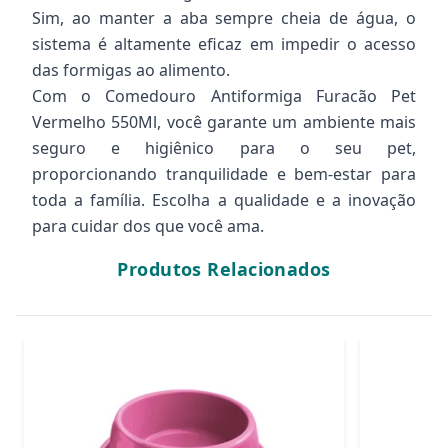
Sim, ao manter a aba sempre cheia de água, o
sistema é altamente eficaz em impedir o acesso
das formigas ao alimento.
Com o Comedouro Antiformiga Furacão Pet
Vermelho 550Ml, você garante um ambiente mais
seguro e higiênico para o seu pet,
proporcionando tranquilidade e bem-estar para
toda a família. Escolha a qualidade e a inovação
para cuidar dos que você ama.
Produtos Relacionados