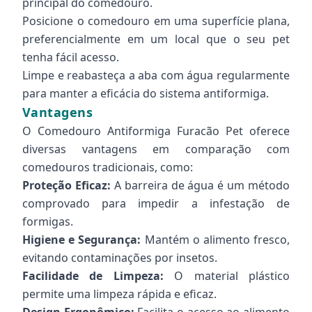
principal do comedouro.
Posicione o comedouro em uma superfície plana,
preferencialmente em um local que o seu pet
tenha fácil acesso.
Limpe e reabasteça a aba com água regularmente
para manter a eficácia do sistema antiformiga.
Vantagens
O Comedouro Antiformiga Furacão Pet oferece
diversas vantagens em comparação com
comedouros tradicionais, como:
Proteção Eficaz:
A barreira de água é um método
comprovado para impedir a infestação de
formigas.
Higiene e Segurança:
Mantém o alimento fresco,
evitando contaminações por insetos.
Facilidade de Limpeza:
O material plástico
permite uma limpeza rápida e eficaz.