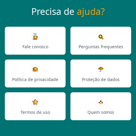
Precisa de
ajuda?
Fale conosco
Perguntas frequentes
Política de privacidade
Proteção de dados
Termos de uso
Quem somos