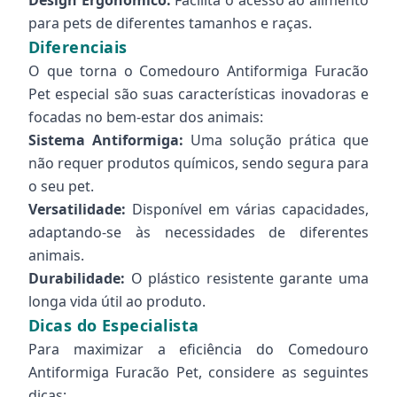
Design Ergonômico:
Facilita o acesso ao alimento
para pets de diferentes tamanhos e raças.
Diferenciais
O que torna o Comedouro Antiformiga Furacão
Pet especial são suas características inovadoras e
focadas no bem-estar dos animais:
Sistema Antiformiga:
Uma solução prática que
não requer produtos químicos, sendo segura para
o seu pet.
Versatilidade:
Disponível em várias capacidades,
adaptando-se às necessidades de diferentes
animais.
Durabilidade:
O plástico resistente garante uma
longa vida útil ao produto.
Dicas do Especialista
Para maximizar a eficiência do Comedouro
Antiformiga Furacão Pet, considere as seguintes
dicas: