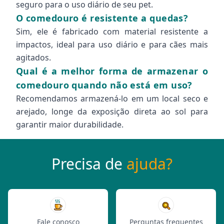
seguro para o uso diário de seu pet.
O comedouro é resistente a quedas?
Sim, ele é fabricado com material resistente a
impactos, ideal para uso diário e para cães mais
agitados.
Qual é a melhor forma de armazenar o
comedouro quando não está em uso?
Recomendamos armazená-lo em um local seco e
arejado, longe da exposição direta ao sol para
garantir maior durabilidade.
Precisa de
ajuda?
Fale conosco
Perguntas frequentes