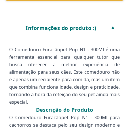
Informações do produto :)
▼
O Comedouro Furacãopet Pop N1 - 300Ml é uma
ferramenta essencial para qualquer tutor que
busca oferecer a melhor experiência de
alimentação para seus cães. Este comedouro não
é apenas um recipiente para comida, mas um item
que combina funcionalidade, design e praticidade,
tornando a hora da refeição do seu pet ainda mais
especial.
Descrição do Produto
O Comedouro Furacãopet Pop N1 - 300Ml para
cachorros se destaca pelo seu design moderno e