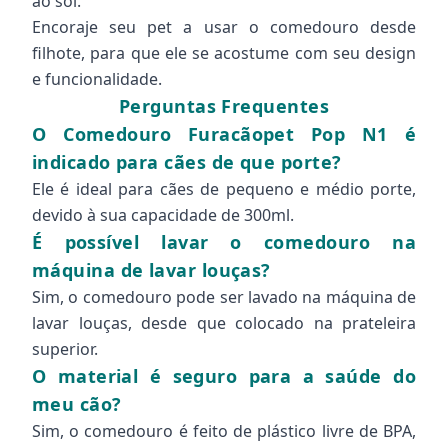
ao sol.
Encoraje seu pet a usar o comedouro desde
filhote, para que ele se acostume com seu design
e funcionalidade.
Perguntas Frequentes
O Comedouro Furacãopet Pop N1 é
indicado para cães de que porte?
Ele é ideal para cães de pequeno e médio porte,
devido à sua capacidade de 300ml.
É possível lavar o comedouro na
máquina de lavar louças?
Sim, o comedouro pode ser lavado na máquina de
lavar louças, desde que colocado na prateleira
superior.
O material é seguro para a saúde do
meu cão?
Sim, o comedouro é feito de plástico livre de BPA,