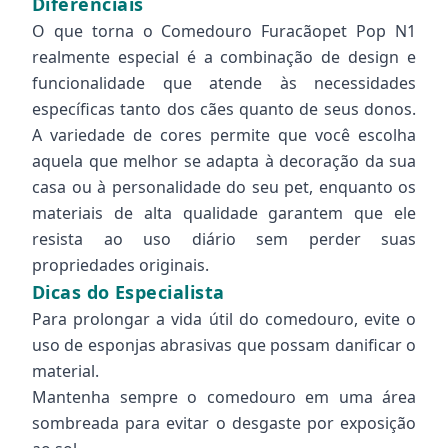
Diferenciais
O que torna o Comedouro Furacãopet Pop N1
realmente especial é a combinação de design e
funcionalidade que atende às necessidades
específicas tanto dos cães quanto de seus donos.
A variedade de cores permite que você escolha
aquela que melhor se adapta à decoração da sua
casa ou à personalidade do seu pet, enquanto os
materiais de alta qualidade garantem que ele
resista ao uso diário sem perder suas
propriedades originais.
Dicas do Especialista
Para prolongar a vida útil do comedouro, evite o
uso de esponjas abrasivas que possam danificar o
material.
Mantenha sempre o comedouro em uma área
sombreada para evitar o desgaste por exposição