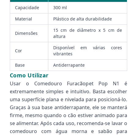
Capacidade
300 ml
Material
Plástico de alta durabilidade
15 cm de diâmetro x 5 cm de
Dimensões
altura
Disponível em várias cores
Cor
vibrantes
Base
Antiderrapante
Como Utilizar
Usar o Comedouro Furacãopet Pop N1 é
extremamente simples e intuitivo. Basta escolher
uma superfície plana e nivelada para posicioná-lo.
Graças à sua base antiderrapante, ele se manterá
firme, mesmo quando o cão estiver animado para
se alimentar. Após cada uso, recomenda-se lavar o
comedouro com água morna e sabão para