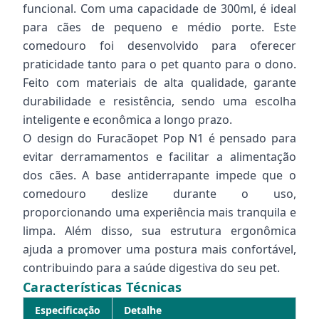
funcional. Com uma capacidade de 300ml, é ideal
para cães de pequeno e médio porte. Este
comedouro foi desenvolvido para oferecer
praticidade tanto para o pet quanto para o dono.
Feito com materiais de alta qualidade, garante
durabilidade e resistência, sendo uma escolha
inteligente e econômica a longo prazo.
O design do Furacãopet Pop N1 é pensado para
evitar derramamentos e facilitar a alimentação
dos cães. A base antiderrapante impede que o
comedouro deslize durante o uso,
proporcionando uma experiência mais tranquila e
limpa. Além disso, sua estrutura ergonômica
ajuda a promover uma postura mais confortável,
contribuindo para a saúde digestiva do seu pet.
Características Técnicas
Especificação
Detalhe