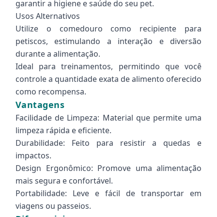
garantir a higiene e saúde do seu pet.
Usos Alternativos
Utilize o comedouro como recipiente para
petiscos, estimulando a interação e diversão
durante a alimentação.
Ideal para treinamentos, permitindo que você
controle a quantidade exata de alimento oferecido
como recompensa.
Vantagens
Facilidade de Limpeza: Material que permite uma
limpeza rápida e eficiente.
Durabilidade: Feito para resistir a quedas e
impactos.
Design Ergonômico: Promove uma alimentação
mais segura e confortável.
Portabilidade: Leve e fácil de transportar em
viagens ou passeios.