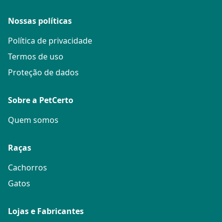
Nossas políticas
Política de privacidade
Termos de uso
Proteção de dados
Sobre a PetCerto
Quem somos
Raças
Cachorros
Gatos
Lojas e Fabricantes