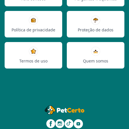
Política de privacidade
Proteção de dados
Termos de uso
Quem somos