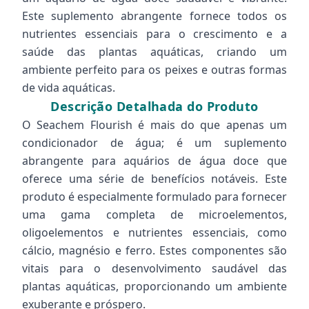
Este suplemento abrangente fornece todos os
nutrientes essenciais para o crescimento e a
saúde das plantas aquáticas, criando um
ambiente perfeito para os peixes e outras formas
de vida aquáticas.
Descrição Detalhada do Produto
O Seachem Flourish é mais do que apenas um
condicionador de água; é um suplemento
abrangente para aquários de água doce que
oferece uma série de benefícios notáveis. Este
produto é especialmente formulado para fornecer
uma gama completa de microelementos,
oligoelementos e nutrientes essenciais, como
cálcio, magnésio e ferro. Estes componentes são
vitais para o desenvolvimento saudável das
plantas aquáticas, proporcionando um ambiente
exuberante e próspero.