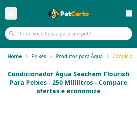
Home
Peixes
Produtos para Água
Condiciona
Condicionador Água Seachem Flourish
Para Peixes - 250 Mililitros - Compare
ofertas e economize