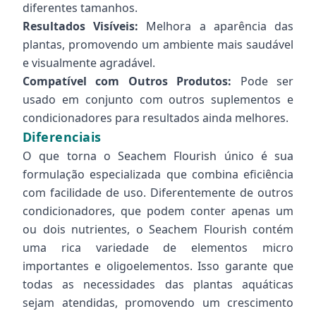
diferentes tamanhos.
Resultados Visíveis:
Melhora a aparência das
plantas, promovendo um ambiente mais saudável
e visualmente agradável.
Compatível com Outros Produtos:
Pode ser
usado em conjunto com outros suplementos e
condicionadores para resultados ainda melhores.
Diferenciais
O que torna o Seachem Flourish único é sua
formulação especializada que combina eficiência
com facilidade de uso. Diferentemente de outros
condicionadores, que podem conter apenas um
ou dois nutrientes, o Seachem Flourish contém
uma rica variedade de elementos micro
importantes e oligoelementos. Isso garante que
todas as necessidades das plantas aquáticas
sejam atendidas, promovendo um crescimento