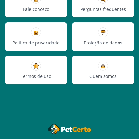
Fale conosco
Perguntas frequentes
Política de privacidade
Proteção de dados
Termos de uso
Quem somos