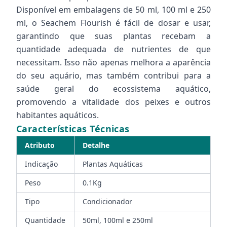
Disponível em embalagens de 50 ml, 100 ml e 250
ml, o Seachem Flourish é fácil de dosar e usar,
garantindo que suas plantas recebam a
quantidade adequada de nutrientes de que
necessitam. Isso não apenas melhora a aparência
do seu aquário, mas também contribui para a
saúde geral do ecossistema aquático,
promovendo a vitalidade dos peixes e outros
habitantes aquáticos.
Características Técnicas
Atributo
Detalhe
Indicação
Plantas Aquáticas
Peso
0.1Kg
Tipo
Condicionador
Quantidade
50ml, 100ml e 250ml