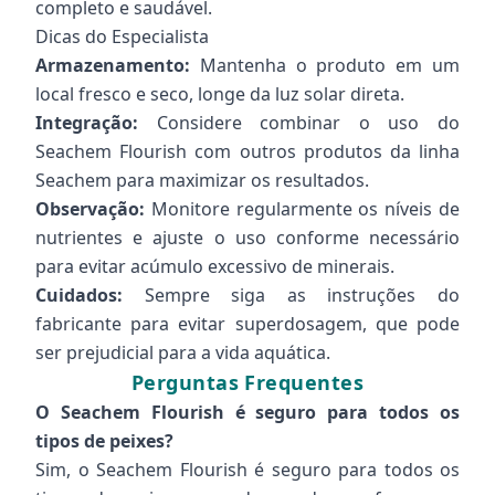
completo e saudável.
Dicas do Especialista
Armazenamento:
Mantenha o produto em um
local fresco e seco, longe da luz solar direta.
Integração:
Considere combinar o uso do
Seachem Flourish com outros produtos da linha
Seachem para maximizar os resultados.
Observação:
Monitore regularmente os níveis de
nutrientes e ajuste o uso conforme necessário
para evitar acúmulo excessivo de minerais.
Cuidados:
Sempre siga as instruções do
fabricante para evitar superdosagem, que pode
ser prejudicial para a vida aquática.
Perguntas Frequentes
O Seachem Flourish é seguro para todos os
tipos de peixes?
Sim, o Seachem Flourish é seguro para todos os