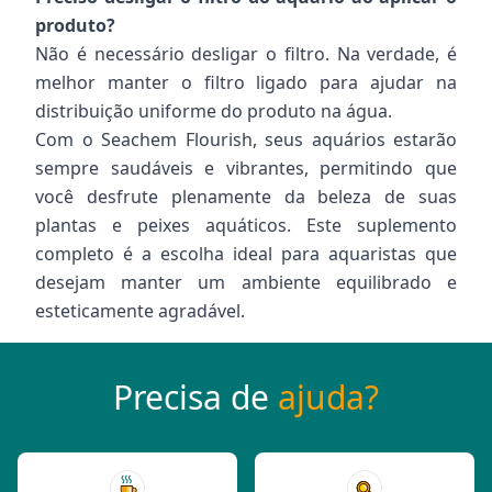
produto?
Não é necessário desligar o filtro. Na verdade, é
melhor manter o filtro ligado para ajudar na
distribuição uniforme do produto na água.
Com o Seachem Flourish, seus aquários estarão
sempre saudáveis e vibrantes, permitindo que
você desfrute plenamente da beleza de suas
plantas e peixes aquáticos. Este suplemento
completo é a escolha ideal para aquaristas que
desejam manter um ambiente equilibrado e
esteticamente agradável.
Precisa de
ajuda?