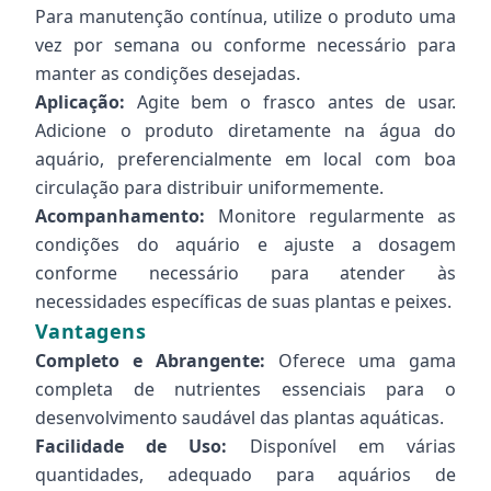
Para manutenção contínua, utilize o produto uma
vez por semana ou conforme necessário para
manter as condições desejadas.
Aplicação:
Agite bem o frasco antes de usar.
Adicione o produto diretamente na água do
aquário, preferencialmente em local com boa
circulação para distribuir uniformemente.
Acompanhamento:
Monitore regularmente as
condições do aquário e ajuste a dosagem
conforme necessário para atender às
necessidades específicas de suas plantas e peixes.
Vantagens
Completo e Abrangente:
Oferece uma gama
completa de nutrientes essenciais para o
desenvolvimento saudável das plantas aquáticas.
Facilidade de Uso:
Disponível em várias
quantidades, adequado para aquários de