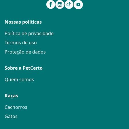
Nossas políticas
Política de privacidade
Termos de uso
Proteção de dados
Sobre a PetCerto
Quem somos
Raças
Cachorros
Gatos