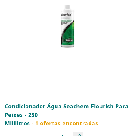
Condicionador Água Seachem Flourish Para
Peixes - 250
Mililitros
- 1 ofertas encontradas