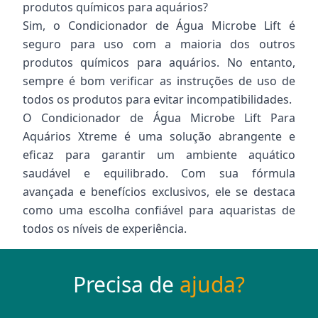
produtos químicos para aquários?
Sim, o Condicionador de Água Microbe Lift é
seguro para uso com a maioria dos outros
produtos químicos para aquários. No entanto,
sempre é bom verificar as instruções de uso de
todos os produtos para evitar incompatibilidades.
O Condicionador de Água Microbe Lift Para
Aquários Xtreme é uma solução abrangente e
eficaz para garantir um ambiente aquático
saudável e equilibrado. Com sua fórmula
avançada e benefícios exclusivos, ele se destaca
como uma escolha confiável para aquaristas de
todos os níveis de experiência.
Precisa de
ajuda?