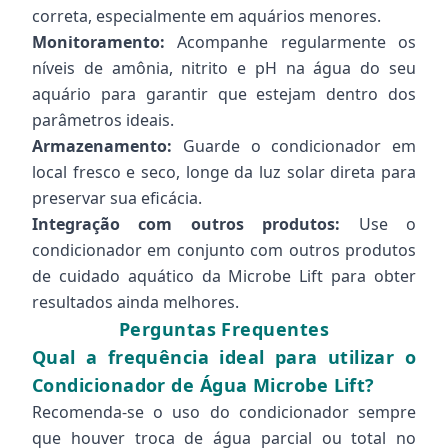
correta, especialmente em aquários menores.
Monitoramento:
Acompanhe regularmente os
níveis de amônia, nitrito e pH na água do seu
aquário para garantir que estejam dentro dos
parâmetros ideais.
Armazenamento:
Guarde o condicionador em
local fresco e seco, longe da luz solar direta para
preservar sua eficácia.
Integração com outros produtos:
Use o
condicionador em conjunto com outros produtos
de cuidado aquático da Microbe Lift para obter
resultados ainda melhores.
Perguntas Frequentes
Qual a frequência ideal para utilizar o
Condicionador de Água Microbe Lift?
Recomenda-se o uso do condicionador sempre
que houver troca de água parcial ou total no