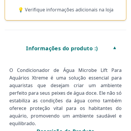
💡 Verifique informações adicionais na loja
Informações do produto :)
▼
O Condicionador de Água Microbe Lift Para
Aquários Xtreme é uma solução essencial para
aquaristas que desejam criar um ambiente
perfeito para seus peixes de água doce. Ele não só
estabiliza as condições da água como também
oferece proteção vital para os habitantes do
aquário, promovendo um ambiente saudável e
equilibrado.