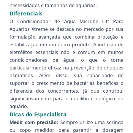
necessidades e tamanhos de aquários.
Diferenciais
O Condicionador de Água Microbe Lift Para
Aquários Xtreme se destaca no mercado por sua
formulação avançada que combina proteção e
estabilização em um único produto. A inclusão de
eletrólitos essenciais não é comum em muitos
condicionadores de água, o que o torna
particularmente eficaz na prevenção de choques
osmóticos. Além disso, sua capacidade de
suportar o crescimento de bactérias benéficas o
diferencia dos concorrentes, já que contribui
significativamente para o equilíbrio biológico do
aquário.
Dicas do Especialista
Medir com precisão:
Sempre utilize uma seringa
ou copo medidor para garantir a dosagem