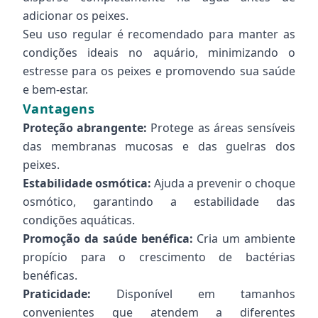
adicionar os peixes.
Seu uso regular é recomendado para manter as
condições ideais no aquário, minimizando o
estresse para os peixes e promovendo sua saúde
e bem-estar.
Vantagens
Proteção abrangente:
Protege as áreas sensíveis
das membranas mucosas e das guelras dos
peixes.
Estabilidade osmótica:
Ajuda a prevenir o choque
osmótico, garantindo a estabilidade das
condições aquáticas.
Promoção da saúde benéfica:
Cria um ambiente
propício para o crescimento de bactérias
benéficas.
Praticidade:
Disponível em tamanhos
convenientes que atendem a diferentes