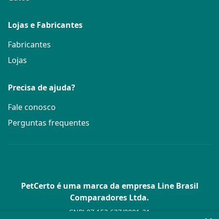
Lojas e Fabricantes
Fabricantes
Lojas
Precisa de ajuda?
Fale conosco
Perguntas frequentes
PetCerto é uma marca da empresa Line Brasil
Comparadores Ltda.
CNPJ 07.153.627/0001-21