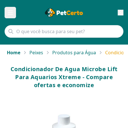
Home
Peixes
Produtos para Água
Condicion
Condicionador De Agua Microbe Lift
Para Aquarios Xtreme - Compare
ofertas e economize