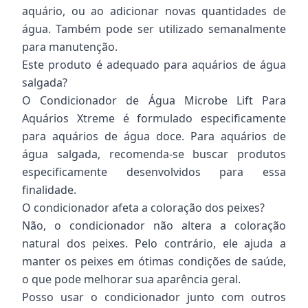
aquário, ou ao adicionar novas quantidades de
água. Também pode ser utilizado semanalmente
para manutenção.
Este produto é adequado para aquários de água
salgada?
O Condicionador de Água Microbe Lift Para
Aquários Xtreme é formulado especificamente
para aquários de água doce. Para aquários de
água salgada, recomenda-se buscar produtos
especificamente desenvolvidos para essa
finalidade.
O condicionador afeta a coloração dos peixes?
Não, o condicionador não altera a coloração
natural dos peixes. Pelo contrário, ele ajuda a
manter os peixes em ótimas condições de saúde,
o que pode melhorar sua aparência geral.
Posso usar o condicionador junto com outros