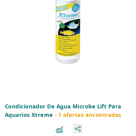
Condicionador De Agua Microbe Lift Para
Aquarios Xtreme
- 1 ofertas encontradas