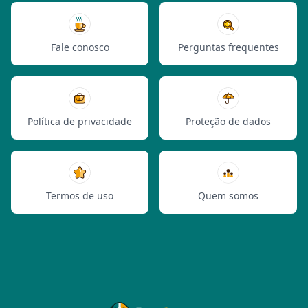
Fale conosco
Perguntas frequentes
Política de privacidade
Proteção de dados
Termos de uso
Quem somos