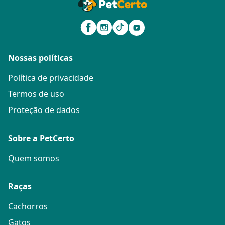
Nossas políticas
Política de privacidade
Termos de uso
Proteção de dados
Sobre a PetCerto
Quem somos
Raças
Cachorros
Gatos