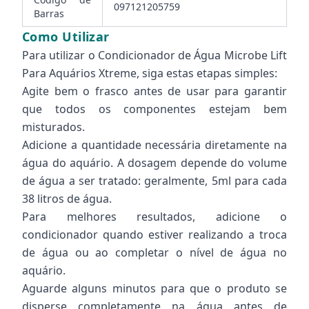
097121205759
Barras
Como Utilizar
Para utilizar o Condicionador de Água Microbe Lift
Para Aquários Xtreme, siga estas etapas simples:
Agite bem o frasco antes de usar para garantir
que todos os componentes estejam bem
misturados.
Adicione a quantidade necessária diretamente na
água do aquário. A dosagem depende do volume
de água a ser tratado: geralmente, 5ml para cada
38 litros de água.
Para melhores resultados, adicione o
condicionador quando estiver realizando a troca
de água ou ao completar o nível de água no
aquário.
Aguarde alguns minutos para que o produto se
disperse completamente na água antes de