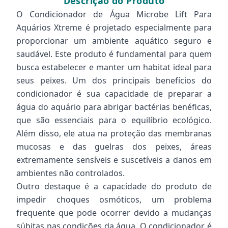
Descrição do Produto
O Condicionador de Água Microbe Lift Para
Aquários Xtreme é projetado especialmente para
proporcionar um ambiente aquático seguro e
saudável. Este produto é fundamental para quem
busca estabelecer e manter um habitat ideal para
seus peixes. Um dos principais benefícios do
condicionador é sua capacidade de preparar a
água do aquário para abrigar bactérias benéficas,
que são essenciais para o equilíbrio ecológico.
Além disso, ele atua na proteção das membranas
mucosas e das guelras dos peixes, áreas
extremamente sensíveis e suscetíveis a danos em
ambientes não controlados.
Outro destaque é a capacidade do produto de
impedir choques osmóticos, um problema
frequente que pode ocorrer devido a mudanças
súbitas nas condições da água. O condicionador é