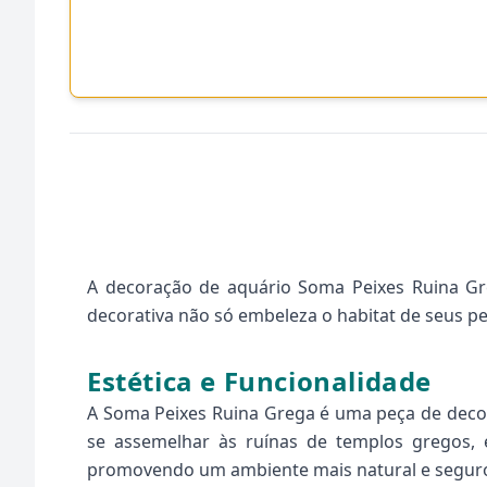
A decoração de aquário Soma Peixes Ruina Gre
decorativa não só embeleza o habitat de seus p
Estética e Funcionalidade
A Soma Peixes Ruina Grega é uma peça de decora
se assemelhar às ruínas de templos gregos, 
promovendo um ambiente mais natural e segur