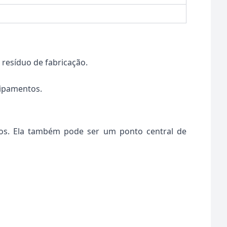
resíduo de fabricação.
uipamentos.
idos. Ela também pode ser um ponto central de