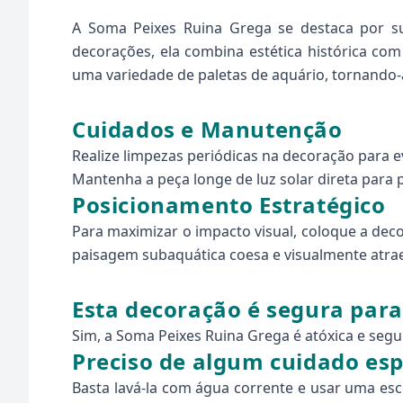
A Soma Peixes Ruina Grega se destaca por su
decorações, ela combina estética histórica c
uma variedade de paletas de aquário, tornando-
Cuidados e Manutenção
Realize limpezas periódicas na decoração para e
Mantenha a peça longe de luz solar direta para 
Posicionamento Estratégico
Para maximizar o impacto visual, coloque a dec
paisagem subaquática coesa e visualmente atra
Esta decoração é segura para 
Sim, a Soma Peixes Ruina Grega é atóxica e segu
Preciso de algum cuidado esp
Basta lavá-la com água corrente e usar uma esc