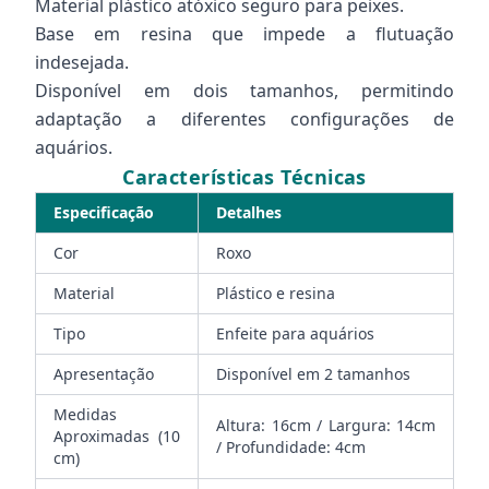
Material plástico atóxico seguro para peixes.
Base em resina que impede a flutuação
indesejada.
Disponível em dois tamanhos, permitindo
adaptação a diferentes configurações de
aquários.
Características Técnicas
Especificação
Detalhes
Cor
Roxo
Material
Plástico e resina
Tipo
Enfeite para aquários
Apresentação
Disponível em 2 tamanhos
Medidas
Altura: 16cm / Largura: 14cm
Aproximadas (10
/ Profundidade: 4cm
cm)