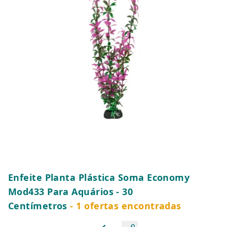
Enfeite Planta Plástica Soma Economy
Mod433 Para Aquários - 30
Centímetros
- 1 ofertas encontradas