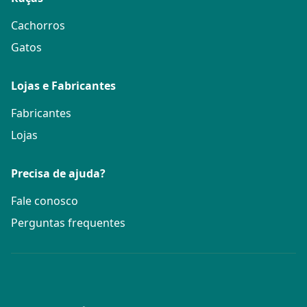
Cachorros
Gatos
Lojas e Fabricantes
Fabricantes
Lojas
Precisa de ajuda?
Fale conosco
Perguntas frequentes