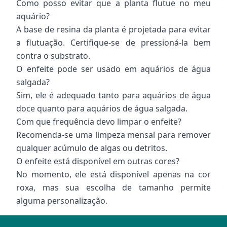
Como posso evitar que a planta flutue no meu
aquário?
A base de resina da planta é projetada para evitar
a flutuação. Certifique-se de pressioná-la bem
contra o substrato.
O enfeite pode ser usado em aquários de água
salgada?
Sim, ele é adequado tanto para aquários de água
doce quanto para aquários de água salgada.
Com que frequência devo limpar o enfeite?
Recomenda-se uma limpeza mensal para remover
qualquer acúmulo de algas ou detritos.
O enfeite está disponível em outras cores?
No momento, ele está disponível apenas na cor
roxa, mas sua escolha de tamanho permite
alguma personalização.