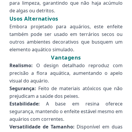
para limpeza, garantindo que não haja acúmulo
de algas ou detritos.
Usos Alternativos
Embora projetado para aquários, este enfeite
também pode ser usado em terrários secos ou
outros ambientes decorativos que busquem um
elemento aquático simulado.
Vantagens
Realismo:
O design detalhado reproduz com
precisão a flora aquática, aumentando o apelo
visual do aquário.
Segurança:
Feito de materiais atóxicos que não
prejudicam a saúde dos peixes.
Estabilidade:
A base em resina oferece
segurança, mantendo o enfeite estável mesmo em
aquários com correntes.
Versatilidade de Tamanho:
Disponível em duas