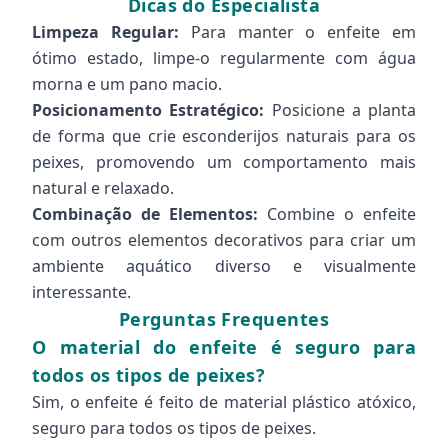
Dicas do Especialista
Limpeza Regular:
Para manter o enfeite em
ótimo estado, limpe-o regularmente com água
morna e um pano macio.
Posicionamento Estratégico:
Posicione a planta
de forma que crie esconderijos naturais para os
peixes, promovendo um comportamento mais
natural e relaxado.
Combinação de Elementos:
Combine o enfeite
com outros elementos decorativos para criar um
ambiente aquático diverso e visualmente
interessante.
Perguntas Frequentes
O material do enfeite é seguro para
todos os tipos de peixes?
Sim, o enfeite é feito de material plástico atóxico,
seguro para todos os tipos de peixes.