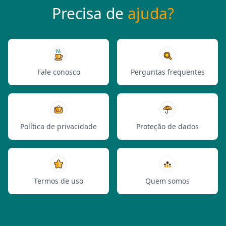
Precisa de
ajuda?
Fale conosco
Perguntas frequentes
Política de privacidade
Proteção de dados
Termos de uso
Quem somos