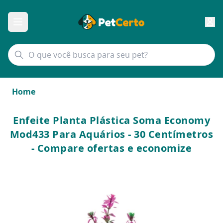
Home
Enfeite Planta Plástica Soma Economy
Mod433 Para Aquários - 30 Centímetros
- Compare ofertas e economize