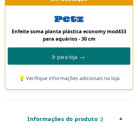
Enfeite soma planta plástica economy mod433
para aquários - 30 cm
→
Ir para loja
💡 Verifique informações adicionais na loja
Informações do produto :)
▼