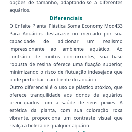
opções de tamanho, adaptando-se a diferentes
aquários.
Diferenciais
O Enfeite Planta Plástica Soma Economy Mod433
Para Aquários destaca-se no mercado por sua
capacidade de adicionar um realismo
impressionante ao ambiente aquático. Ao
contrário de muitos concorrentes, sua base
robusta de resina oferece uma fixação superior,
minimizando o risco de flutuação indesejada que
pode perturbar o ambiente do aquário.
Outro diferencial é o uso de plástico atóxico, que
oferece tranquilidade aos donos de aquários
preocupados com a saúde de seus peixes. A
estética da planta, com sua coloração roxa
vibrante, proporciona um contraste visual que
realça a beleza de qualquer aquário.