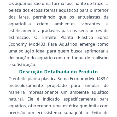
Os aquários são uma forma fascinante de trazer a
beleza dos ecossistemas aquáticos para o interior
dos lares, permitindo que os entusiastas da
aquariofilia criem ambientes vibrantes e
esteticamente agradáveis para os seus peixes de
estimação. O Enfeite Planta Plástica Soma
Economy Mod433 Para Aquários emerge como
uma solução ideal para quem busca aprimorar a
decoração do aquário com um toque de realismo
e sofisticação.
Descrição Detalhada do Produto
O enfeite planta plástica Soma Economy Mod433 é
meticulosamente projetado para simular de
maneira impressionante um ambiente aquático
natural. Ele é indicado especificamente para
aquários, oferecendo uma estética que imita com
precisão um ecossistema subaquático. Feito de