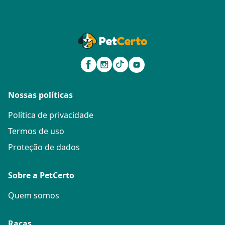
Nossas políticas
Política de privacidade
Termos de uso
Proteção de dados
Sobre a PetCerto
Quem somos
Raças