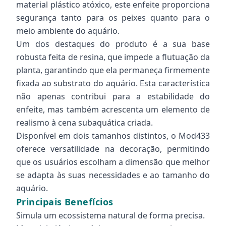
material plástico atóxico, este enfeite proporciona
segurança tanto para os peixes quanto para o
meio ambiente do aquário.
Um dos destaques do produto é a sua base
robusta feita de resina, que impede a flutuação da
planta, garantindo que ela permaneça firmemente
fixada ao substrato do aquário. Esta característica
não apenas contribui para a estabilidade do
enfeite, mas também acrescenta um elemento de
realismo à cena subaquática criada.
Disponível em dois tamanhos distintos, o Mod433
oferece versatilidade na decoração, permitindo
que os usuários escolham a dimensão que melhor
se adapta às suas necessidades e ao tamanho do
aquário.
Principais Benefícios
Simula um ecossistema natural de forma precisa.