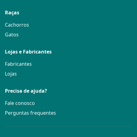
Raças
Cachorros
Gatos
Lojas e Fabricantes
Fabricantes
Lojas
Precisa de ajuda?
Fale conosco
Perguntas frequentes