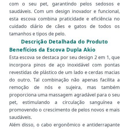
com o seu pet, garantindo pelos sedosos e
saudáveis. Com um design inovador e funcional,
esta escova combina praticidade e eficiência no
cuidado diário de cães e gatos de todos os
tamanhos e tipos de pelo.
Descrição Detalhada do Produto
Benefícios da Escova Dupla Akio
Esta escova se destaca por seu design 2 em 1, que
incorpora pinos de aço inoxidável com pontas
revestidas de plástico de um lado e cerdas macias
do outro. Tal combinação não apenas facilita a
remoção de nós e sujeira, mas também
proporciona uma massagem agradável para o seu
pet, estimulando a circulação sanguínea e
promovendo o crescimento de pelos novos e mais
saudáveis.
Além disso, o cabo ergonômico e antiderrapante