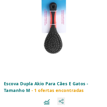
Escova Dupla Akio Para Cães E Gatos -
Tamanho M
- 1 ofertas encontradas