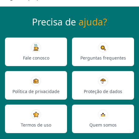
Precisa de
ajuda?
Fale conosco
Perguntas frequentes
Política de privacidade
Proteção de dados
Termos de uso
Quem somos