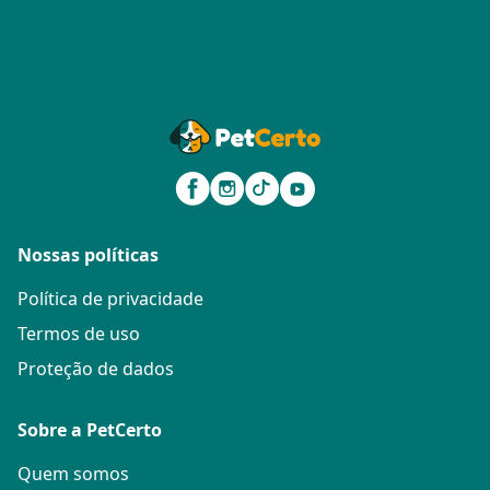
Nossas políticas
Política de privacidade
Termos de uso
Proteção de dados
Sobre a PetCerto
Quem somos