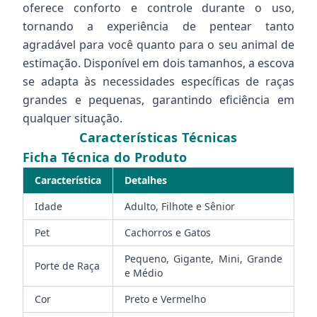
oferece conforto e controle durante o uso,
tornando a experiência de pentear tanto
agradável para você quanto para o seu animal de
estimação. Disponível em dois tamanhos, a escova
se adapta às necessidades específicas de raças
grandes e pequenas, garantindo eficiência em
qualquer situação.
Características Técnicas
Ficha Técnica do Produto
Característica
Detalhes
Idade
Adulto, Filhote e Sênior
Pet
Cachorros e Gatos
Pequeno, Gigante, Mini, Grande
Porte de Raça
e Médio
Cor
Preto e Vermelho