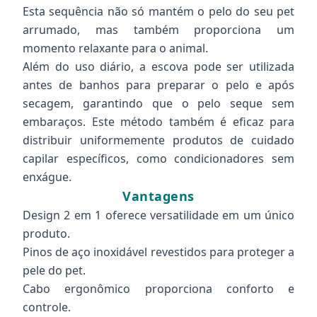
Esta sequência não só mantém o pelo do seu pet
arrumado, mas também proporciona um
momento relaxante para o animal.
Além do uso diário, a escova pode ser utilizada
antes de banhos para preparar o pelo e após
secagem, garantindo que o pelo seque sem
embaraços. Este método também é eficaz para
distribuir uniformemente produtos de cuidado
capilar específicos, como condicionadores sem
enxágue.
Vantagens
Design 2 em 1 oferece versatilidade em um único
produto.
Pinos de aço inoxidável revestidos para proteger a
pele do pet.
Cabo ergonômico proporciona conforto e
controle.