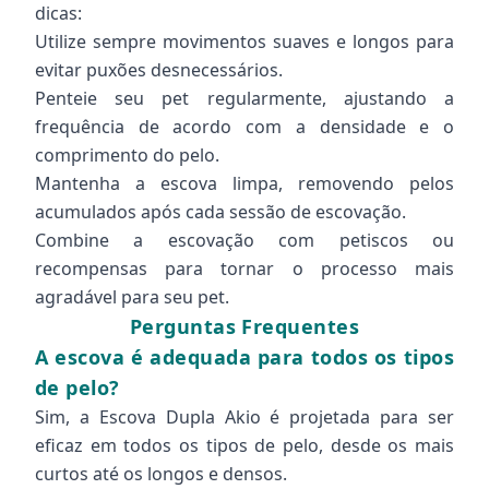
dicas:
Utilize sempre movimentos suaves e longos para
evitar puxões desnecessários.
Penteie seu pet regularmente, ajustando a
frequência de acordo com a densidade e o
comprimento do pelo.
Mantenha a escova limpa, removendo pelos
acumulados após cada sessão de escovação.
Combine a escovação com petiscos ou
recompensas para tornar o processo mais
agradável para seu pet.
Perguntas Frequentes
A escova é adequada para todos os tipos
de pelo?
Sim, a Escova Dupla Akio é projetada para ser
eficaz em todos os tipos de pelo, desde os mais
curtos até os longos e densos.