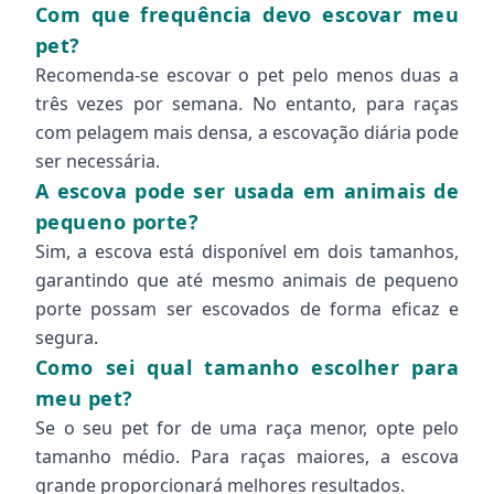
Com que frequência devo escovar meu
pet?
Recomenda-se escovar o pet pelo menos duas a
três vezes por semana. No entanto, para raças
com pelagem mais densa, a escovação diária pode
ser necessária.
A escova pode ser usada em animais de
pequeno porte?
Sim, a escova está disponível em dois tamanhos,
garantindo que até mesmo animais de pequeno
porte possam ser escovados de forma eficaz e
segura.
Como sei qual tamanho escolher para
meu pet?
Se o seu pet for de uma raça menor, opte pelo
tamanho médio. Para raças maiores, a escova
grande proporcionará melhores resultados.