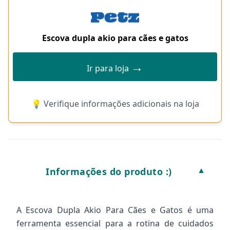
Escova dupla akio para cães e gatos
→
Ir para loja
💡 Verifique informações adicionais na loja
Informações do produto :)
▼
A Escova Dupla Akio Para Cães e Gatos é uma
ferramenta essencial para a rotina de cuidados