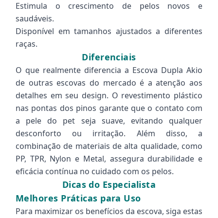
Estimula o crescimento de pelos novos e
saudáveis.
Disponível em tamanhos ajustados a diferentes
raças.
Diferenciais
O que realmente diferencia a Escova Dupla Akio
de outras escovas do mercado é a atenção aos
detalhes em seu design. O revestimento plástico
nas pontas dos pinos garante que o contato com
a pele do pet seja suave, evitando qualquer
desconforto ou irritação. Além disso, a
combinação de materiais de alta qualidade, como
PP, TPR, Nylon e Metal, assegura durabilidade e
eficácia contínua no cuidado com os pelos.
Dicas do Especialista
Melhores Práticas para Uso
Para maximizar os benefícios da escova, siga estas