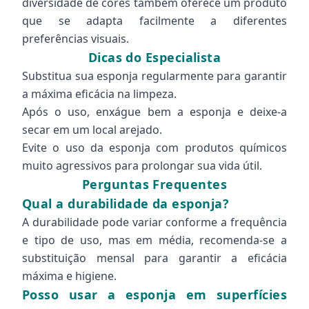
diversidade de cores também oferece um produto
que se adapta facilmente a diferentes
preferências visuais.
Dicas do Especialista
Substitua sua esponja regularmente para garantir
a máxima eficácia na limpeza.
Após o uso, enxágue bem a esponja e deixe-a
secar em um local arejado.
Evite o uso da esponja com produtos químicos
muito agressivos para prolongar sua vida útil.
Perguntas Frequentes
Qual a durabilidade da esponja?
A durabilidade pode variar conforme a frequência
e tipo de uso, mas em média, recomenda-se a
substituição mensal para garantir a eficácia
máxima e higiene.
Posso usar a esponja em superfícies