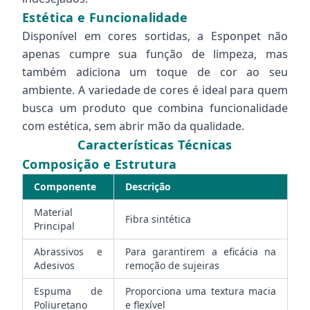
Estética e Funcionalidade
Disponível em cores sortidas, a Esponpet não
apenas cumpre sua função de limpeza, mas
também adiciona um toque de cor ao seu
ambiente. A variedade de cores é ideal para quem
busca um produto que combina funcionalidade
com estética, sem abrir mão da qualidade.
Características Técnicas
Composição e Estrutura
Componente
Descrição
Material
Fibra sintética
Principal
Abrassivos e
Para garantirem a eficácia na
Adesivos
remoção de sujeiras
Espuma de
Proporciona uma textura macia
Poliuretano
e flexível