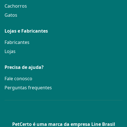
Cachorros
Gatos
Lojas e Fabricantes
Fabricantes
Lojas
Precisa de ajuda?
Fale conosco
Perguntas frequentes
PetCerto é uma marca da empresa Line Brasil