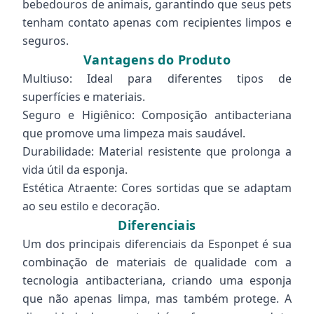
bebedouros de animais, garantindo que seus pets
tenham contato apenas com recipientes limpos e
seguros.
Vantagens do Produto
Multiuso: Ideal para diferentes tipos de
superfícies e materiais.
Seguro e Higiênico: Composição antibacteriana
que promove uma limpeza mais saudável.
Durabilidade: Material resistente que prolonga a
vida útil da esponja.
Estética Atraente: Cores sortidas que se adaptam
ao seu estilo e decoração.
Diferenciais
Um dos principais diferenciais da Esponpet é sua
combinação de materiais de qualidade com a
tecnologia antibacteriana, criando uma esponja
que não apenas limpa, mas também protege. A