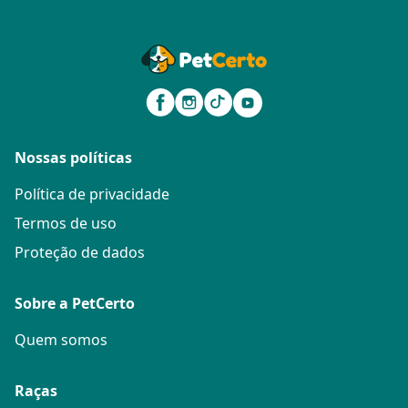
Nossas políticas
Política de privacidade
Termos de uso
Proteção de dados
Sobre a PetCerto
Quem somos
Raças