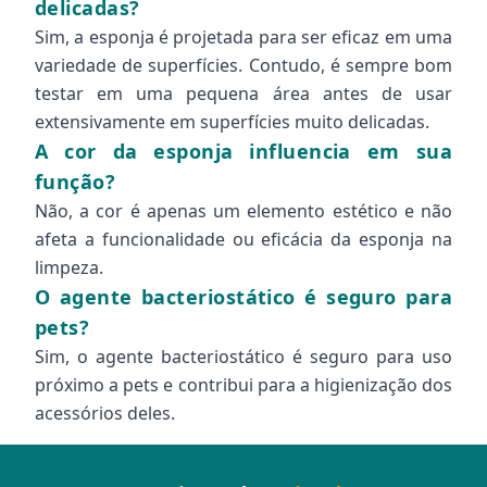
delicadas?
Sim, a esponja é projetada para ser eficaz em uma
variedade de superfícies. Contudo, é sempre bom
testar em uma pequena área antes de usar
extensivamente em superfícies muito delicadas.
A cor da esponja influencia em sua
função?
Não, a cor é apenas um elemento estético e não
afeta a funcionalidade ou eficácia da esponja na
limpeza.
O agente bacteriostático é seguro para
pets?
Sim, o agente bacteriostático é seguro para uso
próximo a pets e contribui para a higienização dos
acessórios deles.