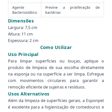
Agente
Previne a proliferação de
Bacteriostático
bactérias
Dimensões
Largura: 7,5 cm
Altura: 11 cm
Espessura: 2 cm
Como Utilizar
Uso Principal
Para limpar superfícies ou louças, aplique o
produto de limpeza de sua escolha diretamente
na esponja ou na superfície a ser limpa. Esfregue
com movimentos circulares para garantir a
remoção eficiente de sujeiras e resíduos.
Usos Alternativos
Além da limpeza de superfícies gerais, a Esponpet
é excelente para a higienização de comedouros e