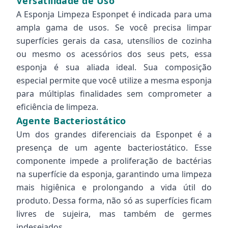
Versatilidade de Uso
A Esponja Limpeza Esponpet é indicada para uma
ampla gama de usos. Se você precisa limpar
superfícies gerais da casa, utensílios de cozinha
ou mesmo os acessórios dos seus pets, essa
esponja é sua aliada ideal. Sua composição
especial permite que você utilize a mesma esponja
para múltiplas finalidades sem comprometer a
eficiência de limpeza.
Agente Bacteriostático
Um dos grandes diferenciais da Esponpet é a
presença de um agente bacteriostático. Esse
componente impede a proliferação de bactérias
na superfície da esponja, garantindo uma limpeza
mais higiênica e prolongando a vida útil do
produto. Dessa forma, não só as superfícies ficam
livres de sujeira, mas também de germes
indesejados.