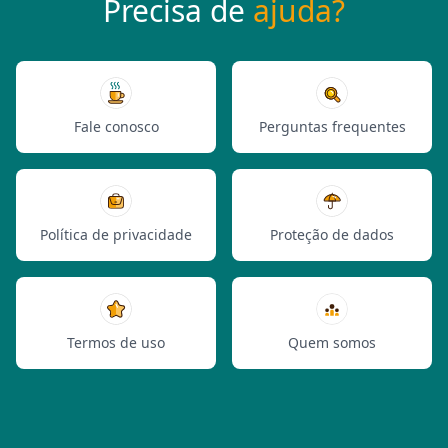
Precisa de
ajuda?
Fale conosco
Perguntas frequentes
Política de privacidade
Proteção de dados
Termos de uso
Quem somos