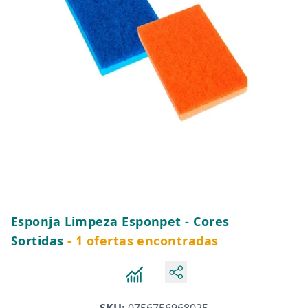
Esponja Limpeza Esponpet - Cores
Sortidas
- 1 ofertas encontradas