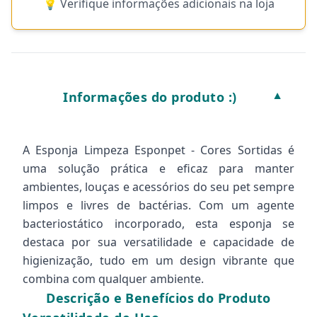
💡 Verifique informações adicionais na loja
Informações do produto :)
▼
A Esponja Limpeza Esponpet - Cores Sortidas é
uma solução prática e eficaz para manter
ambientes, louças e acessórios do seu pet sempre
limpos e livres de bactérias. Com um agente
bacteriostático incorporado, esta esponja se
destaca por sua versatilidade e capacidade de
higienização, tudo em um design vibrante que
combina com qualquer ambiente.
Descrição e Benefícios do Produto