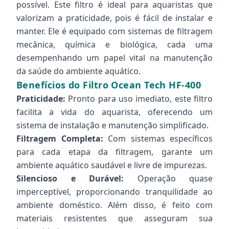
possível. Este filtro é ideal para aquaristas que
valorizam a praticidade, pois é fácil de instalar e
manter. Ele é equipado com sistemas de filtragem
mecânica, química e biológica, cada uma
desempenhando um papel vital na manutenção
da saúde do ambiente aquático.
Benefícios do Filtro Ocean Tech HF-400
Praticidade:
Pronto para uso imediato, este filtro
facilita a vida do aquarista, oferecendo um
sistema de instalação e manutenção simplificado.
Filtragem Completa:
Com sistemas específicos
para cada etapa da filtragem, garante um
ambiente aquático saudável e livre de impurezas.
Silencioso e Durável:
Operação quase
imperceptível, proporcionando tranquilidade ao
ambiente doméstico. Além disso, é feito com
materiais resistentes que asseguram sua