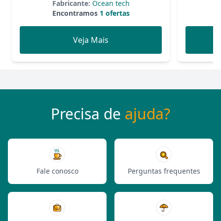
Fabricante:
Ocean tech
Encontramos
1 ofertas
Veja Mais
Precisa de
ajuda?
Fale conosco
Perguntas frequentes