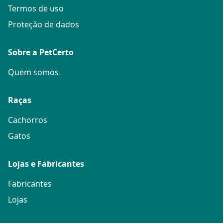
Termos de uso
Proteção de dados
Sobre a PetCerto
Quem somos
Raças
Cachorros
Gatos
Lojas e Fabricantes
Fabricantes
Lojas