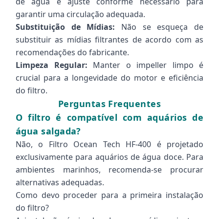
de água e ajuste conforme necessário para
garantir uma circulação adequada.
Substituição de Mídias:
Não se esqueça de
substituir as mídias filtrantes de acordo com as
recomendações do fabricante.
Limpeza Regular:
Manter o impeller limpo é
crucial para a longevidade do motor e eficiência
do filtro.
Perguntas Frequentes
O filtro é compatível com aquários de
água salgada?
Não, o Filtro Ocean Tech HF-400 é projetado
exclusivamente para aquários de água doce. Para
ambientes marinhos, recomenda-se procurar
alternativas adequadas.
Como devo proceder para a primeira instalação
do filtro?