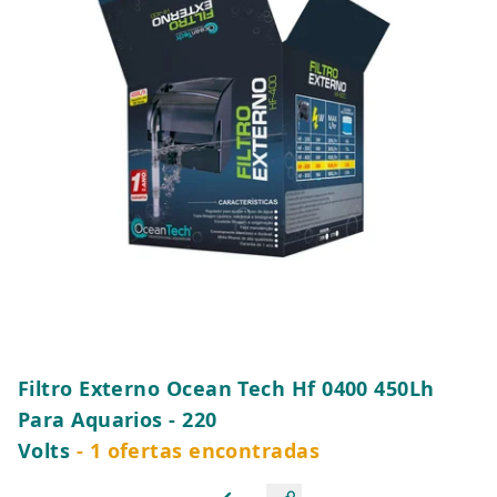
Filtro Externo Ocean Tech Hf 0400 450Lh
Para Aquarios - 220
Volts
- 1 ofertas encontradas