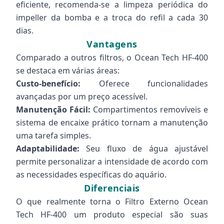
eficiente, recomenda-se a limpeza periódica do
impeller da bomba e a troca do refil a cada 30
dias.
Vantagens
Comparado a outros filtros, o Ocean Tech HF-400
se destaca em várias áreas:
Custo-benefício:
Oferece funcionalidades
avançadas por um preço acessível.
Manutenção Fácil:
Compartimentos removíveis e
sistema de encaixe prático tornam a manutenção
uma tarefa simples.
Adaptabilidade:
Seu fluxo de água ajustável
permite personalizar a intensidade de acordo com
as necessidades específicas do aquário.
Diferenciais
O que realmente torna o Filtro Externo Ocean
Tech HF-400 um produto especial são suas