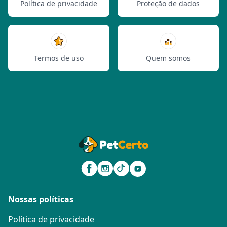
Política de privacidade
Proteção de dados
Termos de uso
Quem somos
Nossas políticas
Política de privacidade