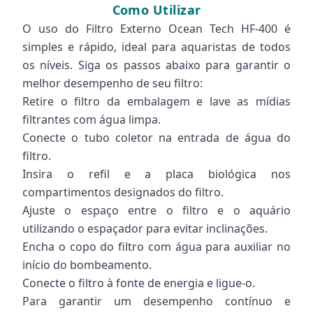
Como Utilizar
O uso do Filtro Externo Ocean Tech HF-400 é
simples e rápido, ideal para aquaristas de todos
os níveis. Siga os passos abaixo para garantir o
melhor desempenho de seu filtro:
Retire o filtro da embalagem e lave as mídias
filtrantes com água limpa.
Conecte o tubo coletor na entrada de água do
filtro.
Insira o refil e a placa biológica nos
compartimentos designados do filtro.
Ajuste o espaço entre o filtro e o aquário
utilizando o espaçador para evitar inclinações.
Encha o copo do filtro com água para auxiliar no
início do bombeamento.
Conecte o filtro à fonte de energia e ligue-o.
Para garantir um desempenho contínuo e