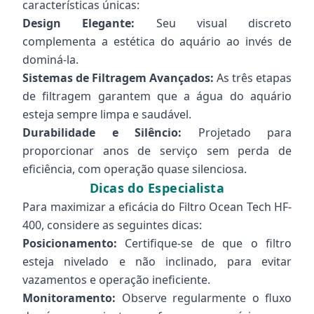
características únicas:
Design Elegante:
Seu visual discreto
complementa a estética do aquário ao invés de
dominá-la.
Sistemas de Filtragem Avançados:
As três etapas
de filtragem garantem que a água do aquário
esteja sempre limpa e saudável.
Durabilidade e Silêncio:
Projetado para
proporcionar anos de serviço sem perda de
eficiência, com operação quase silenciosa.
Dicas do Especialista
Para maximizar a eficácia do Filtro Ocean Tech HF-
400, considere as seguintes dicas:
Posicionamento:
Certifique-se de que o filtro
esteja nivelado e não inclinado, para evitar
vazamentos e operação ineficiente.
Monitoramento:
Observe regularmente o fluxo