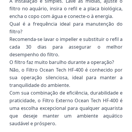
A instalação é simples. Lave as mídias, ajuste o
filtro no aquário, insira o refil e a placa biológica,
encha o copo com água e conecte-o à energia.
Qual é a frequência ideal para manutenção do
filtro?
Recomenda-se lavar o impeller e substituir o refil a
cada 30 dias para assegurar o melhor
desempenho do filtro.
O filtro faz muito barulho durante a operação?
Não, o Filtro Ocean Tech HF-400 é conhecido por
sua operação silenciosa, ideal para manter a
tranquilidade do ambiente.
Com sua combinação de eficiência, durabilidade e
praticidade, o Filtro Externo Ocean Tech HF-400 é
uma escolha excepcional para qualquer aquarista
que deseje manter um ambiente aquático
saudável e próspero.