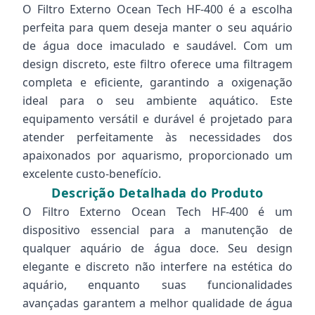
O Filtro Externo Ocean Tech HF-400 é a escolha
perfeita para quem deseja manter o seu aquário
de água doce imaculado e saudável. Com um
design discreto, este filtro oferece uma filtragem
completa e eficiente, garantindo a oxigenação
ideal para o seu ambiente aquático. Este
equipamento versátil e durável é projetado para
atender perfeitamente às necessidades dos
apaixonados por aquarismo, proporcionado um
excelente custo-benefício.
Descrição Detalhada do Produto
O Filtro Externo Ocean Tech HF-400 é um
dispositivo essencial para a manutenção de
qualquer aquário de água doce. Seu design
elegante e discreto não interfere na estética do
aquário, enquanto suas funcionalidades
avançadas garantem a melhor qualidade de água